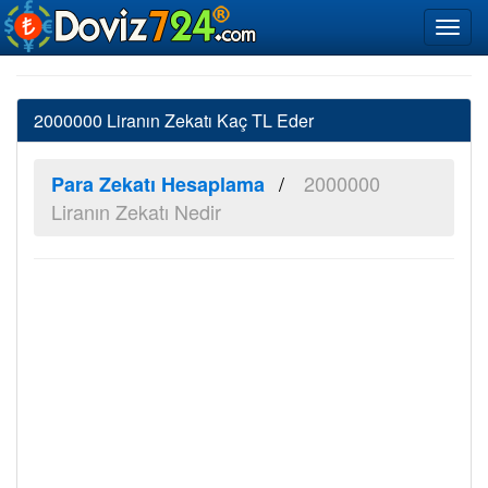
2000000 Liranın Zekatı Kaç TL Eder
2000000
Para Zekatı Hesaplama
Liranın Zekatı Nedir