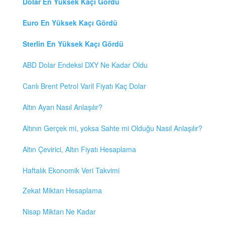
Dolar En Yüksek Kaçı Gördü
Euro En Yüksek Kaçı Gördü
Sterlin En Yüksek Kaçı Gördü
ABD Dolar Endeksi DXY Ne Kadar Oldu
Canlı Brent Petrol Varil Fiyatı Kaç Dolar
Altın Ayarı Nasıl Anlaşılır?
Altının Gerçek mi, yoksa Sahte mi Olduğu Nasıl Anlaşılır?
Altın Çevirici, Altın Fiyatı Hesaplama
Haftalık Ekonomik Veri Takvimi
Zekat Miktarı Hesaplama
Nisap Miktarı Ne Kadar