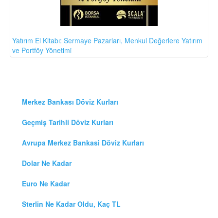
Yatırım El Kitabı: Sermaye Pazarları, Menkul Değerlere Yatırım
ve Portföy Yönetimi
Merkez Bankası Döviz Kurları
Geçmiş Tarihli Döviz Kurları
Avrupa Merkez Bankasi Döviz Kurları
Dolar Ne Kadar
Euro Ne Kadar
Sterlin Ne Kadar Oldu, Kaç TL