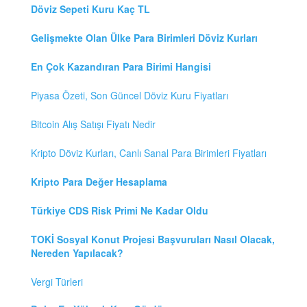
Döviz Sepeti Kuru Kaç TL
Gelişmekte Olan Ülke Para Birimleri Döviz Kurları
En Çok Kazandıran Para Birimi Hangisi
Piyasa Özeti, Son Güncel Döviz Kuru Fiyatları
Bitcoin Alış Satışı Fiyatı Nedir
Kripto Döviz Kurları, Canlı Sanal Para Birimleri Fiyatları
Kripto Para Değer Hesaplama
Türkiye CDS Risk Primi Ne Kadar Oldu
TOKİ Sosyal Konut Projesi Başvuruları Nasıl Olacak,
Nereden Yapılacak?
Vergi Türleri