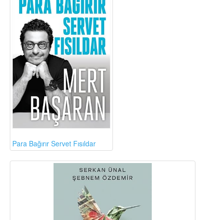
Para Bağırır Servet Fısıldar