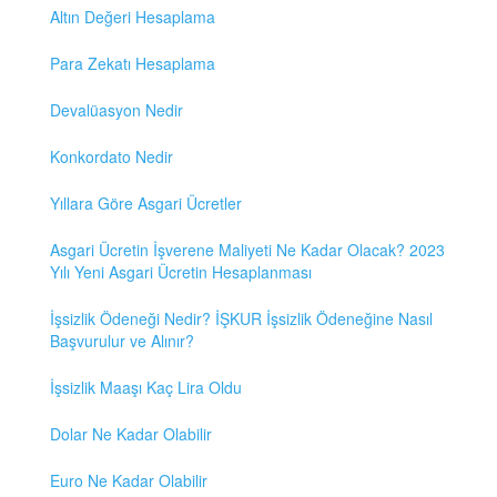
Altın Değeri Hesaplama
Para Zekatı Hesaplama
Devalüasyon Nedir
Konkordato Nedir
Yıllara Göre Asgari Ücretler
Asgari Ücretin İşverene Maliyeti Ne Kadar Olacak? 2023
Yılı Yeni Asgari Ücretin Hesaplanması
İşsizlik Ödeneği Nedir? İŞKUR İşsizlik Ödeneğine Nasıl
Başvurulur ve Alınır?
İşsizlik Maaşı Kaç Lira Oldu
Dolar Ne Kadar Olabilir
Euro Ne Kadar Olabilir