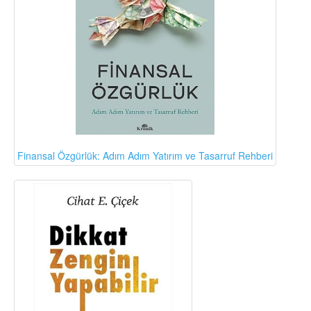
Finansal Özgürlük: Adım Adım Yatırım ve Tasarruf Rehberi