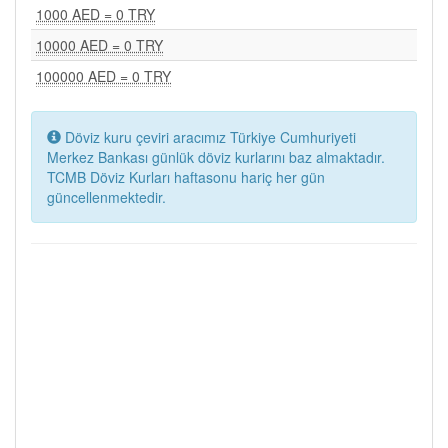
1000 AED = 0 TRY
10000 AED = 0 TRY
100000 AED = 0 TRY
Döviz kuru çeviri aracımız Türkiye Cumhuriyeti
Merkez Bankası günlük döviz kurlarını baz almaktadır.
TCMB Döviz Kurları haftasonu hariç her gün
güncellenmektedir.