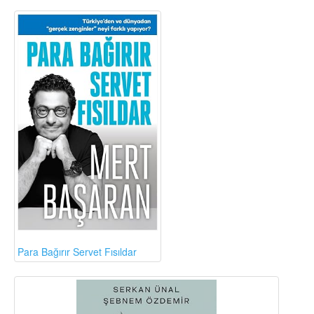
Para Bağırır Servet Fısıldar