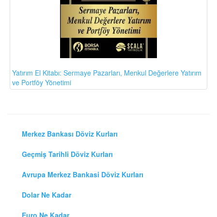
Yatırım El Kitabı: Sermaye Pazarları, Menkul Değerlere Yatırım
ve Portföy Yönetimi
Merkez Bankası Döviz Kurları
Geçmiş Tarihli Döviz Kurları
Avrupa Merkez Bankasi Döviz Kurları
Dolar Ne Kadar
Euro Ne Kadar