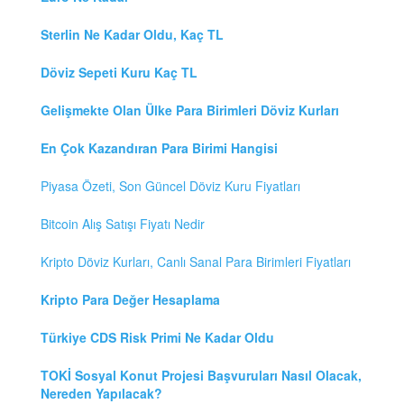
Sterlin Ne Kadar Oldu, Kaç TL
Döviz Sepeti Kuru Kaç TL
Gelişmekte Olan Ülke Para Birimleri Döviz Kurları
En Çok Kazandıran Para Birimi Hangisi
Piyasa Özeti, Son Güncel Döviz Kuru Fiyatları
Bitcoin Alış Satışı Fiyatı Nedir
Kripto Döviz Kurları, Canlı Sanal Para Birimleri Fiyatları
Kripto Para Değer Hesaplama
Türkiye CDS Risk Primi Ne Kadar Oldu
TOKİ Sosyal Konut Projesi Başvuruları Nasıl Olacak,
Nereden Yapılacak?