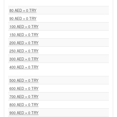
80 AED = 0 TRY
90 AED = 0 TRY
100 AED = 0 TRY
150 AED = 0 TRY
200 AED = 0 TRY
250 AED = 0 TRY
300 AED = 0 TRY
400 AED = 0 TRY
500 AED = 0 TRY
600 AED = 0 TRY
700 AED = 0 TRY
800 AED = 0 TRY
900 AED = 0 TRY