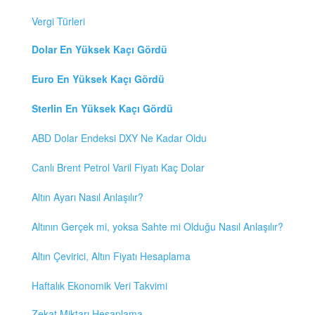
Vergi Türleri
Dolar En Yüksek Kaçı Gördü
Euro En Yüksek Kaçı Gördü
Sterlin En Yüksek Kaçı Gördü
ABD Dolar Endeksi DXY Ne Kadar Oldu
Canlı Brent Petrol Varil Fiyatı Kaç Dolar
Altın Ayarı Nasıl Anlaşılır?
Altının Gerçek mi, yoksa Sahte mi Olduğu Nasıl Anlaşılır?
Altın Çevirici, Altın Fiyatı Hesaplama
Haftalık Ekonomik Veri Takvimi
Zekat Miktarı Hesaplama