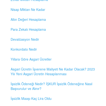
Nisap Miktarı Ne Kadar
Altın Değeri Hesaplama
Para Zekatı Hesaplama
Devalüasyon Nedir
Konkordato Nedir
Yıllara Göre Asgari Ücretler
Asgari Ücretin İşverene Maliyeti Ne Kadar Olacak? 2023
Yılı Yeni Asgari Ücretin Hesaplanması
İşsizlik Ödeneği Nedir? İŞKUR İşsizlik Ödeneğine Nasıl
Başvurulur ve Alınır?
İşsizlik Maaşı Kaç Lira Oldu