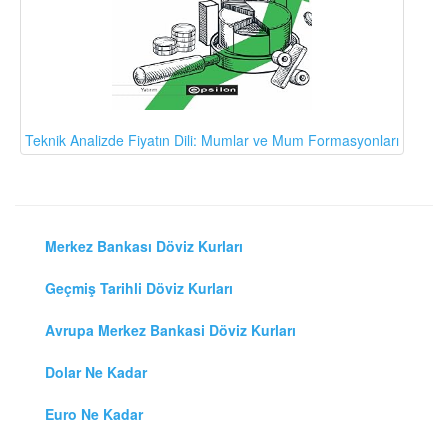
Teknik Analizde Fiyatın Dili: Mumlar ve Mum Formasyonları
Merkez Bankası Döviz Kurları
Geçmiş Tarihli Döviz Kurları
Avrupa Merkez Bankasi Döviz Kurları
Dolar Ne Kadar
Euro Ne Kadar