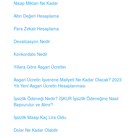
Nisap Miktarı Ne Kadar
Altın Değeri Hesaplama
Para Zekatı Hesaplama
Devalüasyon Nedir
Konkordato Nedir
Yıllara Göre Asgari Ücretler
Asgari Ücretin İşverene Maliyeti Ne Kadar Olacak? 2023
Yılı Yeni Asgari Ücretin Hesaplanması
İşsizlik Ödeneği Nedir? İŞKUR İşsizlik Ödeneğine Nasıl
Başvurulur ve Alınır?
İşsizlik Maaşı Kaç Lira Oldu
Dolar Ne Kadar Olabilir