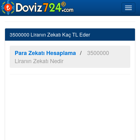
3500000 Liranın Zekatı Kaç TL Eder
3500000
Para Zekatı Hesaplama
Liranın Zekatı Nedir