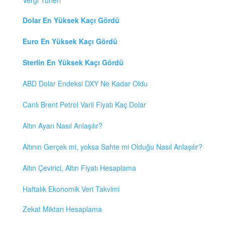
Vergi Türleri
Dolar En Yüksek Kaçı Gördü
Euro En Yüksek Kaçı Gördü
Sterlin En Yüksek Kaçı Gördü
ABD Dolar Endeksi DXY Ne Kadar Oldu
Canlı Brent Petrol Varil Fiyatı Kaç Dolar
Altın Ayarı Nasıl Anlaşılır?
Altının Gerçek mi, yoksa Sahte mi Olduğu Nasıl Anlaşılır?
Altın Çevirici, Altın Fiyatı Hesaplama
Haftalık Ekonomik Veri Takvimi
Zekat Miktarı Hesaplama