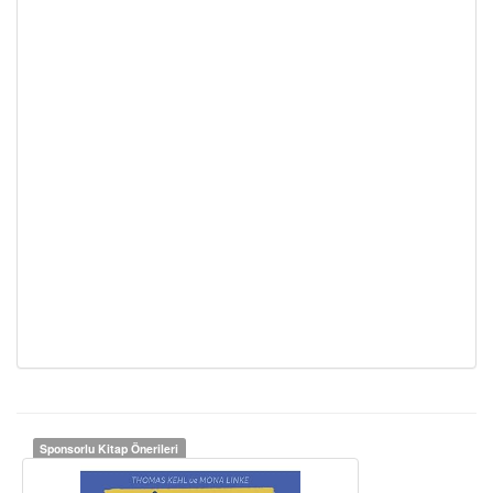
Sponsorlu Kitap Önerileri