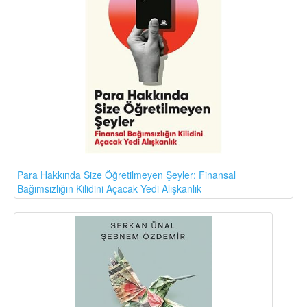
Para Hakkında Size Öğretilmeyen Şeyler: Finansal
Bağımsızlığın Kilidini Açacak Yedi Alışkanlık