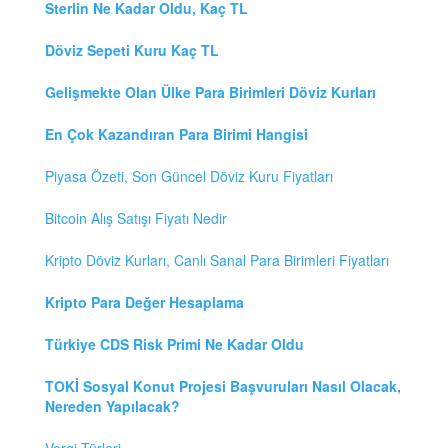
Sterlin Ne Kadar Oldu, Kaç TL
Döviz Sepeti Kuru Kaç TL
Gelişmekte Olan Ülke Para Birimleri Döviz Kurları
En Çok Kazandıran Para Birimi Hangisi
Piyasa Özeti, Son Güncel Döviz Kuru Fiyatları
Bitcoin Alış Satışı Fiyatı Nedir
Kripto Döviz Kurları, Canlı Sanal Para Birimleri Fiyatları
Kripto Para Değer Hesaplama
Türkiye CDS Risk Primi Ne Kadar Oldu
TOKİ Sosyal Konut Projesi Başvuruları Nasıl Olacak,
Nereden Yapılacak?