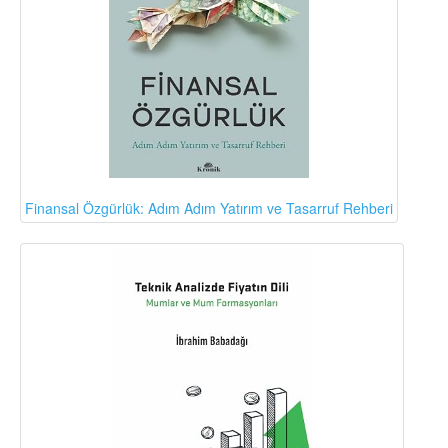
Finansal Özgürlük: Adım Adım Yatırım ve Tasarruf Rehberi