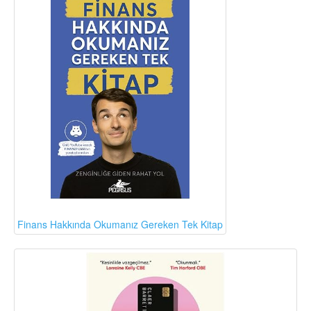
Finans Hakkında Okumanız Gereken Tek Kitap