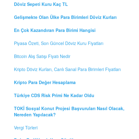
Döviz Sepeti Kuru Kaç TL
Gelişmekte Olan Ülke Para Birimleri Döviz Kurları
En Çok Kazandıran Para Birimi Hangisi
Piyasa Özeti, Son Güncel Döviz Kuru Fiyatları
Bitcoin Alış Satışı Fiyatı Nedir
Kripto Döviz Kurları, Canlı Sanal Para Birimleri Fiyatları
Kripto Para Değer Hesaplama
Türkiye CDS Risk Primi Ne Kadar Oldu
TOKİ Sosyal Konut Projesi Başvuruları Nasıl Olacak,
Nereden Yapılacak?
Vergi Türleri