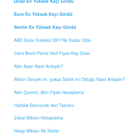
Dolar En Yüksek Kaçı Gördü
Euro En Yüksek Kaçı Gördü
Sterlin En Yüksek Kaçı Gördü
ABD Dolar Endeksi DXY Ne Kadar Oldu
Canlı Brent Petrol Varil Fiyatı Kaç Dolar
Altın Ayarı Nasıl Anlaşılır?
Altının Gerçek mi, yoksa Sahte mi Olduğu Nasıl Anlaşılır?
Altın Çevirici, Altın Fiyatı Hesaplama
Haftalık Ekonomik Veri Takvimi
Zekat Miktarı Hesaplama
Nisap Miktarı Ne Kadar