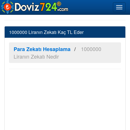
1000000 Liranın Zekatı Kaç TL Eder
1000000
Para Zekatı Hesaplama
Liranın Zekatı Nedir