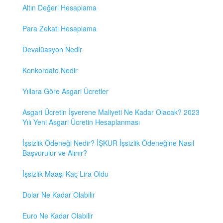
Altın Değeri Hesaplama
Para Zekatı Hesaplama
Devalüasyon Nedir
Konkordato Nedir
Yıllara Göre Asgari Ücretler
Asgari Ücretin İşverene Maliyeti Ne Kadar Olacak? 2023
Yılı Yeni Asgari Ücretin Hesaplanması
İşsizlik Ödeneği Nedir? İŞKUR İşsizlik Ödeneğine Nasıl
Başvurulur ve Alınır?
İşsizlik Maaşı Kaç Lira Oldu
Dolar Ne Kadar Olabilir
Euro Ne Kadar Olabilir