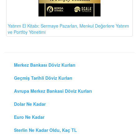
Yatırım El Kitabı: Sermaye Pazarları, Menkul Değerlere Yatırım
ve Portföy Yönetimi
Merkez Bankası Döviz Kurları
Geçmiş Tarihli Döviz Kurları
Avrupa Merkez Bankasi Döviz Kurları
Dolar Ne Kadar
Euro Ne Kadar
Sterlin Ne Kadar Oldu, Kaç TL