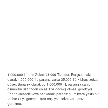
1.000.000 Liranın Zekatı
25.000 TL
eder. Borçsuz nakit
olarak 1.000.000 TL paranız varsa 25.000 Türk Lirası zekat
düşer. Buna ek olarak bu 1.000.000 TL paranıza sahip
olmanızın üzerinden en az 1 yıl geçmiş olması gerekiyor.
Eğer evinizdeki veya bankadaki paranız bu miktara yakın bir
tarihte (1 yıl geçmemişte) eriştiyse zekat vermeniz
gerekmez.