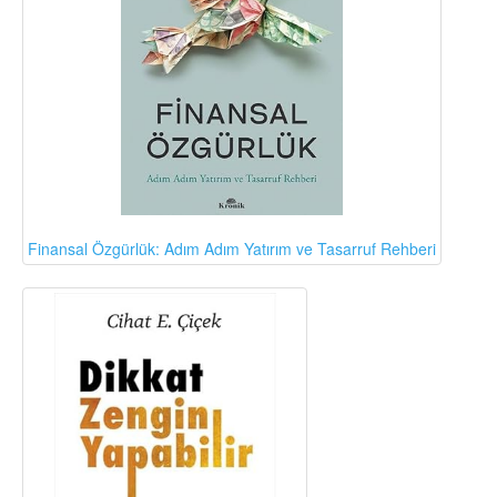
Finansal Özgürlük: Adım Adım Yatırım ve Tasarruf Rehberi