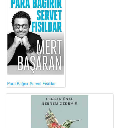
Para Bağırır Servet Fısıldar