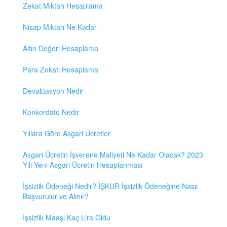
Zekat Miktarı Hesaplama
Nisap Miktarı Ne Kadar
Altın Değeri Hesaplama
Para Zekatı Hesaplama
Devalüasyon Nedir
Konkordato Nedir
Yıllara Göre Asgari Ücretler
Asgari Ücretin İşverene Maliyeti Ne Kadar Olacak? 2023
Yılı Yeni Asgari Ücretin Hesaplanması
İşsizlik Ödeneği Nedir? İŞKUR İşsizlik Ödeneğine Nasıl
Başvurulur ve Alınır?
İşsizlik Maaşı Kaç Lira Oldu