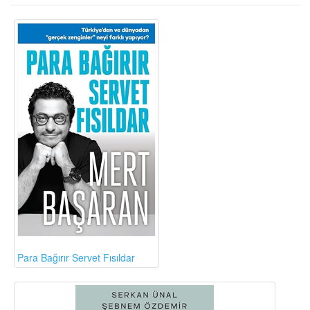
Para Bağırır Servet Fısıldar