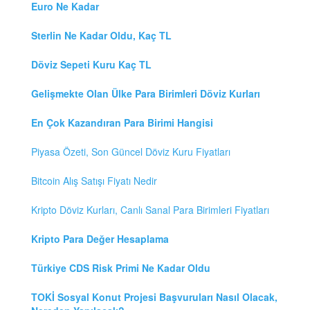
Euro Ne Kadar
Sterlin Ne Kadar Oldu, Kaç TL
Döviz Sepeti Kuru Kaç TL
Gelişmekte Olan Ülke Para Birimleri Döviz Kurları
En Çok Kazandıran Para Birimi Hangisi
Piyasa Özeti, Son Güncel Döviz Kuru Fiyatları
Bitcoin Alış Satışı Fiyatı Nedir
Kripto Döviz Kurları, Canlı Sanal Para Birimleri Fiyatları
Kripto Para Değer Hesaplama
Türkiye CDS Risk Primi Ne Kadar Oldu
TOKİ Sosyal Konut Projesi Başvuruları Nasıl Olacak,