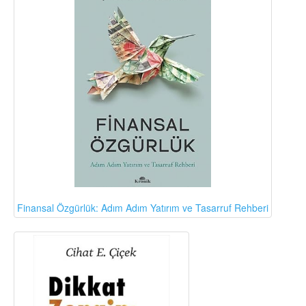
Finansal Özgürlük: Adım Adım Yatırım ve Tasarruf Rehberi