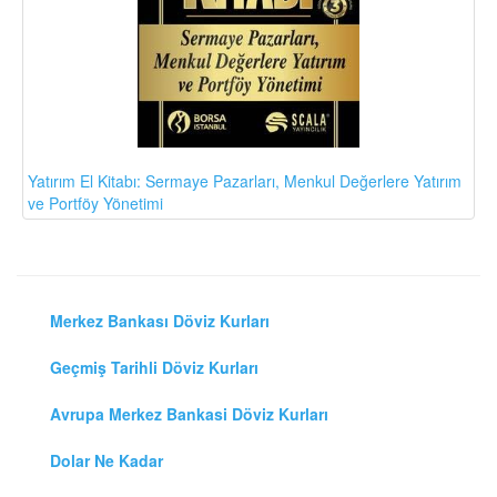
Yatırım El Kitabı: Sermaye Pazarları, Menkul Değerlere Yatırım
ve Portföy Yönetimi
Merkez Bankası Döviz Kurları
Geçmiş Tarihli Döviz Kurları
Avrupa Merkez Bankasi Döviz Kurları
Dolar Ne Kadar