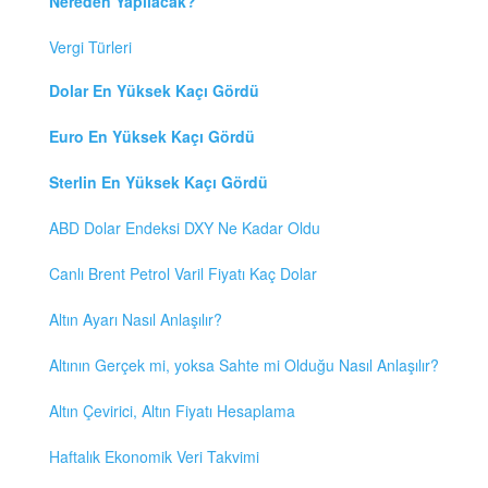
Nereden Yapılacak?
Vergi Türleri
Dolar En Yüksek Kaçı Gördü
Euro En Yüksek Kaçı Gördü
Sterlin En Yüksek Kaçı Gördü
ABD Dolar Endeksi DXY Ne Kadar Oldu
Canlı Brent Petrol Varil Fiyatı Kaç Dolar
Altın Ayarı Nasıl Anlaşılır?
Altının Gerçek mi, yoksa Sahte mi Olduğu Nasıl Anlaşılır?
Altın Çevirici, Altın Fiyatı Hesaplama
Haftalık Ekonomik Veri Takvimi