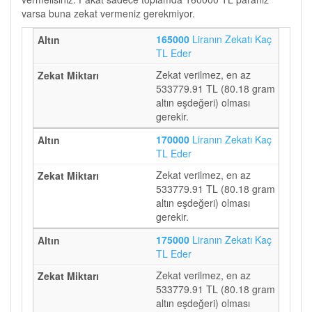
varsa buna zekat vermeniz gerekmiyor.
165000
Liranın Zekatı Kaç
TL Eder
Zekat verilmez, en az
533779.91 TL (80.18 gram
altın eşdeğeri) olması
gerekir.
170000
Liranın Zekatı Kaç
TL Eder
Zekat verilmez, en az
533779.91 TL (80.18 gram
altın eşdeğeri) olması
gerekir.
175000
Liranın Zekatı Kaç
TL Eder
Zekat verilmez, en az
533779.91 TL (80.18 gram
altın eşdeğeri) olması