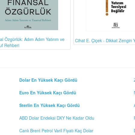
al Özgürlük: Adım Adım Yatırım ve
Cihat E. Çiçek - Dikkat Zengin Y
uf Rehberi
Dolar En Yüksek Kaçı Gördü
Euro En Yüksek Kaçı Gördü
Sterlin En Yüksek Kaçı Gördü
ABD Dolar Endeksi DXY Ne Kadar Oldu
Canlı Brent Petrol Varil Fiyatı Kaç Dolar