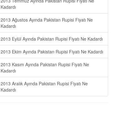
2013 Temmuz Ayında Pakistan Rupisi Fiyatı Ne
Kadardı
2013 Ağustos Ayında Pakistan Rupisi Fiyatı Ne
Kadardı
2013 Eylül Ayında Pakistan Rupisi Fiyatı Ne Kadardı
2013 Ekim Ayında Pakistan Rupisi Fiyatı Ne Kadardı
2013 Kasım Ayında Pakistan Rupisi Fiyatı Ne
Kadardı
2013 Aralık Ayında Pakistan Rupisi Fiyatı Ne
Kadardı