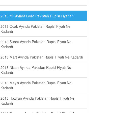
2013 Yılı Aylara Göre Pakistan Rupisi Fiyatları
2013 Ocak Ayında Pakistan Rupisi Fiyatı Ne
Kadardı
2013 Şubat Ayında Pakistan Rupisi Fiyatı Ne
Kadardı
2013 Mart Ayında Pakistan Rupisi Fiyatı Ne Kadardı
2013 Nisan Ayında Pakistan Rupisi Fiyatı Ne
Kadardı
2013 Mayıs Ayında Pakistan Rupisi Fiyatı Ne
Kadardı
2013 Haziran Ayında Pakistan Rupisi Fiyatı Ne
Kadardı