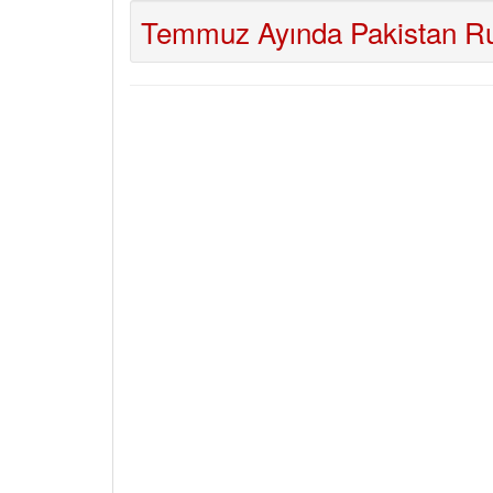
Temmuz Ayında Pakistan Rup