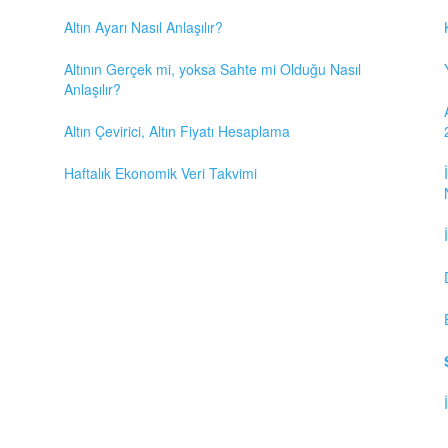
Altın Ayarı Nasıl Anlaşılır?
Altının Gerçek mi, yoksa Sahte mi Olduğu Nasıl
Anlaşılır?
Altın Çevirici, Altın Fiyatı Hesaplama
Haftalık Ekonomik Veri Takvimi