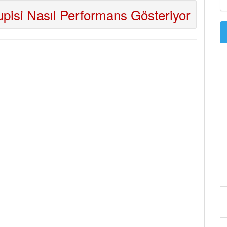
isi Nasıl Performans Gösteriyor