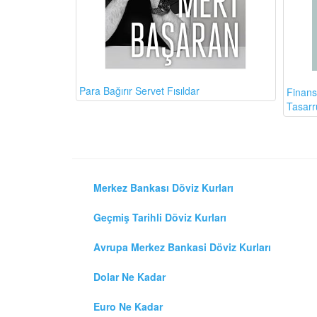
Para Bağırır Servet Fısıldar
Finans
Tasarr
Merkez Bankası Döviz Kurları
Geçmiş Tarihli Döviz Kurları
Avrupa Merkez Bankasi Döviz Kurları
Dolar Ne Kadar
Euro Ne Kadar