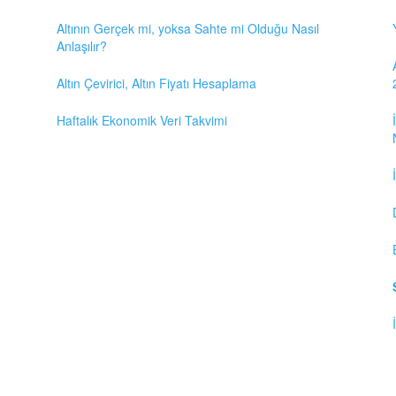
Altının Gerçek mi, yoksa Sahte mi Olduğu Nasıl
Anlaşılır?
Altın Çevirici, Altın Fiyatı Hesaplama
Haftalık Ekonomik Veri Takvimi