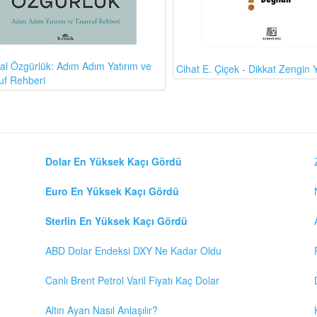
al Özgürlük: Adım Adım Yatırım ve
Cihat E. Çiçek - Dikkat Zengin Y
uf Rehberi
Dolar En Yüksek Kaçı Gördü
Euro En Yüksek Kaçı Gördü
Sterlin En Yüksek Kaçı Gördü
ABD Dolar Endeksi DXY Ne Kadar Oldu
Canlı Brent Petrol Varil Fiyatı Kaç Dolar
Altın Ayarı Nasıl Anlaşılır?