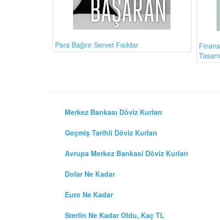
Para Bağırır Servet Fısıldar
Finans
Tasarr
Merkez Bankası Döviz Kurları
Geçmiş Tarihli Döviz Kurları
Avrupa Merkez Bankasi Döviz Kurları
Dolar Ne Kadar
Euro Ne Kadar
Sterlin Ne Kadar Oldu, Kaç TL