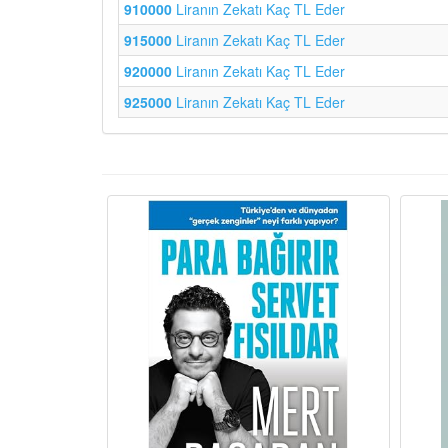
910000
Liranın Zekatı Kaç TL Eder
915000
Liranın Zekatı Kaç TL Eder
920000
Liranın Zekatı Kaç TL Eder
925000
Liranın Zekatı Kaç TL Eder