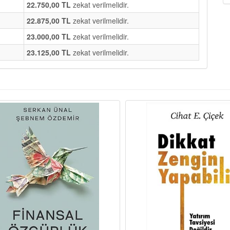
22.750,00 TL
zekat verilmelidir.
22.875,00 TL
zekat verilmelidir.
23.000,00 TL
zekat verilmelidir.
23.125,00 TL
zekat verilmelidir.