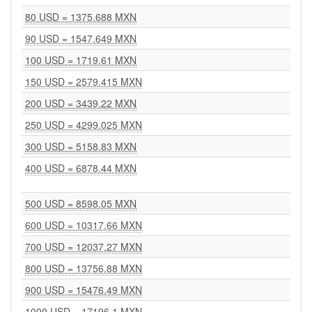
80 USD = 1375.688 MXN
90 USD = 1547.649 MXN
100 USD = 1719.61 MXN
150 USD = 2579.415 MXN
200 USD = 3439.22 MXN
250 USD = 4299.025 MXN
300 USD = 5158.83 MXN
400 USD = 6878.44 MXN
500 USD = 8598.05 MXN
600 USD = 10317.66 MXN
700 USD = 12037.27 MXN
800 USD = 13756.88 MXN
900 USD = 15476.49 MXN
1000 USD = 17196.1 MXN