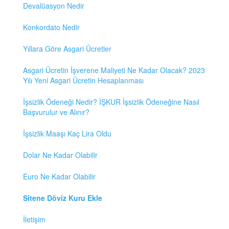
Devalüasyon Nedir
Konkordato Nedir
Yıllara Göre Asgari Ücretler
Asgari Ücretin İşverene Maliyeti Ne Kadar Olacak? 2023
Yılı Yeni Asgari Ücretin Hesaplanması
İşsizlik Ödeneği Nedir? İŞKUR İşsizlik Ödeneğine Nasıl
Başvurulur ve Alınır?
İşsizlik Maaşı Kaç Lira Oldu
Dolar Ne Kadar Olabilir
Euro Ne Kadar Olabilir
Sitene Döviz Kuru Ekle
İletişim