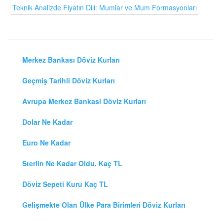
Teknik Analizde Fiyatın Dili: Mumlar ve Mum Formasyonları
Merkez Bankası Döviz Kurları
Geçmiş Tarihli Döviz Kurları
Avrupa Merkez Bankasi Döviz Kurları
Dolar Ne Kadar
Euro Ne Kadar
Sterlin Ne Kadar Oldu, Kaç TL
Döviz Sepeti Kuru Kaç TL
Gelişmekte Olan Ülke Para Birimleri Döviz Kurları