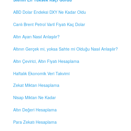
ABD Dolar Endeksi DXY Ne Kadar Oldu
Canlı Brent Petrol Varil Fiyatı Kaç Dolar
Altın Ayarı Nasıl Anlaşılır?
Altının Gerçek mi, yoksa Sahte mi Olduğu Nasıl Anlaşılır?
Altın Çevirici, Altın Fiyatı Hesaplama
Haftalık Ekonomik Veri Takvimi
Zekat Miktarı Hesaplama
Nisap Miktarı Ne Kadar
Altın Değeri Hesaplama
Para Zekatı Hesaplama