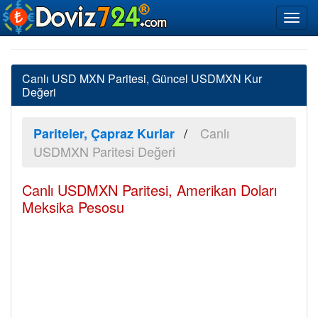
Canlı USD MXN Paritesi, Güncel USDMXN Kur
Değeri
Canlı
Pariteler, Çapraz Kurlar
USDMXN Paritesi Değeri
Canlı USDMXN Paritesi, Amerikan Doları
Meksika Pesosu