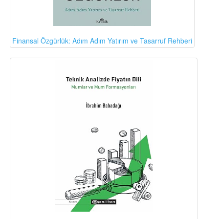
Finansal Özgürlük: Adım Adım Yatırım ve Tasarruf Rehberi