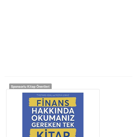
Sponsorlu Kitap Önerileri