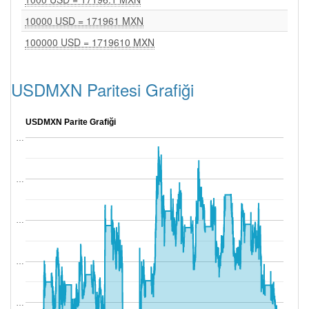
10000 USD = 171961 MXN
100000 USD = 1719610 MXN
USDMXN Paritesi Grafiği
USDMXN Parite Grafiği
…
…
…
…
…