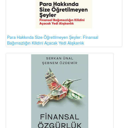
Para Hakkında Size Öğretilmeyen Şeyler: Finansal
Bağımsızlığın Kilidini Açacak Yedi Alışkanlık