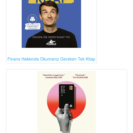
Finans Hakkında Okumanız Gereken Tek Kitap