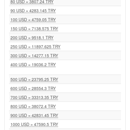
80 USD = 3807.24 TRY
90 USD = 4283.145 TRY
100 USD = 4759.05 TRY
150 USD = 7138.575 TRY
200 USD = 9518.1 TRY
250 USD = 11897.625 TRY
300 USD = 14277.15 TRY
400 USD = 19036.2 TRY
500 USD = 23795.25 TRY
600 USD = 28554.3 TRY
700 USD = 33313.35 TRY
800 USD = 38072.4 TRY
900 USD = 42831.45 TRY
1000 USD = 47590.5 TRY