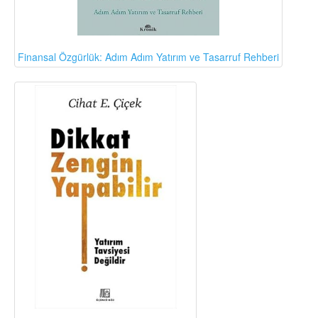
Finansal Özgürlük: Adım Adım Yatırım ve Tasarruf Rehberi