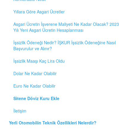
Yıllara Göre Asgari Ücretler
Asgari Ücretin İşverene Maliyeti Ne Kadar Olacak? 2023
Yılı Yeni Asgari Ücretin Hesaplanması
İşsizlik Ödeneği Nedir? İŞKUR İşsizlik Ödeneğine Nasıl
Başvurulur ve Alınır?
İşsizlik Maaşı Kaç Lira Oldu
Dolar Ne Kadar Olabilir
Euro Ne Kadar Olabilir
Sitene Döviz Kuru Ekle
İletişim
Yerli Otomobilin Teknik Özellikleri Nelerdir?