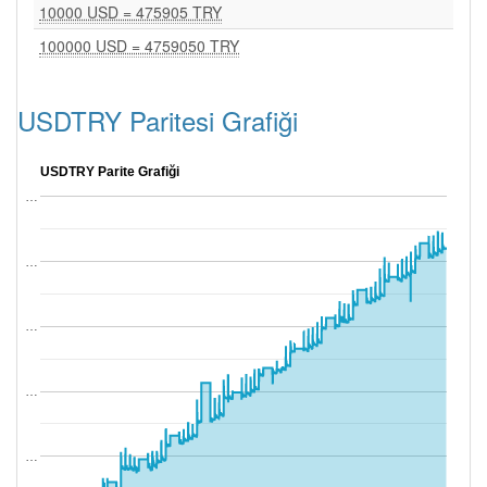
10000 USD = 475905 TRY
100000 USD = 4759050 TRY
USDTRY Paritesi Grafiği
USDTRY Parite Grafiği
…
…
…
…
…