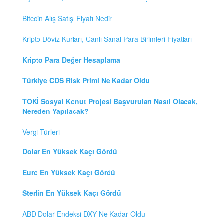
Bitcoin Alış Satışı Fiyatı Nedir
Kripto Döviz Kurları, Canlı Sanal Para Birimleri Fiyatları
Kripto Para Değer Hesaplama
Türkiye CDS Risk Primi Ne Kadar Oldu
TOKİ Sosyal Konut Projesi Başvuruları Nasıl Olacak,
Nereden Yapılacak?
Vergi Türleri
Dolar En Yüksek Kaçı Gördü
Euro En Yüksek Kaçı Gördü
Sterlin En Yüksek Kaçı Gördü
ABD Dolar Endeksi DXY Ne Kadar Oldu