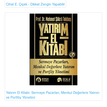
Cihat E. Çiçek - Dikkat Zengin Yapabilir
Yatırım El Kitabı: Sermaye Pazarları, Menkul Değerlere Yatırım
ve Portföy Yönetimi