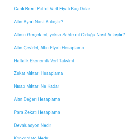
Canlı Brent Petrol Varil Fiyatı Kaç Dolar
Altın Ayarı Nasıl Anlaşılır?
Altının Gerçek mi, yoksa Sahte mi Olduğu Nasıl Anlaşılır?
Altın Çevirici, Altın Fiyatı Hesaplama
Haftalık Ekonomik Veri Takvimi
Zekat Miktarı Hesaplama
Nisap Miktarı Ne Kadar
Altın Değeri Hesaplama
Para Zekatı Hesaplama
Devalüasyon Nedir
Konkordato Nedir