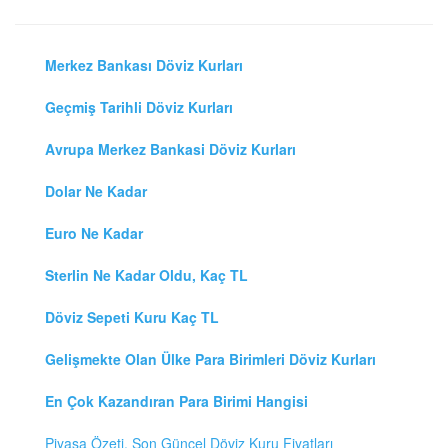
Merkez Bankası Döviz Kurları
Geçmiş Tarihli Döviz Kurları
Avrupa Merkez Bankasi Döviz Kurları
Dolar Ne Kadar
Euro Ne Kadar
Sterlin Ne Kadar Oldu, Kaç TL
Döviz Sepeti Kuru Kaç TL
Gelişmekte Olan Ülke Para Birimleri Döviz Kurları
En Çok Kazandıran Para Birimi Hangisi
Piyasa Özeti, Son Güncel Döviz Kuru Fiyatları