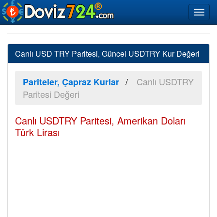
Canlı USD TRY Paritesi, Güncel USDTRY Kur Değeri
Canlı USDTRY
Pariteler, Çapraz Kurlar
Paritesi Değeri
Canlı USDTRY Paritesi, Amerikan Doları
Türk Lirası