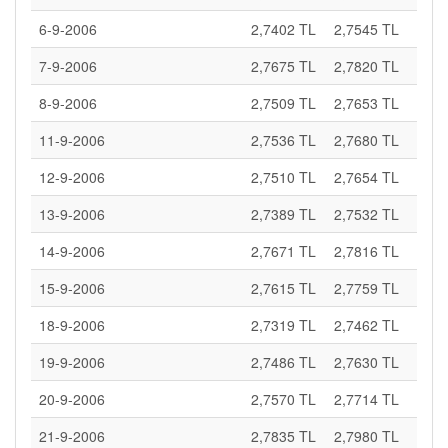
6-9-2006
2,7402 TL
2,7545 TL
7-9-2006
2,7675 TL
2,7820 TL
8-9-2006
2,7509 TL
2,7653 TL
11-9-2006
2,7536 TL
2,7680 TL
12-9-2006
2,7510 TL
2,7654 TL
13-9-2006
2,7389 TL
2,7532 TL
14-9-2006
2,7671 TL
2,7816 TL
15-9-2006
2,7615 TL
2,7759 TL
18-9-2006
2,7319 TL
2,7462 TL
19-9-2006
2,7486 TL
2,7630 TL
20-9-2006
2,7570 TL
2,7714 TL
21-9-2006
2,7835 TL
2,7980 TL