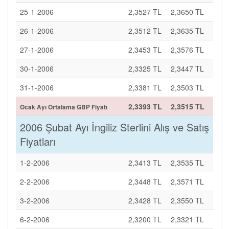
25-1-2006
2,3527 TL
2,3650 TL
26-1-2006
2,3512 TL
2,3635 TL
27-1-2006
2,3453 TL
2,3576 TL
30-1-2006
2,3325 TL
2,3447 TL
31-1-2006
2,3381 TL
2,3503 TL
2,3393 TL
2,3515 TL
Ocak Ayı Ortalama GBP Fiyatı
2006 Şubat Ayı İngiliz Sterlini Alış ve Satış
Fiyatları
1-2-2006
2,3413 TL
2,3535 TL
2-2-2006
2,3448 TL
2,3571 TL
3-2-2006
2,3428 TL
2,3550 TL
6-2-2006
2,3200 TL
2,3321 TL