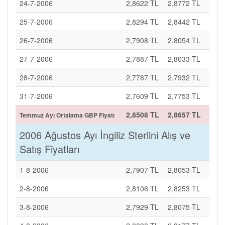
24-7-2006
2,8622 TL
2,8772 TL
25-7-2006
2,8294 TL
2,8442 TL
26-7-2006
2,7908 TL
2,8054 TL
27-7-2006
2,7887 TL
2,8033 TL
28-7-2006
2,7787 TL
2,7932 TL
31-7-2006
2,7609 TL
2,7753 TL
2,8508 TL
2,8657 TL
Temmuz Ayı Ortalama GBP Fiyatı
2006 Ağustos Ayı İngiliz Sterlini Alış ve
Satış Fiyatları
1-8-2006
2,7907 TL
2,8053 TL
2-8-2006
2,8106 TL
2,8253 TL
3-8-2006
2,7929 TL
2,8075 TL