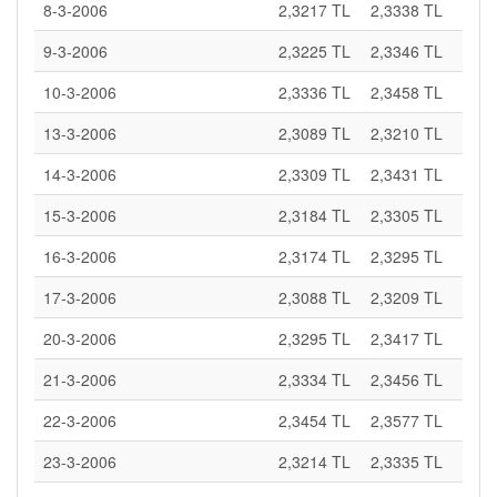
8-3-2006
2,3217 TL
2,3338 TL
9-3-2006
2,3225 TL
2,3346 TL
10-3-2006
2,3336 TL
2,3458 TL
13-3-2006
2,3089 TL
2,3210 TL
14-3-2006
2,3309 TL
2,3431 TL
15-3-2006
2,3184 TL
2,3305 TL
16-3-2006
2,3174 TL
2,3295 TL
17-3-2006
2,3088 TL
2,3209 TL
20-3-2006
2,3295 TL
2,3417 TL
21-3-2006
2,3334 TL
2,3456 TL
22-3-2006
2,3454 TL
2,3577 TL
23-3-2006
2,3214 TL
2,3335 TL