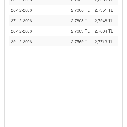
26-12-2006
2,7806 TL
2,7951 TL
27-12-2006
2,7803 TL
2,7948 TL
28-12-2006
2,7689 TL
2,7834 TL
29-12-2006
2,7569 TL
2,7713 TL