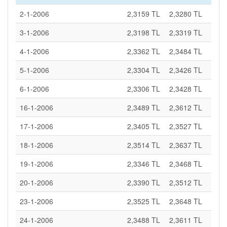
2-1-2006
2,3159 TL
2,3280 TL
3-1-2006
2,3198 TL
2,3319 TL
4-1-2006
2,3362 TL
2,3484 TL
5-1-2006
2,3304 TL
2,3426 TL
6-1-2006
2,3306 TL
2,3428 TL
16-1-2006
2,3489 TL
2,3612 TL
17-1-2006
2,3405 TL
2,3527 TL
18-1-2006
2,3514 TL
2,3637 TL
19-1-2006
2,3346 TL
2,3468 TL
20-1-2006
2,3390 TL
2,3512 TL
23-1-2006
2,3525 TL
2,3648 TL
24-1-2006
2,3488 TL
2,3611 TL