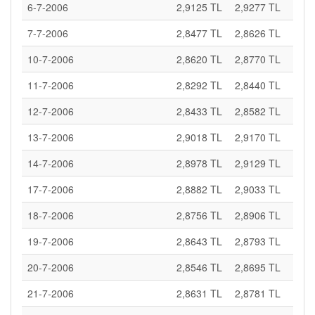
6-7-2006
2,9125 TL
2,9277 TL
7-7-2006
2,8477 TL
2,8626 TL
10-7-2006
2,8620 TL
2,8770 TL
11-7-2006
2,8292 TL
2,8440 TL
12-7-2006
2,8433 TL
2,8582 TL
13-7-2006
2,9018 TL
2,9170 TL
14-7-2006
2,8978 TL
2,9129 TL
17-7-2006
2,8882 TL
2,9033 TL
18-7-2006
2,8756 TL
2,8906 TL
19-7-2006
2,8643 TL
2,8793 TL
20-7-2006
2,8546 TL
2,8695 TL
21-7-2006
2,8631 TL
2,8781 TL