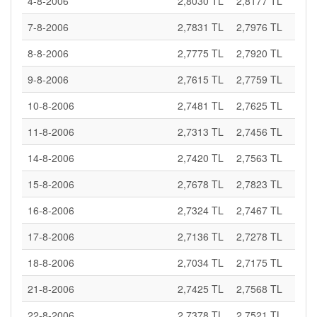
4-8-2006
2,8030 TL
2,8177 TL
7-8-2006
2,7831 TL
2,7976 TL
8-8-2006
2,7775 TL
2,7920 TL
9-8-2006
2,7615 TL
2,7759 TL
10-8-2006
2,7481 TL
2,7625 TL
11-8-2006
2,7313 TL
2,7456 TL
14-8-2006
2,7420 TL
2,7563 TL
15-8-2006
2,7678 TL
2,7823 TL
16-8-2006
2,7324 TL
2,7467 TL
17-8-2006
2,7136 TL
2,7278 TL
18-8-2006
2,7034 TL
2,7175 TL
21-8-2006
2,7425 TL
2,7568 TL
22-8-2006
2,7378 TL
2,7521 TL