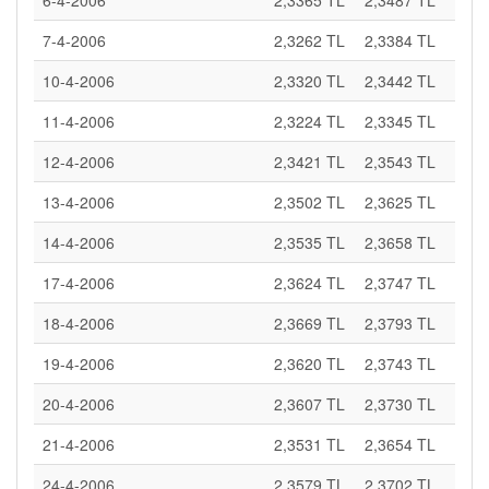
6-4-2006
2,3365 TL
2,3487 TL
7-4-2006
2,3262 TL
2,3384 TL
10-4-2006
2,3320 TL
2,3442 TL
11-4-2006
2,3224 TL
2,3345 TL
12-4-2006
2,3421 TL
2,3543 TL
13-4-2006
2,3502 TL
2,3625 TL
14-4-2006
2,3535 TL
2,3658 TL
17-4-2006
2,3624 TL
2,3747 TL
18-4-2006
2,3669 TL
2,3793 TL
19-4-2006
2,3620 TL
2,3743 TL
20-4-2006
2,3607 TL
2,3730 TL
21-4-2006
2,3531 TL
2,3654 TL
24-4-2006
2,3579 TL
2,3702 TL