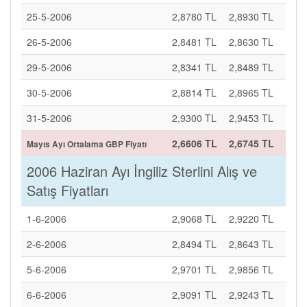
25-5-2006
2,8780 TL
2,8930 TL
26-5-2006
2,8481 TL
2,8630 TL
29-5-2006
2,8341 TL
2,8489 TL
30-5-2006
2,8814 TL
2,8965 TL
31-5-2006
2,9300 TL
2,9453 TL
2,6606 TL
2,6745 TL
Mayıs Ayı Ortalama GBP Fiyatı
2006 Haziran Ayı İngiliz Sterlini Alış ve
Satış Fiyatları
1-6-2006
2,9068 TL
2,9220 TL
2-6-2006
2,8494 TL
2,8643 TL
5-6-2006
2,9701 TL
2,9856 TL
6-6-2006
2,9091 TL
2,9243 TL