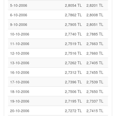
5-10-2006
2,8054 TL
2,8201 TL
6-10-2006
2,7862 TL
2,8008 TL
9-10-2006
2,7905 TL
2,8051 TL
10-10-2006
2,7740 TL
2,7885 TL
11-10-2006
2,7519 TL
2,7663 TL
12-10-2006
2,7516 TL
2,7660 TL
13-10-2006
2,7262 TL
2,7405 TL
16-10-2006
2,7312 TL
2,7455 TL
17-10-2006
2,7396 TL
2,7539 TL
18-10-2006
2,7506 TL
2,7650 TL
19-10-2006
2,7195 TL
2,7337 TL
20-10-2006
2,7272 TL
2,7415 TL