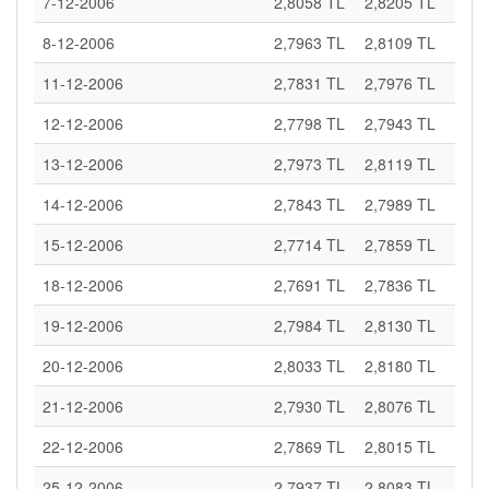
7-12-2006
2,8058 TL
2,8205 TL
8-12-2006
2,7963 TL
2,8109 TL
11-12-2006
2,7831 TL
2,7976 TL
12-12-2006
2,7798 TL
2,7943 TL
13-12-2006
2,7973 TL
2,8119 TL
14-12-2006
2,7843 TL
2,7989 TL
15-12-2006
2,7714 TL
2,7859 TL
18-12-2006
2,7691 TL
2,7836 TL
19-12-2006
2,7984 TL
2,8130 TL
20-12-2006
2,8033 TL
2,8180 TL
21-12-2006
2,7930 TL
2,8076 TL
22-12-2006
2,7869 TL
2,8015 TL
25-12-2006
2,7937 TL
2,8083 TL