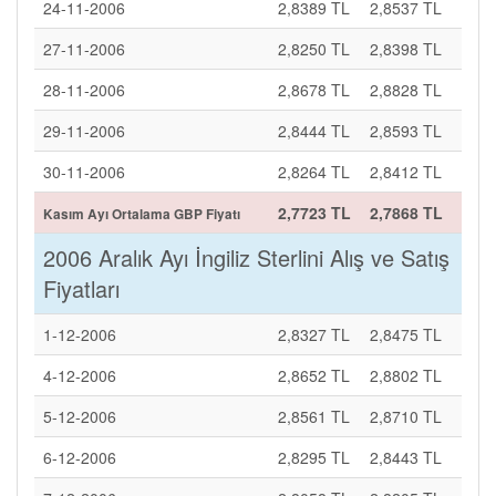
24-11-2006
2,8389 TL
2,8537 TL
27-11-2006
2,8250 TL
2,8398 TL
28-11-2006
2,8678 TL
2,8828 TL
29-11-2006
2,8444 TL
2,8593 TL
30-11-2006
2,8264 TL
2,8412 TL
2,7723 TL
2,7868 TL
Kasım Ayı Ortalama GBP Fiyatı
2006 Aralık Ayı İngiliz Sterlini Alış ve Satış
Fiyatları
1-12-2006
2,8327 TL
2,8475 TL
4-12-2006
2,8652 TL
2,8802 TL
5-12-2006
2,8561 TL
2,8710 TL
6-12-2006
2,8295 TL
2,8443 TL