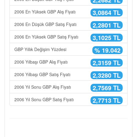
3,0864 TL
2006 En Yüksek GBP Alış Fiyatı
2,2801 TL
2006 En Düşük GBP Satış Fiyatı
3,1025 TL
2006 En Yüksek GBP Satış Fiyatı
% 19.042
GBP Yıllık Değişim Yüzdesi
2,3159 TL
2006 Yılbaşı GBP Alış Fiyatı
2,3280 TL
2006 Yılbaşı GBP Satış Fiyatı
2,7569 TL
2006 Yıl Sonu GBP Alış Fiyatı
2,7713 TL
2006 Yıl Sonu GBP Satış Fiyatı