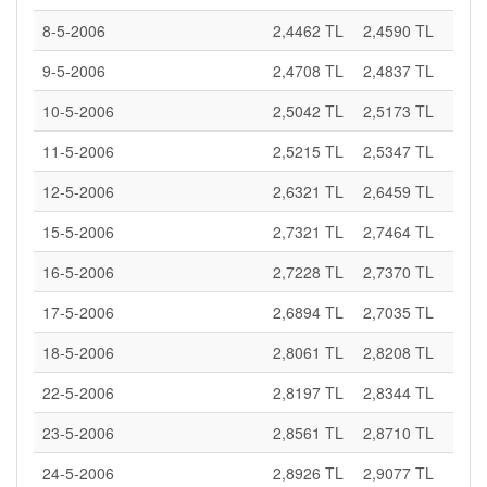
8-5-2006
2,4462 TL
2,4590 TL
9-5-2006
2,4708 TL
2,4837 TL
10-5-2006
2,5042 TL
2,5173 TL
11-5-2006
2,5215 TL
2,5347 TL
12-5-2006
2,6321 TL
2,6459 TL
15-5-2006
2,7321 TL
2,7464 TL
16-5-2006
2,7228 TL
2,7370 TL
17-5-2006
2,6894 TL
2,7035 TL
18-5-2006
2,8061 TL
2,8208 TL
22-5-2006
2,8197 TL
2,8344 TL
23-5-2006
2,8561 TL
2,8710 TL
24-5-2006
2,8926 TL
2,9077 TL