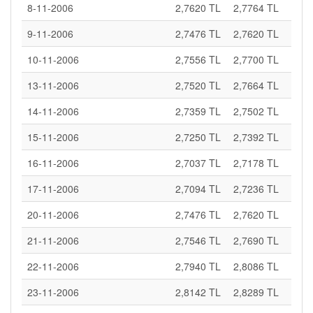
8-11-2006
2,7620 TL
2,7764 TL
9-11-2006
2,7476 TL
2,7620 TL
10-11-2006
2,7556 TL
2,7700 TL
13-11-2006
2,7520 TL
2,7664 TL
14-11-2006
2,7359 TL
2,7502 TL
15-11-2006
2,7250 TL
2,7392 TL
16-11-2006
2,7037 TL
2,7178 TL
17-11-2006
2,7094 TL
2,7236 TL
20-11-2006
2,7476 TL
2,7620 TL
21-11-2006
2,7546 TL
2,7690 TL
22-11-2006
2,7940 TL
2,8086 TL
23-11-2006
2,8142 TL
2,8289 TL