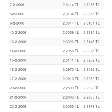
7-2-2006
2,3114 TL
2,3235 TL
8-2-2006
2,3134 TL
2,3255 TL
9-2-2006
2,3044 TL
2,3164 TL
10-2-2006
2,3059 TL
2,3180 TL
13-2-2006
2,3023 TL
2,3143 TL
14-2-2006
2,2955 TL
2,3075 TL
15-2-2006
2,3141 TL
2,3262 TL
16-2-2006
2,2972 TL
2,3092 TL
17-2-2006
2,2910 TL
2,3030 TL
20-2-2006
2,2809 TL
2,2928 TL
21-2-2006
2,2865 TL
2,2985 TL
22-2-2006
2,3055 TL
2,3176 TL