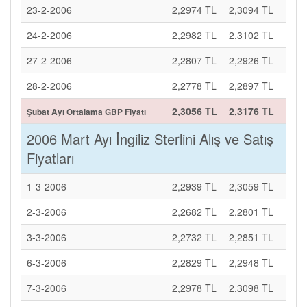
23-2-2006
2,2974 TL
2,3094 TL
24-2-2006
2,2982 TL
2,3102 TL
27-2-2006
2,2807 TL
2,2926 TL
28-2-2006
2,2778 TL
2,2897 TL
2,3056 TL
2,3176 TL
Şubat Ayı Ortalama GBP Fiyatı
2006 Mart Ayı İngiliz Sterlini Alış ve Satış
Fiyatları
1-3-2006
2,2939 TL
2,3059 TL
2-3-2006
2,2682 TL
2,2801 TL
3-3-2006
2,2732 TL
2,2851 TL
6-3-2006
2,2829 TL
2,2948 TL
7-3-2006
2,2978 TL
2,3098 TL