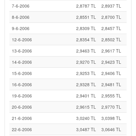
7-6-2006
2,8787 TL
2,8937 TL
8-6-2006
2,8551 TL
2,8700 TL
9-6-2006
2,8309 TL
2,8457 TL
12-6-2006
2,8354 TL
2,8502 TL
13-6-2006
2,9463 TL
2,9617 TL
14-6-2006
2,9270 TL
2,9423 TL
15-6-2006
2,9253 TL
2,9406 TL
16-6-2006
2,9328 TL
2,9481 TL
19-6-2006
2,9401 TL
2,9555 TL
20-6-2006
2,9615 TL
2,9770 TL
21-6-2006
3,0240 TL
3,0398 TL
22-6-2006
3,0487 TL
3,0646 TL