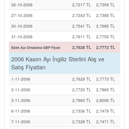
26-10-2006
2,7217 TL
2,7359 TL
27-10-2006
2,7243 TL
2,7385 TL
30-10-2006
2,7541 TL
2,7685 TL
31-10-2006
2,7611 TL
2,7755 TL
2,7628 TL
2,7772 TL
Ekim Ayı Ortalama GBP Fiyatı
2006 Kasım Ayı İngiliz Sterlini Alış ve
Satış Fiyatları
1-11-2006
2,7629 TL
2,7773 TL
2-11-2006
2,7720 TL
2,7865 TL
3-11-2006
2,7860 TL
2,8006 TL
6-11-2006
2,7336 TL
2,7479 TL
7-11-2006
2,7328 TL
2,7471 TL