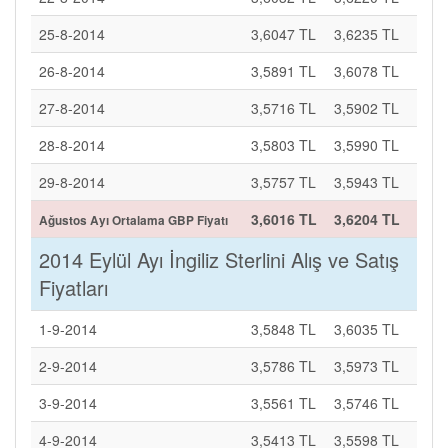
25-8-2014
3,6047 TL
3,6235 TL
26-8-2014
3,5891 TL
3,6078 TL
27-8-2014
3,5716 TL
3,5902 TL
28-8-2014
3,5803 TL
3,5990 TL
29-8-2014
3,5757 TL
3,5943 TL
3,6016 TL
3,6204 TL
Ağustos Ayı Ortalama GBP Fiyatı
2014 Eylül Ayı İngiliz Sterlini Alış ve Satış
Fiyatları
1-9-2014
3,5848 TL
3,6035 TL
2-9-2014
3,5786 TL
3,5973 TL
3-9-2014
3,5561 TL
3,5746 TL
4-9-2014
3,5413 TL
3,5598 TL