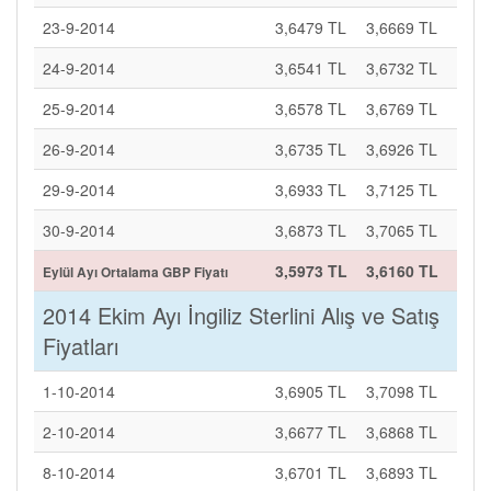
23-9-2014
3,6479 TL
3,6669 TL
24-9-2014
3,6541 TL
3,6732 TL
25-9-2014
3,6578 TL
3,6769 TL
26-9-2014
3,6735 TL
3,6926 TL
29-9-2014
3,6933 TL
3,7125 TL
30-9-2014
3,6873 TL
3,7065 TL
3,5973 TL
3,6160 TL
Eylül Ayı Ortalama GBP Fiyatı
2014 Ekim Ayı İngiliz Sterlini Alış ve Satış
Fiyatları
1-10-2014
3,6905 TL
3,7098 TL
2-10-2014
3,6677 TL
3,6868 TL
8-10-2014
3,6701 TL
3,6893 TL