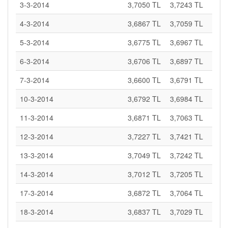
3-3-2014
3,7050 TL
3,7243 TL
4-3-2014
3,6867 TL
3,7059 TL
5-3-2014
3,6775 TL
3,6967 TL
6-3-2014
3,6706 TL
3,6897 TL
7-3-2014
3,6600 TL
3,6791 TL
10-3-2014
3,6792 TL
3,6984 TL
11-3-2014
3,6871 TL
3,7063 TL
12-3-2014
3,7227 TL
3,7421 TL
13-3-2014
3,7049 TL
3,7242 TL
14-3-2014
3,7012 TL
3,7205 TL
17-3-2014
3,6872 TL
3,7064 TL
18-3-2014
3,6837 TL
3,7029 TL