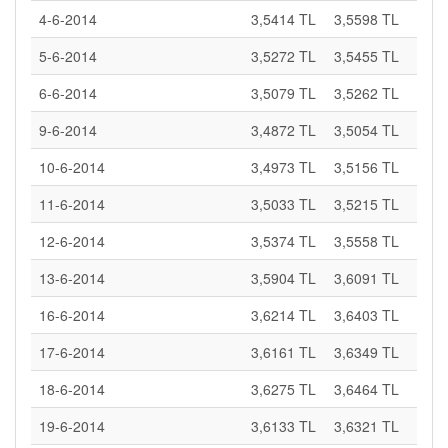
4-6-2014
3,5414 TL
3,5598 TL
5-6-2014
3,5272 TL
3,5455 TL
6-6-2014
3,5079 TL
3,5262 TL
9-6-2014
3,4872 TL
3,5054 TL
10-6-2014
3,4973 TL
3,5156 TL
11-6-2014
3,5033 TL
3,5215 TL
12-6-2014
3,5374 TL
3,5558 TL
13-6-2014
3,5904 TL
3,6091 TL
16-6-2014
3,6214 TL
3,6403 TL
17-6-2014
3,6161 TL
3,6349 TL
18-6-2014
3,6275 TL
3,6464 TL
19-6-2014
3,6133 TL
3,6321 TL