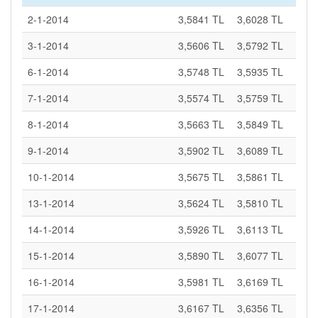
2-1-2014
3,5841 TL
3,6028 TL
3-1-2014
3,5606 TL
3,5792 TL
6-1-2014
3,5748 TL
3,5935 TL
7-1-2014
3,5574 TL
3,5759 TL
8-1-2014
3,5663 TL
3,5849 TL
9-1-2014
3,5902 TL
3,6089 TL
10-1-2014
3,5675 TL
3,5861 TL
13-1-2014
3,5624 TL
3,5810 TL
14-1-2014
3,5926 TL
3,6113 TL
15-1-2014
3,5890 TL
3,6077 TL
16-1-2014
3,5981 TL
3,6169 TL
17-1-2014
3,6167 TL
3,6356 TL