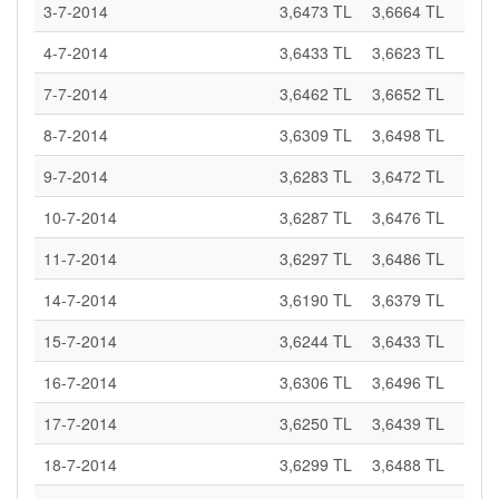
3-7-2014
3,6473 TL
3,6664 TL
4-7-2014
3,6433 TL
3,6623 TL
7-7-2014
3,6462 TL
3,6652 TL
8-7-2014
3,6309 TL
3,6498 TL
9-7-2014
3,6283 TL
3,6472 TL
10-7-2014
3,6287 TL
3,6476 TL
11-7-2014
3,6297 TL
3,6486 TL
14-7-2014
3,6190 TL
3,6379 TL
15-7-2014
3,6244 TL
3,6433 TL
16-7-2014
3,6306 TL
3,6496 TL
17-7-2014
3,6250 TL
3,6439 TL
18-7-2014
3,6299 TL
3,6488 TL