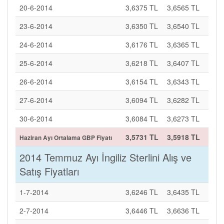
20-6-2014
3,6375 TL
3,6565 TL
23-6-2014
3,6350 TL
3,6540 TL
24-6-2014
3,6176 TL
3,6365 TL
25-6-2014
3,6218 TL
3,6407 TL
26-6-2014
3,6154 TL
3,6343 TL
27-6-2014
3,6094 TL
3,6282 TL
30-6-2014
3,6084 TL
3,6273 TL
3,5731 TL
3,5918 TL
Haziran Ayı Ortalama GBP Fiyatı
2014 Temmuz Ayı İngiliz Sterlini Alış ve
Satış Fiyatları
1-7-2014
3,6246 TL
3,6435 TL
2-7-2014
3,6446 TL
3,6636 TL