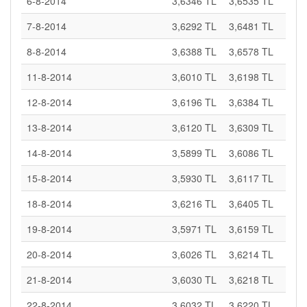
6-8-2014
3,6346 TL
3,6535 TL
7-8-2014
3,6292 TL
3,6481 TL
8-8-2014
3,6388 TL
3,6578 TL
11-8-2014
3,6010 TL
3,6198 TL
12-8-2014
3,6196 TL
3,6384 TL
13-8-2014
3,6120 TL
3,6309 TL
14-8-2014
3,5899 TL
3,6086 TL
15-8-2014
3,5930 TL
3,6117 TL
18-8-2014
3,6216 TL
3,6405 TL
19-8-2014
3,5971 TL
3,6159 TL
20-8-2014
3,6026 TL
3,6214 TL
21-8-2014
3,6030 TL
3,6218 TL
22-8-2014
3,6032 TL
3,6220 TL