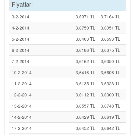
Fiyatları
3-2-2014
3,6971 TL
3,7164 TL
4-2-2014
3,6759 TL
3,6951 TL
5-2-2014
3,6403 TL
3,6593 TL
6-2-2014
3,6186 TL
3,6375 TL
7-2-2014
3,6162 TL
3,6350 TL
10-2-2014
3,6416 TL
3,6606 TL
11-2-2014
3,6135 TL
3,6323 TL
12-2-2014
3,6112 TL
3,6300 TL
13-2-2014
3,6557 TL
3,6748 TL
14-2-2014
3,6429 TL
3,6619 TL
17-2-2014
3,6452 TL
3,6642 TL