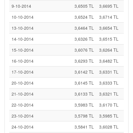
9-10-2014
3,6505 TL
3,6695 TL
10-10-2014
3,6524 TL
3,6714 TL
13-10-2014
3,6464 TL
3,6654 TL
14-10-2014
3,6326 TL
3,6515 TL
15-10-2014
3,6076 TL
3,6264 TL
16-10-2014
3,6293 TL
3,6482 TL
17-10-2014
3,6142 TL
3,6331 TL
20-10-2014
3,6145 TL
3,6333 TL
21-10-2014
3,6133 TL
3,6321 TL
22-10-2014
3,5983 TL
3,6170 TL
23-10-2014
3,5798 TL
3,5985 TL
24-10-2014
3,5841 TL
3,6028 TL