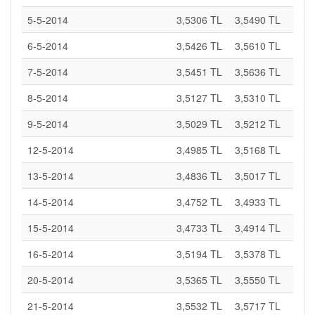
5-5-2014
3,5306 TL
3,5490 TL
6-5-2014
3,5426 TL
3,5610 TL
7-5-2014
3,5451 TL
3,5636 TL
8-5-2014
3,5127 TL
3,5310 TL
9-5-2014
3,5029 TL
3,5212 TL
12-5-2014
3,4985 TL
3,5168 TL
13-5-2014
3,4836 TL
3,5017 TL
14-5-2014
3,4752 TL
3,4933 TL
15-5-2014
3,4733 TL
3,4914 TL
16-5-2014
3,5194 TL
3,5378 TL
20-5-2014
3,5365 TL
3,5550 TL
21-5-2014
3,5532 TL
3,5717 TL