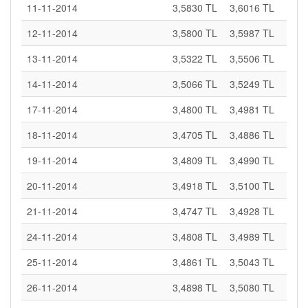
11-11-2014
3,5830 TL
3,6016 TL
12-11-2014
3,5800 TL
3,5987 TL
13-11-2014
3,5322 TL
3,5506 TL
14-11-2014
3,5066 TL
3,5249 TL
17-11-2014
3,4800 TL
3,4981 TL
18-11-2014
3,4705 TL
3,4886 TL
19-11-2014
3,4809 TL
3,4990 TL
20-11-2014
3,4918 TL
3,5100 TL
21-11-2014
3,4747 TL
3,4928 TL
24-11-2014
3,4808 TL
3,4989 TL
25-11-2014
3,4861 TL
3,5043 TL
26-11-2014
3,4898 TL
3,5080 TL