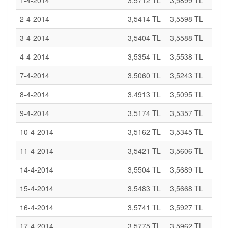
1-4-2014
3,5712 TL
3,5899 TL
2-4-2014
3,5414 TL
3,5598 TL
3-4-2014
3,5404 TL
3,5588 TL
4-4-2014
3,5354 TL
3,5538 TL
7-4-2014
3,5060 TL
3,5243 TL
8-4-2014
3,4913 TL
3,5095 TL
9-4-2014
3,5174 TL
3,5357 TL
10-4-2014
3,5162 TL
3,5345 TL
11-4-2014
3,5421 TL
3,5606 TL
14-4-2014
3,5504 TL
3,5689 TL
15-4-2014
3,5483 TL
3,5668 TL
16-4-2014
3,5741 TL
3,5927 TL
17-4-2014
3,5775 TL
3,5962 TL