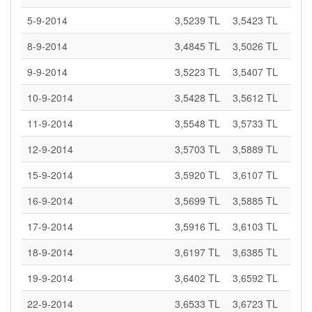
5-9-2014
3,5239 TL
3,5423 TL
8-9-2014
3,4845 TL
3,5026 TL
9-9-2014
3,5223 TL
3,5407 TL
10-9-2014
3,5428 TL
3,5612 TL
11-9-2014
3,5548 TL
3,5733 TL
12-9-2014
3,5703 TL
3,5889 TL
15-9-2014
3,5920 TL
3,6107 TL
16-9-2014
3,5699 TL
3,5885 TL
17-9-2014
3,5916 TL
3,6103 TL
18-9-2014
3,6197 TL
3,6385 TL
19-9-2014
3,6402 TL
3,6592 TL
22-9-2014
3,6533 TL
3,6723 TL