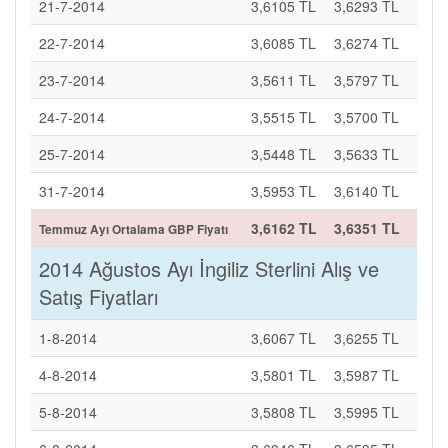
21-7-2014
3,6105 TL
3,6293 TL
22-7-2014
3,6085 TL
3,6274 TL
23-7-2014
3,5611 TL
3,5797 TL
24-7-2014
3,5515 TL
3,5700 TL
25-7-2014
3,5448 TL
3,5633 TL
31-7-2014
3,5953 TL
3,6140 TL
3,6162 TL
3,6351 TL
Temmuz Ayı Ortalama GBP Fiyatı
2014 Ağustos Ayı İngiliz Sterlini Alış ve
Satış Fiyatları
1-8-2014
3,6067 TL
3,6255 TL
4-8-2014
3,5801 TL
3,5987 TL
5-8-2014
3,5808 TL
3,5995 TL