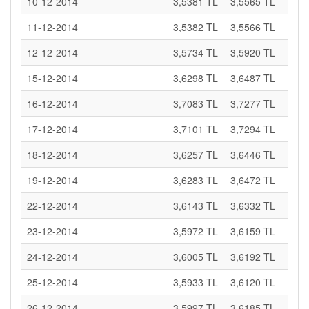
10-12-2014
3,5381 TL
3,5565 TL
11-12-2014
3,5382 TL
3,5566 TL
12-12-2014
3,5734 TL
3,5920 TL
15-12-2014
3,6298 TL
3,6487 TL
16-12-2014
3,7083 TL
3,7277 TL
17-12-2014
3,7101 TL
3,7294 TL
18-12-2014
3,6257 TL
3,6446 TL
19-12-2014
3,6283 TL
3,6472 TL
22-12-2014
3,6143 TL
3,6332 TL
23-12-2014
3,5972 TL
3,6159 TL
24-12-2014
3,6005 TL
3,6192 TL
25-12-2014
3,5933 TL
3,6120 TL
26-12-2014
3,5997 TL
3,6185 TL