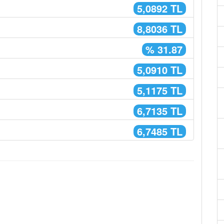
5,0892 TL
8,8036 TL
% 31.87
5,0910 TL
5,1175 TL
6,7135 TL
6,7485 TL