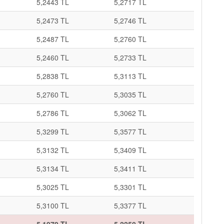
5,2443 TL
5,2717 TL
5,2473 TL
5,2746 TL
5,2487 TL
5,2760 TL
5,2460 TL
5,2733 TL
5,2838 TL
5,3113 TL
5,2760 TL
5,3035 TL
5,2786 TL
5,3062 TL
5,3299 TL
5,3577 TL
5,3132 TL
5,3409 TL
5,3134 TL
5,3411 TL
5,3025 TL
5,3301 TL
5,3100 TL
5,3377 TL