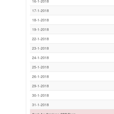
16-1-2018
17-1-2018
18-1-2018
19-1-2018
22-1-2018
23-1-2018
24-1-2018
25-1-2018
26-1-2018
29-1-2018
30-1-2018
31-1-2018