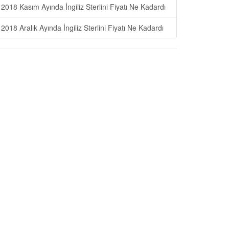
2018 Kasım Ayında İngiliz Sterlini Fiyatı Ne Kadardı
2018 Aralık Ayında İngiliz Sterlini Fiyatı Ne Kadardı