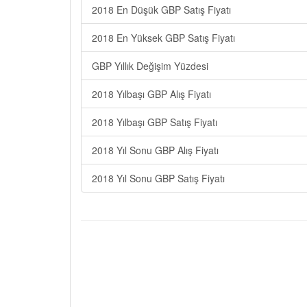
2018 En Düşük GBP Satış Fiyatı
2018 En Yüksek GBP Satış Fiyatı
GBP Yıllık Değişim Yüzdesi
2018 Yılbaşı GBP Alış Fiyatı
2018 Yılbaşı GBP Satış Fiyatı
2018 Yıl Sonu GBP Alış Fiyatı
2018 Yıl Sonu GBP Satış Fiyatı