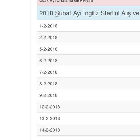
Ocak Ayı Ortalama GBP Fiyatı
2018 Şubat Ayı İngiliz Sterlini Alış ve
1-2-2018
2-2-2018
5-2-2018
6-2-2018
7-2-2018
8-2-2018
9-2-2018
12-2-2018
13-2-2018
14-2-2018