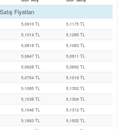
Satış Fiyatları
5,0910 TL
5,1175 TL
5,1014 TL
5,1280 TL
5,0818 TL
5,1083 TL
5,0647 TL
5,0911 TL
5,0628 TL
5,0892 TL
5,0754 TL
5,1019 TL
5,1085 TL
5,1352 TL
5,1038 TL
5,1304 TL
5,1046 TL
5,1312 TL
5,1663 TL
5,1932 TL