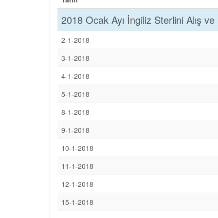
2018 Ocak Ayı İngiliz Sterlini Alış ve 
2-1-2018
3-1-2018
4-1-2018
5-1-2018
8-1-2018
9-1-2018
10-1-2018
11-1-2018
12-1-2018
15-1-2018