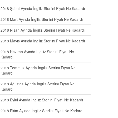
2018 Şubat Ayında İngiliz Sterlini Fiyatı Ne Kadardı
2018 Mart Ayında İngiliz Sterlini Fiyatı Ne Kadardı
2018 Nisan Ayında İngiliz Sterlini Fiyatı Ne Kadardı
2018 Mayıs Ayında İngiliz Sterlini Fiyatı Ne Kadardı
2018 Haziran Ayında İngiliz Sterlini Fiyatı Ne
Kadardı
2018 Temmuz Ayında İngiliz Sterlini Fiyatı Ne
Kadardı
2018 Ağustos Ayında İngiliz Sterlini Fiyatı Ne
Kadardı
2018 Eylül Ayında İngiliz Sterlini Fiyatı Ne Kadardı
2018 Ekim Ayında İngiliz Sterlini Fiyatı Ne Kadardı