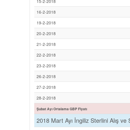
15-2-2018
16-2-2018
19-2-2018
20-2-2018
21-2-2018
22-2-2018
23-2-2018
26-2-2018
27-2-2018
28-2-2018
Şubat Ayı Ortalama GBP Fiyatı
2018 Mart Ayı İngiliz Sterlini Alış ve 