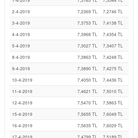
1-4-2019
7,3163 TL
7,3544 TL
2-4-2019
7,2369 TL
7,2746 TL
3-4-2019
7,3753 TL
7,4138 TL
4-4-2019
7,3968 TL
7,4354 TL
5-4-2019
7,3027 TL
7,3407 TL
8-4-2019
7,3863 TL
7,4248 TL
9-4-2019
7,3890 TL
7,4275 TL
10-4-2019
7,4050 TL
7,4436 TL
11-4-2019
7,4621 TL
7,5010 TL
12-4-2019
7,5470 TL
7,5863 TL
15-4-2019
7,5655 TL
7,6049 TL
16-4-2019
7,5635 TL
7,6029 TL
17-4-2019
7,4799 TL
7,5189 TL