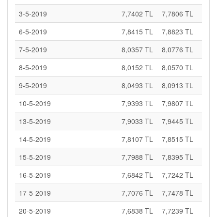
3-5-2019
7,7402 TL
7,7806 TL
6-5-2019
7,8415 TL
7,8823 TL
7-5-2019
8,0357 TL
8,0776 TL
8-5-2019
8,0152 TL
8,0570 TL
9-5-2019
8,0493 TL
8,0913 TL
10-5-2019
7,9393 TL
7,9807 TL
13-5-2019
7,9033 TL
7,9445 TL
14-5-2019
7,8107 TL
7,8515 TL
15-5-2019
7,7988 TL
7,8395 TL
16-5-2019
7,6842 TL
7,7242 TL
17-5-2019
7,7076 TL
7,7478 TL
20-5-2019
7,6838 TL
7,7239 TL