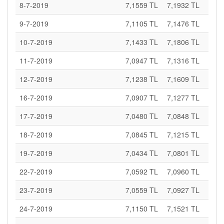
8-7-2019
7,1559 TL
7,1932 TL
9-7-2019
7,1105 TL
7,1476 TL
10-7-2019
7,1433 TL
7,1806 TL
11-7-2019
7,0947 TL
7,1316 TL
12-7-2019
7,1238 TL
7,1609 TL
16-7-2019
7,0907 TL
7,1277 TL
17-7-2019
7,0480 TL
7,0848 TL
18-7-2019
7,0845 TL
7,1215 TL
19-7-2019
7,0434 TL
7,0801 TL
22-7-2019
7,0592 TL
7,0960 TL
23-7-2019
7,0559 TL
7,0927 TL
24-7-2019
7,1150 TL
7,1521 TL