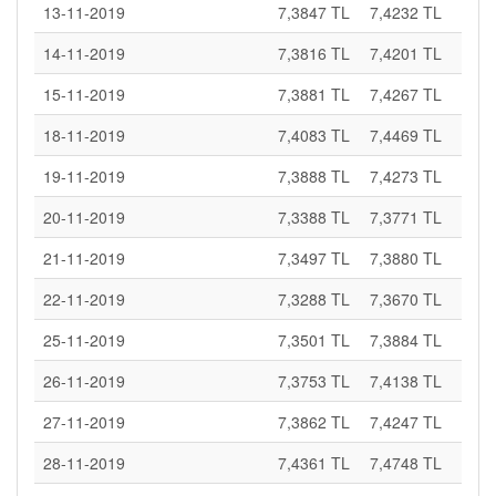
13-11-2019
7,3847 TL
7,4232 TL
14-11-2019
7,3816 TL
7,4201 TL
15-11-2019
7,3881 TL
7,4267 TL
18-11-2019
7,4083 TL
7,4469 TL
19-11-2019
7,3888 TL
7,4273 TL
20-11-2019
7,3388 TL
7,3771 TL
21-11-2019
7,3497 TL
7,3880 TL
22-11-2019
7,3288 TL
7,3670 TL
25-11-2019
7,3501 TL
7,3884 TL
26-11-2019
7,3753 TL
7,4138 TL
27-11-2019
7,3862 TL
7,4247 TL
28-11-2019
7,4361 TL
7,4748 TL