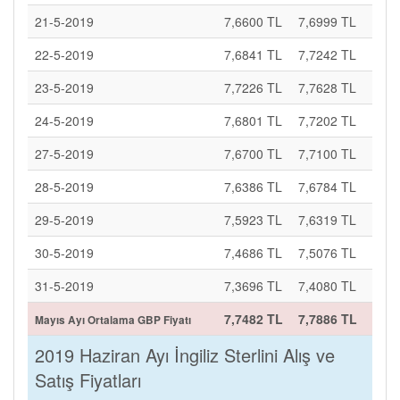
21-5-2019
7,6600 TL
7,6999 TL
22-5-2019
7,6841 TL
7,7242 TL
23-5-2019
7,7226 TL
7,7628 TL
24-5-2019
7,6801 TL
7,7202 TL
27-5-2019
7,6700 TL
7,7100 TL
28-5-2019
7,6386 TL
7,6784 TL
29-5-2019
7,5923 TL
7,6319 TL
30-5-2019
7,4686 TL
7,5076 TL
31-5-2019
7,3696 TL
7,4080 TL
7,7482 TL
7,7886 TL
Mayıs Ayı Ortalama GBP Fiyatı
2019 Haziran Ayı İngiliz Sterlini Alış ve
Satış Fiyatları