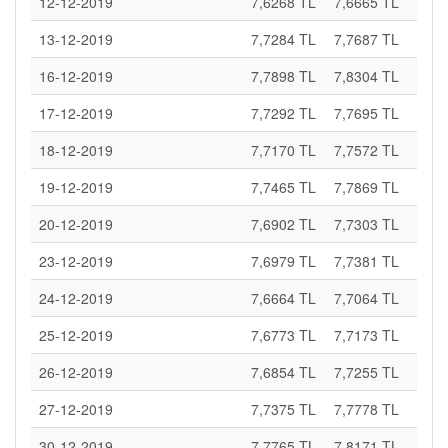
12-12-2019
7,6268 TL
7,6665 TL
13-12-2019
7,7284 TL
7,7687 TL
16-12-2019
7,7898 TL
7,8304 TL
17-12-2019
7,7292 TL
7,7695 TL
18-12-2019
7,7170 TL
7,7572 TL
19-12-2019
7,7465 TL
7,7869 TL
20-12-2019
7,6902 TL
7,7303 TL
23-12-2019
7,6979 TL
7,7381 TL
24-12-2019
7,6664 TL
7,7064 TL
25-12-2019
7,6773 TL
7,7173 TL
26-12-2019
7,6854 TL
7,7255 TL
27-12-2019
7,7375 TL
7,7778 TL
30-12-2019
7,7765 TL
7,8171 TL