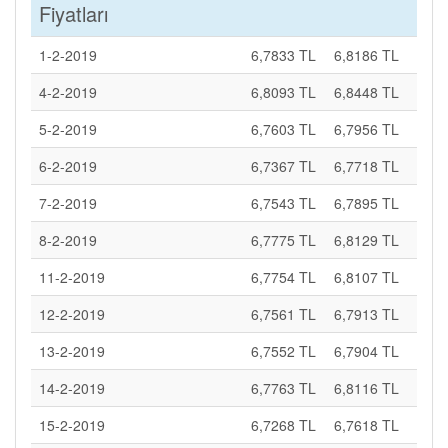
Fiyatları
1-2-2019
6,7833 TL
6,8186 TL
4-2-2019
6,8093 TL
6,8448 TL
5-2-2019
6,7603 TL
6,7956 TL
6-2-2019
6,7367 TL
6,7718 TL
7-2-2019
6,7543 TL
6,7895 TL
8-2-2019
6,7775 TL
6,8129 TL
11-2-2019
6,7754 TL
6,8107 TL
12-2-2019
6,7561 TL
6,7913 TL
13-2-2019
6,7552 TL
6,7904 TL
14-2-2019
6,7763 TL
6,8116 TL
15-2-2019
6,7268 TL
6,7618 TL