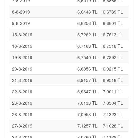
7-8-2019
6,6519 TL
6,6866 TL
8-8-2019
6,6443 TL
6,6789 TL
9-8-2019
6,6256 TL
6,6601 TL
15-8-2019
6,7262 TL
6,7613 TL
16-8-2019
6,7168 TL
6,7518 TL
19-8-2019
6,7540 TL
6,7892 TL
20-8-2019
6,8856 TL
6,9215 TL
21-8-2019
6,9157 TL
6,9518 TL
22-8-2019
6,9647 TL
7,0011 TL
23-8-2019
7,0138 TL
7,0504 TL
26-8-2019
7,0953 TL
7,1323 TL
27-8-2019
7,1257 TL
7,1628 TL
28-8-2019
7,0760 TL
7,1129 TL