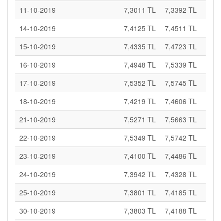
11-10-2019
7,3011 TL
7,3392 TL
14-10-2019
7,4125 TL
7,4511 TL
15-10-2019
7,4335 TL
7,4723 TL
16-10-2019
7,4948 TL
7,5339 TL
17-10-2019
7,5352 TL
7,5745 TL
18-10-2019
7,4219 TL
7,4606 TL
21-10-2019
7,5271 TL
7,5663 TL
22-10-2019
7,5349 TL
7,5742 TL
23-10-2019
7,4100 TL
7,4486 TL
24-10-2019
7,3942 TL
7,4328 TL
25-10-2019
7,3801 TL
7,4185 TL
30-10-2019
7,3803 TL
7,4188 TL