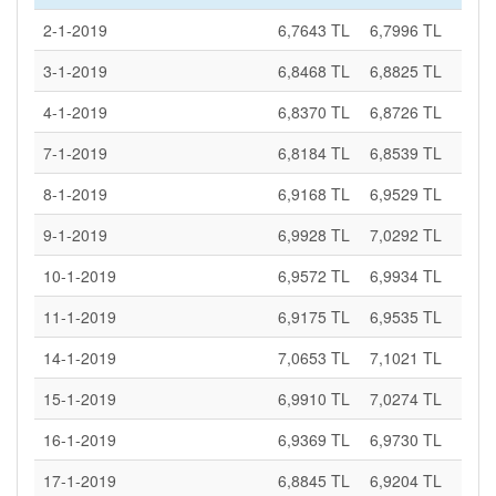
2-1-2019
6,7643 TL
6,7996 TL
3-1-2019
6,8468 TL
6,8825 TL
4-1-2019
6,8370 TL
6,8726 TL
7-1-2019
6,8184 TL
6,8539 TL
8-1-2019
6,9168 TL
6,9529 TL
9-1-2019
6,9928 TL
7,0292 TL
10-1-2019
6,9572 TL
6,9934 TL
11-1-2019
6,9175 TL
6,9535 TL
14-1-2019
7,0653 TL
7,1021 TL
15-1-2019
6,9910 TL
7,0274 TL
16-1-2019
6,9369 TL
6,9730 TL
17-1-2019
6,8845 TL
6,9204 TL