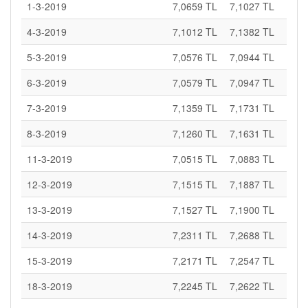
1-3-2019
7,0659 TL
7,1027 TL
4-3-2019
7,1012 TL
7,1382 TL
5-3-2019
7,0576 TL
7,0944 TL
6-3-2019
7,0579 TL
7,0947 TL
7-3-2019
7,1359 TL
7,1731 TL
8-3-2019
7,1260 TL
7,1631 TL
11-3-2019
7,0515 TL
7,0883 TL
12-3-2019
7,1515 TL
7,1887 TL
13-3-2019
7,1527 TL
7,1900 TL
14-3-2019
7,2311 TL
7,2688 TL
15-3-2019
7,2171 TL
7,2547 TL
18-3-2019
7,2245 TL
7,2622 TL