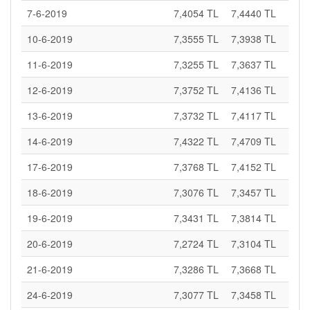
7-6-2019
7,4054 TL
7,4440 TL
10-6-2019
7,3555 TL
7,3938 TL
11-6-2019
7,3255 TL
7,3637 TL
12-6-2019
7,3752 TL
7,4136 TL
13-6-2019
7,3732 TL
7,4117 TL
14-6-2019
7,4322 TL
7,4709 TL
17-6-2019
7,3768 TL
7,4152 TL
18-6-2019
7,3076 TL
7,3457 TL
19-6-2019
7,3431 TL
7,3814 TL
20-6-2019
7,2724 TL
7,3104 TL
21-6-2019
7,3286 TL
7,3668 TL
24-6-2019
7,3077 TL
7,3458 TL