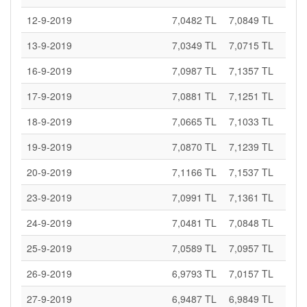
12-9-2019
7,0482 TL
7,0849 TL
13-9-2019
7,0349 TL
7,0715 TL
16-9-2019
7,0987 TL
7,1357 TL
17-9-2019
7,0881 TL
7,1251 TL
18-9-2019
7,0665 TL
7,1033 TL
19-9-2019
7,0870 TL
7,1239 TL
20-9-2019
7,1166 TL
7,1537 TL
23-9-2019
7,0991 TL
7,1361 TL
24-9-2019
7,0481 TL
7,0848 TL
25-9-2019
7,0589 TL
7,0957 TL
26-9-2019
6,9793 TL
7,0157 TL
27-9-2019
6,9487 TL
6,9849 TL