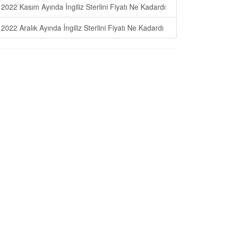
2022 Kasım Ayında İngiliz Sterlini Fiyatı Ne Kadardı
2022 Aralık Ayında İngiliz Sterlini Fiyatı Ne Kadardı