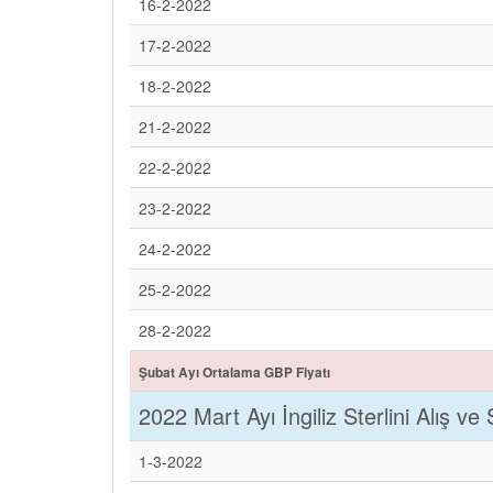
16-2-2022
17-2-2022
18-2-2022
21-2-2022
22-2-2022
23-2-2022
24-2-2022
25-2-2022
28-2-2022
Şubat Ayı Ortalama GBP Fiyatı
2022 Mart Ayı İngiliz Sterlini Alış ve 
1-3-2022