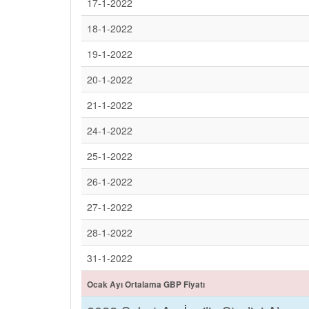
17-1-2022
18-1-2022
19-1-2022
20-1-2022
21-1-2022
24-1-2022
25-1-2022
26-1-2022
27-1-2022
28-1-2022
31-1-2022
Ocak Ayı Ortalama GBP Fiyatı