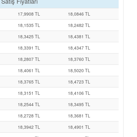
 Satış Fiyatları
17,9908 TL
18,0846 TL
18,1535 TL
18,2482 TL
18,3425 TL
18,4381 TL
18,3391 TL
18,4347 TL
18,2807 TL
18,3760 TL
18,4061 TL
18,5020 TL
18,3765 TL
18,4723 TL
18,3151 TL
18,4106 TL
18,2544 TL
18,3495 TL
18,2728 TL
18,3681 TL
18,3942 TL
18,4901 TL