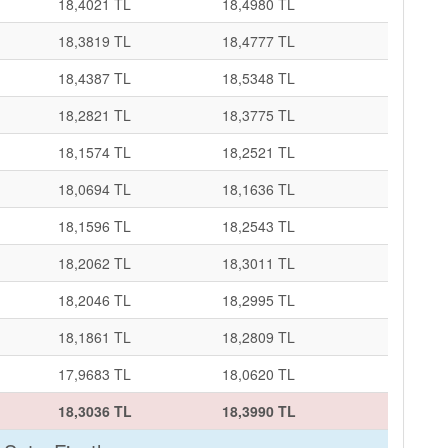
18,4021 TL
18,4980 TL
18,3819 TL
18,4777 TL
18,4387 TL
18,5348 TL
18,2821 TL
18,3775 TL
18,1574 TL
18,2521 TL
18,0694 TL
18,1636 TL
18,1596 TL
18,2543 TL
18,2062 TL
18,3011 TL
18,2046 TL
18,2995 TL
18,1861 TL
18,2809 TL
17,9683 TL
18,0620 TL
18,3036 TL
18,3990 TL