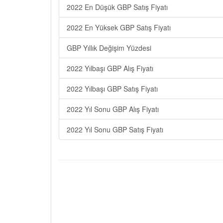
2022 En Düşük GBP Satış Fiyatı
2022 En Yüksek GBP Satış Fiyatı
GBP Yıllık Değişim Yüzdesi
2022 Yılbaşı GBP Alış Fiyatı
2022 Yılbaşı GBP Satış Fiyatı
2022 Yıl Sonu GBP Alış Fiyatı
2022 Yıl Sonu GBP Satış Fiyatı