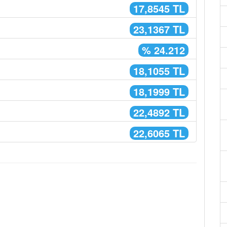
17,8545 TL
23,1367 TL
% 24.212
18,1055 TL
18,1999 TL
22,4892 TL
22,6065 TL