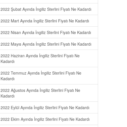
2022 Şubat Ayında İngiliz Sterlini Fiyatı Ne Kadardı
2022 Mart Ayında İngiliz Sterlini Fiyatı Ne Kadardı
2022 Nisan Ayında İngiliz Sterlini Fiyatı Ne Kadardı
2022 Mayıs Ayında İngiliz Sterlini Fiyatı Ne Kadardı
2022 Haziran Ayında İngiliz Sterlini Fiyatı Ne
Kadardı
2022 Temmuz Ayında İngiliz Sterlini Fiyatı Ne
Kadardı
2022 Ağustos Ayında İngiliz Sterlini Fiyatı Ne
Kadardı
2022 Eylül Ayında İngiliz Sterlini Fiyatı Ne Kadardı
2022 Ekim Ayında İngiliz Sterlini Fiyatı Ne Kadardı