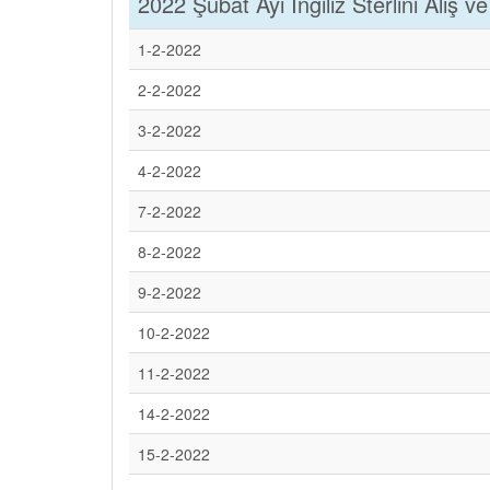
2022 Şubat Ayı İngiliz Sterlini Alış ve
1-2-2022
2-2-2022
3-2-2022
4-2-2022
7-2-2022
8-2-2022
9-2-2022
10-2-2022
11-2-2022
14-2-2022
15-2-2022