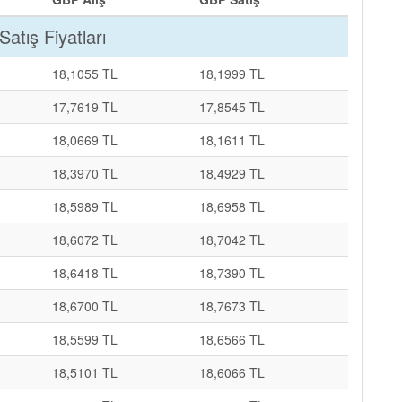
Satış Fiyatları
18,1055 TL
18,1999 TL
17,7619 TL
17,8545 TL
18,0669 TL
18,1611 TL
18,3970 TL
18,4929 TL
18,5989 TL
18,6958 TL
18,6072 TL
18,7042 TL
18,6418 TL
18,7390 TL
18,6700 TL
18,7673 TL
18,5599 TL
18,6566 TL
18,5101 TL
18,6066 TL