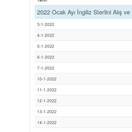
2022 Ocak Ayı İngiliz Sterlini Alış ve 
3-1-2022
4-1-2022
5-1-2022
6-1-2022
7-1-2022
10-1-2022
11-1-2022
12-1-2022
13-1-2022
14-1-2022