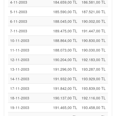
4-11-2003
184.659,00 TL
186.581,00 TL
5-11-2003
185.590,00 TL
187.521,00 TL
6-11-2003
188.045,00 TL
190.002,00 TL
7-11-2003
189.475,00 TL
191.447,00 TL
10-11-2003
188.864,00 TL
190.830,00 TL
11-11-2003
188.073,00 TL
190.030,00 TL
12-11-2003
190.204,00 TL
192.183,00 TL
13-11-2003
191.296,00 TL
193.287,00 TL
14-11-2003
191.932,00 TL
193.929,00 TL
17-11-2003
191.842,00 TL
193.839,00 TL
18-11-2003
190.137,00 TL
192.116,00 TL
19-11-2003
191.465,00 TL
193.458,00 TL