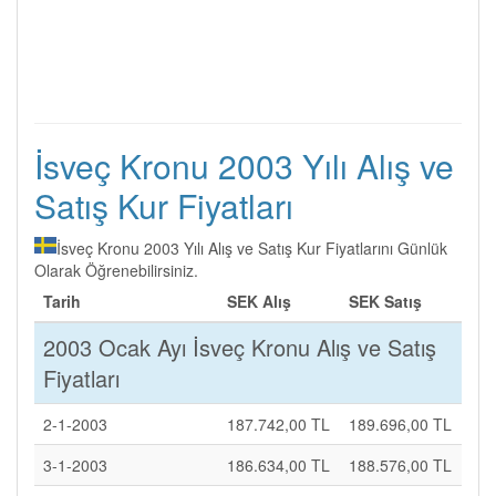
İsveç Kronu 2003 Yılı Alış ve
Satış Kur Fiyatları
İsveç Kronu 2003 Yılı Alış ve Satış Kur Fiyatlarını Günlük
Olarak Öğrenebilirsiniz.
Tarih
SEK Alış
SEK Satış
2003 Ocak Ayı İsveç Kronu Alış ve Satış
Fiyatları
2-1-2003
187.742,00 TL
189.696,00 TL
3-1-2003
186.634,00 TL
188.576,00 TL