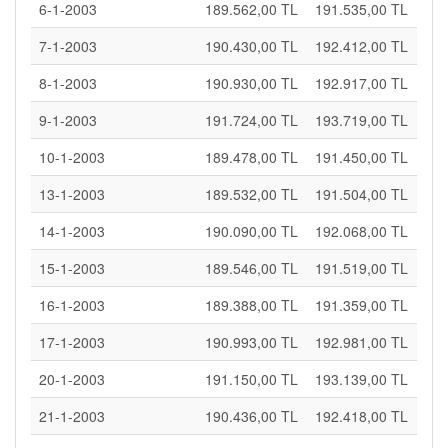
6-1-2003
189.562,00 TL
191.535,00 TL
7-1-2003
190.430,00 TL
192.412,00 TL
8-1-2003
190.930,00 TL
192.917,00 TL
9-1-2003
191.724,00 TL
193.719,00 TL
10-1-2003
189.478,00 TL
191.450,00 TL
13-1-2003
189.532,00 TL
191.504,00 TL
14-1-2003
190.090,00 TL
192.068,00 TL
15-1-2003
189.546,00 TL
191.519,00 TL
16-1-2003
189.388,00 TL
191.359,00 TL
17-1-2003
190.993,00 TL
192.981,00 TL
20-1-2003
191.150,00 TL
193.139,00 TL
21-1-2003
190.436,00 TL
192.418,00 TL