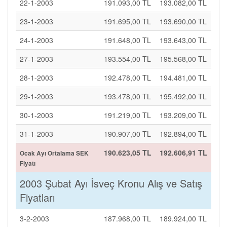
22-1-2003
191.093,00 TL
193.082,00 TL
23-1-2003
191.695,00 TL
193.690,00 TL
24-1-2003
191.648,00 TL
193.643,00 TL
27-1-2003
193.554,00 TL
195.568,00 TL
28-1-2003
192.478,00 TL
194.481,00 TL
29-1-2003
193.478,00 TL
195.492,00 TL
30-1-2003
191.219,00 TL
193.209,00 TL
31-1-2003
190.907,00 TL
192.894,00 TL
190.623,05 TL
192.606,91 TL
Ocak Ayı Ortalama SEK
Fiyatı
2003 Şubat Ayı İsveç Kronu Alış ve Satış
Fiyatları
3-2-2003
187.968,00 TL
189.924,00 TL