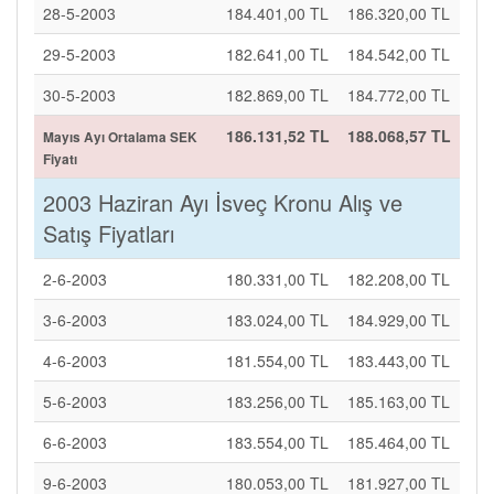
28-5-2003
184.401,00 TL
186.320,00 TL
29-5-2003
182.641,00 TL
184.542,00 TL
30-5-2003
182.869,00 TL
184.772,00 TL
186.131,52 TL
188.068,57 TL
Mayıs Ayı Ortalama SEK
Fiyatı
2003 Haziran Ayı İsveç Kronu Alış ve
Satış Fiyatları
2-6-2003
180.331,00 TL
182.208,00 TL
3-6-2003
183.024,00 TL
184.929,00 TL
4-6-2003
181.554,00 TL
183.443,00 TL
5-6-2003
183.256,00 TL
185.163,00 TL
6-6-2003
183.554,00 TL
185.464,00 TL
9-6-2003
180.053,00 TL
181.927,00 TL