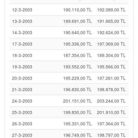
12-3-2003
190.110,00 TL
192.089,00 TL
13-3-2003
189.691,00 TL
191.665,00 TL
14-3-2003
190.640,00 TL
192.624,00 TL
17-3-2003
195.336,00 TL
197.369,00 TL
18-3-2003
187.354,00 TL
189.304,00 TL
19-3-2003
193.552,00 TL
195.566,00 TL
20-3-2003
195.229,00 TL
197.261,00 TL
21-3-2003
196.830,00 TL
198.878,00 TL
24-3-2003
201.151,00 TL
203.244,00 TL
25-3-2003
199.830,00 TL
201.910,00 TL
26-3-2003
195.331,00 TL
197.364,00 TL
27-3-2003
196.749,00 TL
198.797,00 TL