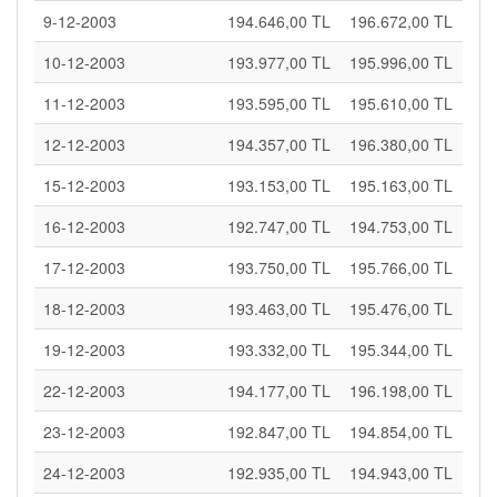
9-12-2003
194.646,00 TL
196.672,00 TL
10-12-2003
193.977,00 TL
195.996,00 TL
11-12-2003
193.595,00 TL
195.610,00 TL
12-12-2003
194.357,00 TL
196.380,00 TL
15-12-2003
193.153,00 TL
195.163,00 TL
16-12-2003
192.747,00 TL
194.753,00 TL
17-12-2003
193.750,00 TL
195.766,00 TL
18-12-2003
193.463,00 TL
195.476,00 TL
19-12-2003
193.332,00 TL
195.344,00 TL
22-12-2003
194.177,00 TL
196.198,00 TL
23-12-2003
192.847,00 TL
194.854,00 TL
24-12-2003
192.935,00 TL
194.943,00 TL