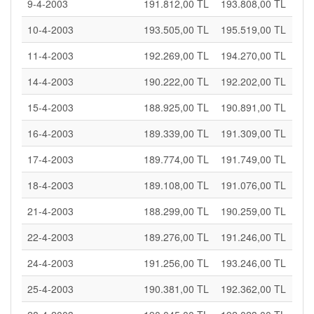
9-4-2003
191.812,00 TL
193.808,00 TL
10-4-2003
193.505,00 TL
195.519,00 TL
11-4-2003
192.269,00 TL
194.270,00 TL
14-4-2003
190.222,00 TL
192.202,00 TL
15-4-2003
188.925,00 TL
190.891,00 TL
16-4-2003
189.339,00 TL
191.309,00 TL
17-4-2003
189.774,00 TL
191.749,00 TL
18-4-2003
189.108,00 TL
191.076,00 TL
21-4-2003
188.299,00 TL
190.259,00 TL
22-4-2003
189.276,00 TL
191.246,00 TL
24-4-2003
191.256,00 TL
193.246,00 TL
25-4-2003
190.381,00 TL
192.362,00 TL