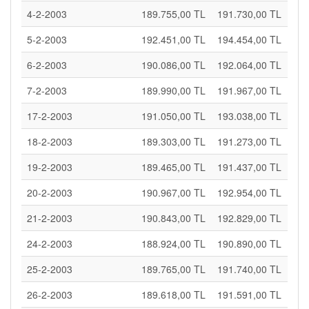
4-2-2003
189.755,00 TL
191.730,00 TL
5-2-2003
192.451,00 TL
194.454,00 TL
6-2-2003
190.086,00 TL
192.064,00 TL
7-2-2003
189.990,00 TL
191.967,00 TL
17-2-2003
191.050,00 TL
193.038,00 TL
18-2-2003
189.303,00 TL
191.273,00 TL
19-2-2003
189.465,00 TL
191.437,00 TL
20-2-2003
190.967,00 TL
192.954,00 TL
21-2-2003
190.843,00 TL
192.829,00 TL
24-2-2003
188.924,00 TL
190.890,00 TL
25-2-2003
189.765,00 TL
191.740,00 TL
26-2-2003
189.618,00 TL
191.591,00 TL