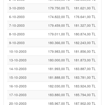
3-10-2003
179.750,00 TL
181.621,00 TL
6-10-2003
174.822,00 TL
176.641,00 TL
7-10-2003
179.459,00 TL
181.327,00 TL
8-10-2003
179.011,00 TL
180.874,00 TL
9-10-2003
180.366,00 TL
182.243,00 TL
10-10-2003
179.983,00 TL
181.856,00 TL
13-10-2003
180.000,00 TL
181.873,00 TL
14-10-2003
181.993,00 TL
183.887,00 TL
15-10-2003
181.888,00 TL
183.781,00 TL
16-10-2003
182.030,00 TL
183.924,00 TL
17-10-2003
183.880,00 TL
185.794,00 TL
20-10-2003
185.967,00 TL
187.902,00 TL