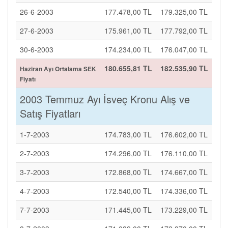
26-6-2003
177.478,00 TL
179.325,00 TL
27-6-2003
175.961,00 TL
177.792,00 TL
30-6-2003
174.234,00 TL
176.047,00 TL
180.655,81 TL
182.535,90 TL
Haziran Ayı Ortalama SEK
Fiyatı
2003 Temmuz Ayı İsveç Kronu Alış ve
Satış Fiyatları
1-7-2003
174.783,00 TL
176.602,00 TL
2-7-2003
174.296,00 TL
176.110,00 TL
3-7-2003
172.868,00 TL
174.667,00 TL
4-7-2003
172.540,00 TL
174.336,00 TL
7-7-2003
171.445,00 TL
173.229,00 TL