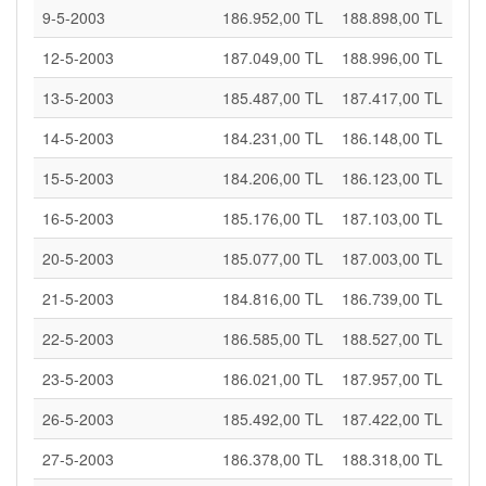
9-5-2003
186.952,00 TL
188.898,00 TL
12-5-2003
187.049,00 TL
188.996,00 TL
13-5-2003
185.487,00 TL
187.417,00 TL
14-5-2003
184.231,00 TL
186.148,00 TL
15-5-2003
184.206,00 TL
186.123,00 TL
16-5-2003
185.176,00 TL
187.103,00 TL
20-5-2003
185.077,00 TL
187.003,00 TL
21-5-2003
184.816,00 TL
186.739,00 TL
22-5-2003
186.585,00 TL
188.527,00 TL
23-5-2003
186.021,00 TL
187.957,00 TL
26-5-2003
185.492,00 TL
187.422,00 TL
27-5-2003
186.378,00 TL
188.318,00 TL