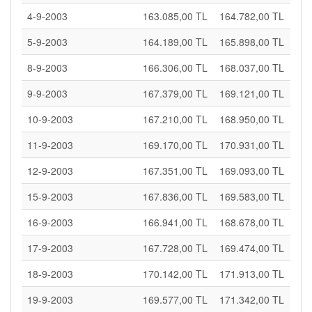
4-9-2003
163.085,00 TL
164.782,00 TL
5-9-2003
164.189,00 TL
165.898,00 TL
8-9-2003
166.306,00 TL
168.037,00 TL
9-9-2003
167.379,00 TL
169.121,00 TL
10-9-2003
167.210,00 TL
168.950,00 TL
11-9-2003
169.170,00 TL
170.931,00 TL
12-9-2003
167.351,00 TL
169.093,00 TL
15-9-2003
167.836,00 TL
169.583,00 TL
16-9-2003
166.941,00 TL
168.678,00 TL
17-9-2003
167.728,00 TL
169.474,00 TL
18-9-2003
170.142,00 TL
171.913,00 TL
19-9-2003
169.577,00 TL
171.342,00 TL