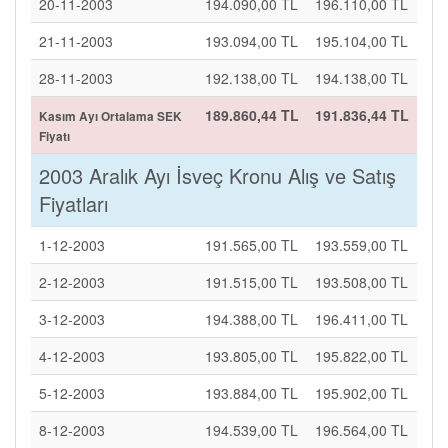
20-11-2003
194.090,00 TL
196.110,00 TL
21-11-2003
193.094,00 TL
195.104,00 TL
28-11-2003
192.138,00 TL
194.138,00 TL
189.860,44 TL
191.836,44 TL
Kasım Ayı Ortalama SEK
Fiyatı
2003 Aralık Ayı İsveç Kronu Alış ve Satış
Fiyatları
1-12-2003
191.565,00 TL
193.559,00 TL
2-12-2003
191.515,00 TL
193.508,00 TL
3-12-2003
194.388,00 TL
196.411,00 TL
4-12-2003
193.805,00 TL
195.822,00 TL
5-12-2003
193.884,00 TL
195.902,00 TL
8-12-2003
194.539,00 TL
196.564,00 TL