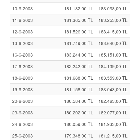
10-6-2003
181.182,00 TL
183.068,00 TL
11-6-2003
181.365,00 TL
183.253,00 TL
12-6-2003
181.526,00 TL
183.415,00 TL
13-6-2003
181.749,00 TL
183.640,00 TL
16-6-2003
183.244,00 TL
185.151,00 TL
17-6-2003
182.242,00 TL
184.139,00 TL
18-6-2003
181.668,00 TL
183.559,00 TL
19-6-2003
181.158,00 TL
183.043,00 TL
20-6-2003
180.584,00 TL
182.463,00 TL
23-6-2003
180.202,00 TL
182.077,00 TL
24-6-2003
180.059,00 TL
181.933,00 TL
25-6-2003
179.348,00 TL
181.215,00 TL