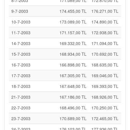
8-7-2003
171.089,00 TL
172.870,00 TL
9-7-2003
174.455,00 TL
176.271,00 TL
10-7-2003
173.089,00 TL
174.890,00 TL
11-7-2003
171.157,00 TL
172.938,00 TL
14-7-2003
169.332,00 TL
171.094,00 TL
15-7-2003
168.934,00 TL
170.692,00 TL
16-7-2003
166.898,00 TL
168.635,00 TL
17-7-2003
167.305,00 TL
169.046,00 TL
18-7-2003
167.648,00 TL
169.393,00 TL
21-7-2003
167.186,00 TL
168.926,00 TL
22-7-2003
168.496,00 TL
170.250,00 TL
23-7-2003
170.689,00 TL
172.465,00 TL
24-7-2003
176.103,00 TL
177.936,00 TL