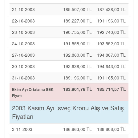
21-10-2003
185.507,00 TL
187.438,00 TL
22-10-2003
189.227,00 TL
191.196,00 TL
23-10-2003
190.755,00 TL
192.740,00 TL
24-10-2003
191.558,00 TL
193.552,00 TL
27-10-2003
192.860,00 TL
194.867,00 TL
30-10-2003
192.638,00 TL
194.643,00 TL
31-10-2003
189.196,00 TL
191.165,00 TL
183.801,76 TL
185.714,57 TL
Ekim Ayı Ortalama SEK
Fiyatı
2003 Kasım Ayı İsveç Kronu Alış ve Satış
Fiyatları
3-11-2003
186.863,00 TL
188.808,00 TL