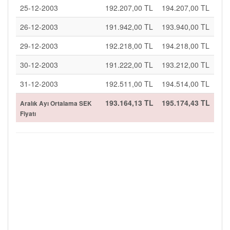
25-12-2003
192.207,00 TL
194.207,00 TL
26-12-2003
191.942,00 TL
193.940,00 TL
29-12-2003
192.218,00 TL
194.218,00 TL
30-12-2003
191.222,00 TL
193.212,00 TL
31-12-2003
192.511,00 TL
194.514,00 TL
193.164,13 TL
195.174,43 TL
Aralık Ayı Ortalama SEK
Fiyatı