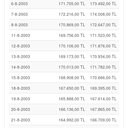
6-8-2003
171.705,00 TL
173.492,00 TL
7-8-2003
172.216,00 TL
174.008,00 TL
8-8-2003
170.869,00 TL
172.647,00 TL
11-8-2003
169.756,00 TL
171.523,00 TL
12-8-2003
170.106,00 TL
171.876,00 TL
13-8-2003
169.173,00 TL
170.934,00 TL
14-8-2003
170.013,00 TL
171.782,00 TL
15-8-2003
168.908,00 TL
170.666,00 TL
18-8-2003
167.650,00 TL
169.395,00 TL
19-8-2003
165.888,00 TL
167.614,00 TL
20-8-2003
166.136,00 TL
167.865,00 TL
21-8-2003
164.992,00 TL
166.709,00 TL