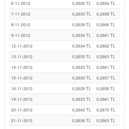
6-11-2012
0,2626 TL
0,2654 TL
7-11-2012
0,2630 TL
0,2658 TL
8-11-2012
0,2639 TL
0,2666 TL
9-11-2012
0,2634 TL
0,2661 TL
12-11-2012
0,2634 TL
0,2662 TL
13-11-2012
0,2635 TL
0,2663 TL
14-11-2012
0,2633 TL
0,2661 TL
15-11-2012
0,2630 TL
0,2657 TL
16-11-2012
0,2629 TL
0,2656 TL
19-11-2012
0,2633 TL
0,2661 TL
20-11-2012
0,2642 TL
0,2670 TL
21-11-2012
0,2636 TL
0,2663 TL