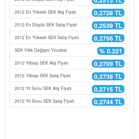
0,2728 TL
2012 En Yüksek SEK Alış Fiyatı
0,2539 TL
2012 En Düşük SEK Satış Fiyatı
0,2756 TL
2012 En Yüksek SEK Satış Fiyatı
% 0.221
SEK Yıllık Değişim Yüzdesi
0,2709 TL
2012 Yılbaşı SEK Alış Fiyatı
0,2738 TL
2012 Yılbaşı SEK Satış Fiyatı
0,2715 TL
2012 Yıl Sonu SEK Alış Fiyatı
0,2744 TL
2012 Yıl Sonu SEK Satış Fiyatı