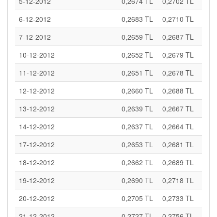
5-12-2012
0,2674 TL
0,2702 TL
6-12-2012
0,2683 TL
0,2710 TL
7-12-2012
0,2659 TL
0,2687 TL
10-12-2012
0,2652 TL
0,2679 TL
11-12-2012
0,2651 TL
0,2678 TL
12-12-2012
0,2660 TL
0,2688 TL
13-12-2012
0,2639 TL
0,2667 TL
14-12-2012
0,2637 TL
0,2664 TL
17-12-2012
0,2653 TL
0,2681 TL
18-12-2012
0,2662 TL
0,2689 TL
19-12-2012
0,2690 TL
0,2718 TL
20-12-2012
0,2705 TL
0,2733 TL
21-12-2012
0,2727 TL
0,2756 TL