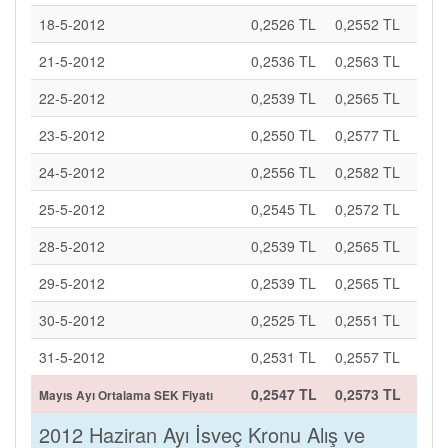
18-5-2012
0,2526 TL
0,2552 TL
21-5-2012
0,2536 TL
0,2563 TL
22-5-2012
0,2539 TL
0,2565 TL
23-5-2012
0,2550 TL
0,2577 TL
24-5-2012
0,2556 TL
0,2582 TL
25-5-2012
0,2545 TL
0,2572 TL
28-5-2012
0,2539 TL
0,2565 TL
29-5-2012
0,2539 TL
0,2565 TL
30-5-2012
0,2525 TL
0,2551 TL
31-5-2012
0,2531 TL
0,2557 TL
0,2547 TL
0,2573 TL
Mayıs Ayı Ortalama SEK Fiyatı
2012 Haziran Ayı İsveç Kronu Alış ve