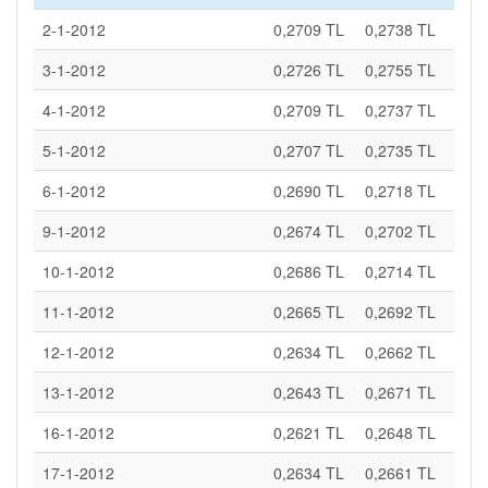
2-1-2012
0,2709 TL
0,2738 TL
3-1-2012
0,2726 TL
0,2755 TL
4-1-2012
0,2709 TL
0,2737 TL
5-1-2012
0,2707 TL
0,2735 TL
6-1-2012
0,2690 TL
0,2718 TL
9-1-2012
0,2674 TL
0,2702 TL
10-1-2012
0,2686 TL
0,2714 TL
11-1-2012
0,2665 TL
0,2692 TL
12-1-2012
0,2634 TL
0,2662 TL
13-1-2012
0,2643 TL
0,2671 TL
16-1-2012
0,2621 TL
0,2648 TL
17-1-2012
0,2634 TL
0,2661 TL