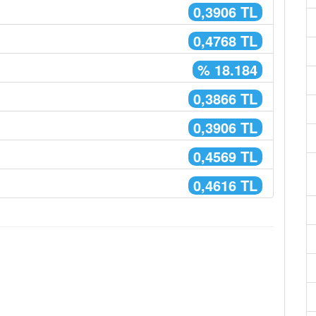
0,3906 TL
0,4768 TL
% 18.184
0,3866 TL
0,3906 TL
0,4569 TL
0,4616 TL