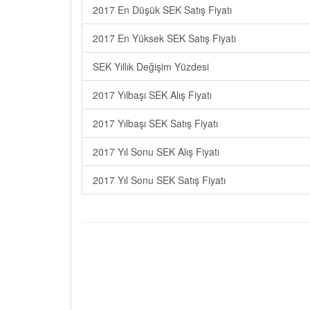
2017 En Düşük SEK Satış Fiyatı
2017 En Yüksek SEK Satış Fiyatı
SEK Yıllık Değişim Yüzdesi
2017 Yılbaşı SEK Alış Fiyatı
2017 Yılbaşı SEK Satış Fiyatı
2017 Yıl Sonu SEK Alış Fiyatı
2017 Yıl Sonu SEK Satış Fiyatı