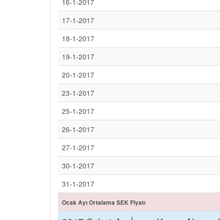
16-1-2017
17-1-2017
18-1-2017
19-1-2017
20-1-2017
23-1-2017
25-1-2017
26-1-2017
27-1-2017
30-1-2017
31-1-2017
Ocak Ayı Ortalama SEK Fiyatı