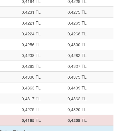
0,4184 TL
0,4228 TL
0,4231 TL
0,4275 TL
0,4221 TL
0,4265 TL
0,4224 TL
0,4268 TL
0,4256 TL
0,4300 TL
0,4238 TL
0,4282 TL
0,4283 TL
0,4327 TL
0,4330 TL
0,4375 TL
0,4363 TL
0,4409 TL
0,4317 TL
0,4362 TL
0,4275 TL
0,4320 TL
0,4165 TL
0,4208 TL