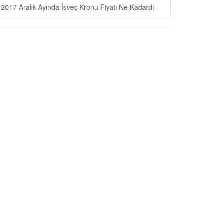
2017 Aralık Ayında İsveç Kronu Fiyatı Ne Kadardı