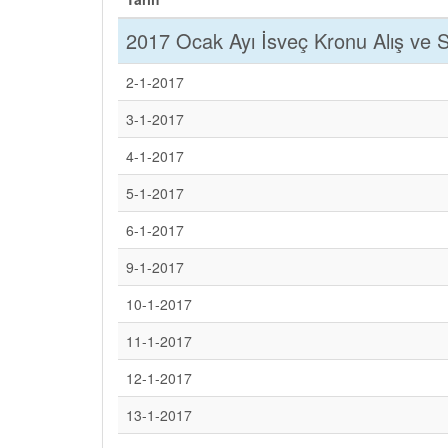
2017 Ocak Ayı İsveç Kronu Alış ve Sa
2-1-2017
3-1-2017
4-1-2017
5-1-2017
6-1-2017
9-1-2017
10-1-2017
11-1-2017
12-1-2017
13-1-2017