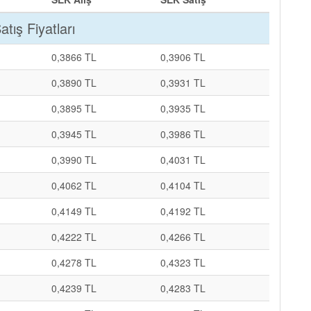
tış Fiyatları
0,3866 TL
0,3906 TL
0,3890 TL
0,3931 TL
0,3895 TL
0,3935 TL
0,3945 TL
0,3986 TL
0,3990 TL
0,4031 TL
0,4062 TL
0,4104 TL
0,4149 TL
0,4192 TL
0,4222 TL
0,4266 TL
0,4278 TL
0,4323 TL
0,4239 TL
0,4283 TL