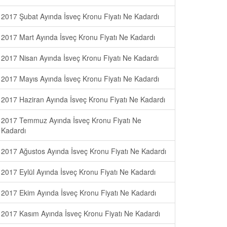
2017 Şubat Ayında İsveç Kronu Fiyatı Ne Kadardı
2017 Mart Ayında İsveç Kronu Fiyatı Ne Kadardı
2017 Nisan Ayında İsveç Kronu Fiyatı Ne Kadardı
2017 Mayıs Ayında İsveç Kronu Fiyatı Ne Kadardı
2017 Haziran Ayında İsveç Kronu Fiyatı Ne Kadardı
2017 Temmuz Ayında İsveç Kronu Fiyatı Ne
Kadardı
2017 Ağustos Ayında İsveç Kronu Fiyatı Ne Kadardı
2017 Eylül Ayında İsveç Kronu Fiyatı Ne Kadardı
2017 Ekim Ayında İsveç Kronu Fiyatı Ne Kadardı
2017 Kasım Ayında İsveç Kronu Fiyatı Ne Kadardı