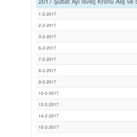
2017 Şubat Ayı İsveç Kronu Alış ve Sa
1-2-2017
2-2-2017
3-2-2017
6-2-2017
7-2-2017
8-2-2017
9-2-2017
10-2-2017
13-2-2017
14-2-2017
15-2-2017