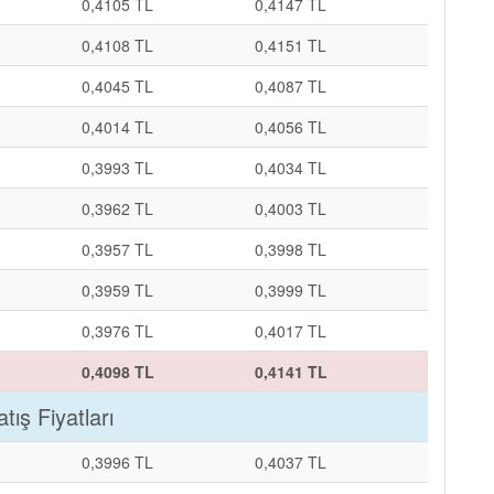
0,4105 TL
0,4147 TL
0,4108 TL
0,4151 TL
0,4045 TL
0,4087 TL
0,4014 TL
0,4056 TL
0,3993 TL
0,4034 TL
0,3962 TL
0,4003 TL
0,3957 TL
0,3998 TL
0,3959 TL
0,3999 TL
0,3976 TL
0,4017 TL
0,4098 TL
0,4141 TL
ış Fiyatları
0,3996 TL
0,4037 TL