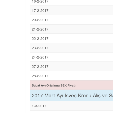
16-2-2017
17-2-2017
20-2-2017
21-2-2017
22-2-2017
23-2-2017
24-2-2017
27-2-2017
28-2-2017
Şubat Ayı Ortalama SEK Fiyatı
2017 Mart Ayı İsveç Kronu Alış ve Sat
1-3-2017