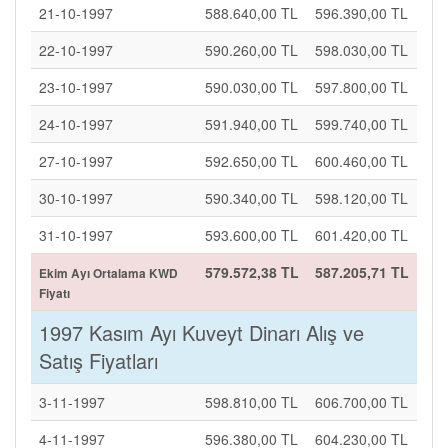
21-10-1997
588.640,00 TL
596.390,00 TL
22-10-1997
590.260,00 TL
598.030,00 TL
23-10-1997
590.030,00 TL
597.800,00 TL
24-10-1997
591.940,00 TL
599.740,00 TL
27-10-1997
592.650,00 TL
600.460,00 TL
30-10-1997
590.340,00 TL
598.120,00 TL
31-10-1997
593.600,00 TL
601.420,00 TL
579.572,38 TL
587.205,71 TL
Ekim Ayı Ortalama KWD
Fiyatı
1997 Kasım Ayı Kuveyt Dinarı Alış ve
Satış Fiyatları
3-11-1997
598.810,00 TL
606.700,00 TL
4-11-1997
596.380,00 TL
604.230,00 TL