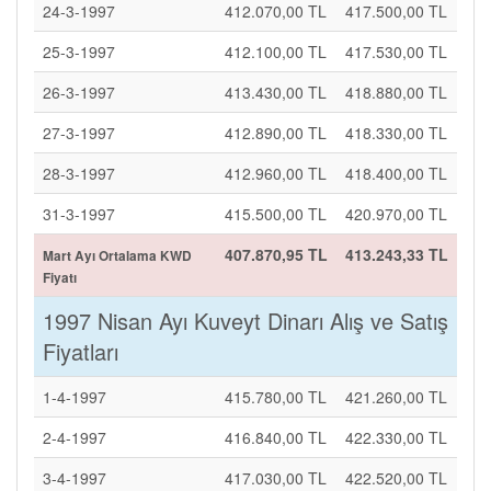
24-3-1997
412.070,00 TL
417.500,00 TL
25-3-1997
412.100,00 TL
417.530,00 TL
26-3-1997
413.430,00 TL
418.880,00 TL
27-3-1997
412.890,00 TL
418.330,00 TL
28-3-1997
412.960,00 TL
418.400,00 TL
31-3-1997
415.500,00 TL
420.970,00 TL
407.870,95 TL
413.243,33 TL
Mart Ayı Ortalama KWD
Fiyatı
1997 Nisan Ayı Kuveyt Dinarı Alış ve Satış
Fiyatları
1-4-1997
415.780,00 TL
421.260,00 TL
2-4-1997
416.840,00 TL
422.330,00 TL
3-4-1997
417.030,00 TL
422.520,00 TL