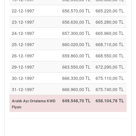
22-12-1997
656.570,00 TL
665.220,00 TL
23-12-1997
656.630,00 TL
665.280,00 TL
24-12-1997
657.300,00 TL
665.960,00 TL
25-12-1997
660.020,00 TL
668.710,00 TL
26-12-1997
659.860,00 TL
668.550,00 TL
29-12-1997
663.550,00 TL
672.290,00 TL
30-12-1997
666.330,00 TL
675.110,00 TL
31-12-1997
666.960,00 TL
675.740,00 TL
649.548,70 TL
658.104,78 TL
Aralık Ayı Ortalama KWD
Fiyatı