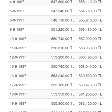
4-9-1997
547.890,00 TL
555.110,00 TL
5-9-1997
547.540,00 TL
554.750,00 TL
8-9-1997
548.710,00 TL
555.940,00 TL
9-9-1997
551.220,00 TL
558.480,00 TL
10-9-1997
550.740,00 TL
557.990,00 TL
11-9-1997
550.810,00 TL
558.060,00 TL
12-9-1997
553.200,00 TL
560.490,00 TL
15-9-1997
550.790,00 TL
558.040,00 TL
16-9-1997
553.240,00 TL
560.530,00 TL
17-9-1997
553.180,00 TL
560.470,00 TL
18-9-1997
553.950,00 TL
561.250,00 TL
19-9-1997
555.800,00 TL
563.120,00 TL