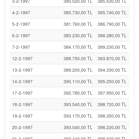
3-2-1997
380.520,00 TL
385.530,00 TL
4-2-1997
380.730,00 TL
385.740,00 TL
5-2-1997
381.760,00 TL
386.790,00 TL
6-2-1997
383.230,00 TL
388.280,00 TL
7-2-1997
384.170,00 TL
389.230,00 TL
12-2-1997
388.750,00 TL
393.870,00 TL
13-2-1997
389.200,00 TL
394.330,00 TL
14-2-1997
390.110,00 TL
395.250,00 TL
17-2-1997
392.780,00 TL
397.950,00 TL
18-2-1997
393.540,00 TL
398.720,00 TL
19-2-1997
393.170,00 TL
398.350,00 TL
20-2-1997
393.040,00 TL
398.220,00 TL
21-2-1997
393.440,00 TL
398.620,00 TL