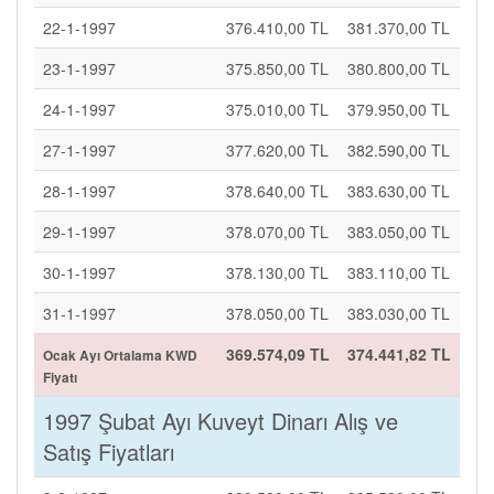
22-1-1997
376.410,00 TL
381.370,00 TL
23-1-1997
375.850,00 TL
380.800,00 TL
24-1-1997
375.010,00 TL
379.950,00 TL
27-1-1997
377.620,00 TL
382.590,00 TL
28-1-1997
378.640,00 TL
383.630,00 TL
29-1-1997
378.070,00 TL
383.050,00 TL
30-1-1997
378.130,00 TL
383.110,00 TL
31-1-1997
378.050,00 TL
383.030,00 TL
369.574,09 TL
374.441,82 TL
Ocak Ayı Ortalama KWD
Fiyatı
1997 Şubat Ayı Kuveyt Dinarı Alış ve
Satış Fiyatları