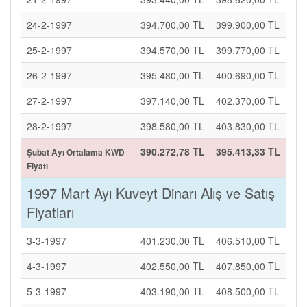
24-2-1997
394.700,00 TL
399.900,00 TL
25-2-1997
394.570,00 TL
399.770,00 TL
26-2-1997
395.480,00 TL
400.690,00 TL
27-2-1997
397.140,00 TL
402.370,00 TL
28-2-1997
398.580,00 TL
403.830,00 TL
390.272,78 TL
395.413,33 TL
Şubat Ayı Ortalama KWD
Fiyatı
1997 Mart Ayı Kuveyt Dinarı Alış ve Satış
Fiyatları
3-3-1997
401.230,00 TL
406.510,00 TL
4-3-1997
402.550,00 TL
407.850,00 TL
5-3-1997
403.190,00 TL
408.500,00 TL