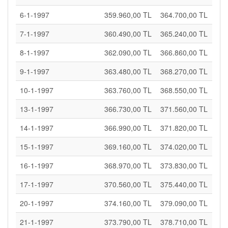
6-1-1997
359.960,00 TL
364.700,00 TL
7-1-1997
360.490,00 TL
365.240,00 TL
8-1-1997
362.090,00 TL
366.860,00 TL
9-1-1997
363.480,00 TL
368.270,00 TL
10-1-1997
363.760,00 TL
368.550,00 TL
13-1-1997
366.730,00 TL
371.560,00 TL
14-1-1997
366.990,00 TL
371.820,00 TL
15-1-1997
369.160,00 TL
374.020,00 TL
16-1-1997
368.970,00 TL
373.830,00 TL
17-1-1997
370.560,00 TL
375.440,00 TL
20-1-1997
374.160,00 TL
379.090,00 TL
21-1-1997
373.790,00 TL
378.710,00 TL