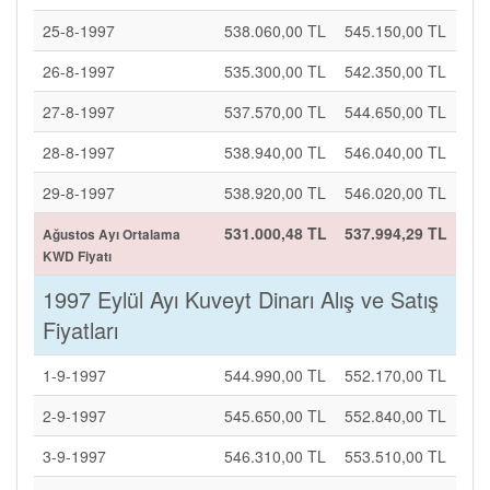
25-8-1997
538.060,00 TL
545.150,00 TL
26-8-1997
535.300,00 TL
542.350,00 TL
27-8-1997
537.570,00 TL
544.650,00 TL
28-8-1997
538.940,00 TL
546.040,00 TL
29-8-1997
538.920,00 TL
546.020,00 TL
531.000,48 TL
537.994,29 TL
Ağustos Ayı Ortalama
KWD Fiyatı
1997 Eylül Ayı Kuveyt Dinarı Alış ve Satış
Fiyatları
1-9-1997
544.990,00 TL
552.170,00 TL
2-9-1997
545.650,00 TL
552.840,00 TL
3-9-1997
546.310,00 TL
553.510,00 TL