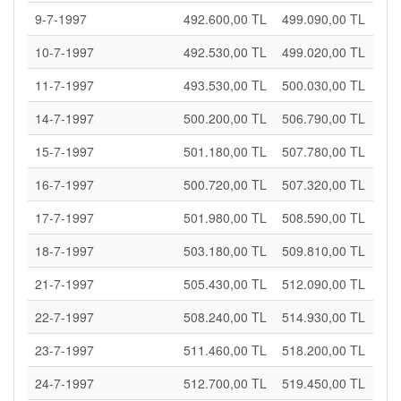
9-7-1997
492.600,00 TL
499.090,00 TL
10-7-1997
492.530,00 TL
499.020,00 TL
11-7-1997
493.530,00 TL
500.030,00 TL
14-7-1997
500.200,00 TL
506.790,00 TL
15-7-1997
501.180,00 TL
507.780,00 TL
16-7-1997
500.720,00 TL
507.320,00 TL
17-7-1997
501.980,00 TL
508.590,00 TL
18-7-1997
503.180,00 TL
509.810,00 TL
21-7-1997
505.430,00 TL
512.090,00 TL
22-7-1997
508.240,00 TL
514.930,00 TL
23-7-1997
511.460,00 TL
518.200,00 TL
24-7-1997
512.700,00 TL
519.450,00 TL