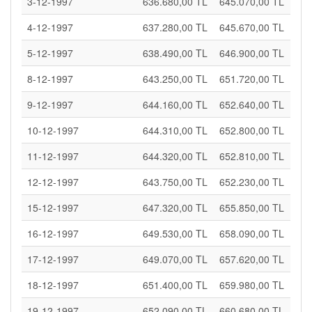
3-12-1997
636.680,00 TL
645.070,00 TL
4-12-1997
637.280,00 TL
645.670,00 TL
5-12-1997
638.490,00 TL
646.900,00 TL
8-12-1997
643.250,00 TL
651.720,00 TL
9-12-1997
644.160,00 TL
652.640,00 TL
10-12-1997
644.310,00 TL
652.800,00 TL
11-12-1997
644.320,00 TL
652.810,00 TL
12-12-1997
643.750,00 TL
652.230,00 TL
15-12-1997
647.320,00 TL
655.850,00 TL
16-12-1997
649.530,00 TL
658.090,00 TL
17-12-1997
649.070,00 TL
657.620,00 TL
18-12-1997
651.400,00 TL
659.980,00 TL
19-12-1997
652.090,00 TL
660.680,00 TL