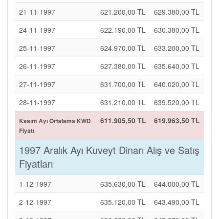
21-11-1997
621.200,00 TL
629.380,00 TL
24-11-1997
622.190,00 TL
630.380,00 TL
25-11-1997
624.970,00 TL
633.200,00 TL
26-11-1997
627.380,00 TL
635.640,00 TL
27-11-1997
631.700,00 TL
640.020,00 TL
28-11-1997
631.210,00 TL
639.520,00 TL
611.905,50 TL
619.963,50 TL
Kasım Ayı Ortalama KWD
Fiyatı
1997 Aralık Ayı Kuveyt Dinarı Alış ve Satış
Fiyatları
1-12-1997
635.630,00 TL
644.000,00 TL
2-12-1997
635.120,00 TL
643.490,00 TL