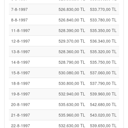
7-8-1997
526.830,00 TL
533.770,00 TL
8-8-1997
526.840,00 TL
533.780,00 TL
11-8-1997
528.390,00 TL
535.350,00 TL
12-8-1997
529.370,00 TL
536.340,00 TL
13-8-1997
528.360,00 TL
535.320,00 TL
14-8-1997
528.790,00 TL
535.750,00 TL
15-8-1997
530.080,00 TL
537.060,00 TL
18-8-1997
530.800,00 TL
537.790,00 TL
19-8-1997
532.940,00 TL
539.960,00 TL
20-8-1997
535.630,00 TL
542.680,00 TL
21-8-1997
535.960,00 TL
543.020,00 TL
22-8-1997
532.630,00 TL
539.650,00 TL