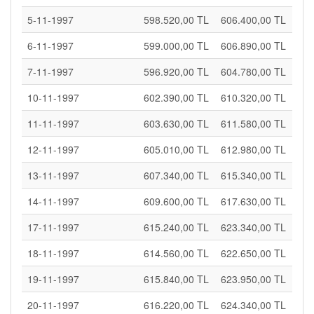
5-11-1997
598.520,00 TL
606.400,00 TL
6-11-1997
599.000,00 TL
606.890,00 TL
7-11-1997
596.920,00 TL
604.780,00 TL
10-11-1997
602.390,00 TL
610.320,00 TL
11-11-1997
603.630,00 TL
611.580,00 TL
12-11-1997
605.010,00 TL
612.980,00 TL
13-11-1997
607.340,00 TL
615.340,00 TL
14-11-1997
609.600,00 TL
617.630,00 TL
17-11-1997
615.240,00 TL
623.340,00 TL
18-11-1997
614.560,00 TL
622.650,00 TL
19-11-1997
615.840,00 TL
623.950,00 TL
20-11-1997
616.220,00 TL
624.340,00 TL