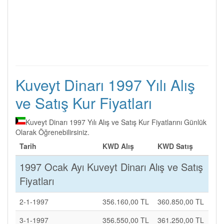
Kuveyt Dinarı 1997 Yılı Alış
ve Satış Kur Fiyatları
Kuveyt Dinarı 1997 Yılı Alış ve Satış Kur Fiyatlarını Günlük
Olarak Öğrenebilirsiniz.
Tarih
KWD Alış
KWD Satış
1997 Ocak Ayı Kuveyt Dinarı Alış ve Satış
Fiyatları
2-1-1997
356.160,00 TL
360.850,00 TL
3-1-1997
356.550,00 TL
361.250,00 TL