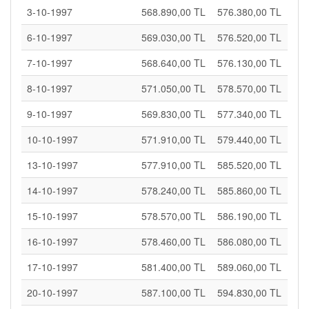
3-10-1997
568.890,00 TL
576.380,00 TL
6-10-1997
569.030,00 TL
576.520,00 TL
7-10-1997
568.640,00 TL
576.130,00 TL
8-10-1997
571.050,00 TL
578.570,00 TL
9-10-1997
569.830,00 TL
577.340,00 TL
10-10-1997
571.910,00 TL
579.440,00 TL
13-10-1997
577.910,00 TL
585.520,00 TL
14-10-1997
578.240,00 TL
585.860,00 TL
15-10-1997
578.570,00 TL
586.190,00 TL
16-10-1997
578.460,00 TL
586.080,00 TL
17-10-1997
581.400,00 TL
589.060,00 TL
20-10-1997
587.100,00 TL
594.830,00 TL