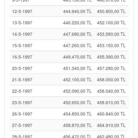
12-5-1997
444.940,00 TL
450.800,00 TL
13-5-1997
446.220,00 TL
452.100,00 TL
14-5-1997
447.680,00 TL
453.580,00 TL
15-5-1997
447.260,00 TL
453.150,00 TL
16-5-1997
449.470,00 TL
455.390,00 TL
20-5-1997
451.340,00 TL
457.280,00 TL
21-5-1997
452.100,00 TL
458.050,00 TL
22-5-1997
452.090,00 TL
458.040,00 TL
23-5-1997
452.650,00 TL
458.610,00 TL
26-5-1997
454.850,00 TL
460.840,00 TL
27-5-1997
458.870,00 TL
464.910,00 TL
28-5-1997
456.470,00 TL
462.480,00 TL