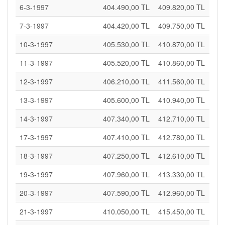
6-3-1997
404.490,00 TL
409.820,00 TL
7-3-1997
404.420,00 TL
409.750,00 TL
10-3-1997
405.530,00 TL
410.870,00 TL
11-3-1997
405.520,00 TL
410.860,00 TL
12-3-1997
406.210,00 TL
411.560,00 TL
13-3-1997
405.600,00 TL
410.940,00 TL
14-3-1997
407.340,00 TL
412.710,00 TL
17-3-1997
407.410,00 TL
412.780,00 TL
18-3-1997
407.250,00 TL
412.610,00 TL
19-3-1997
407.960,00 TL
413.330,00 TL
20-3-1997
407.590,00 TL
412.960,00 TL
21-3-1997
410.050,00 TL
415.450,00 TL