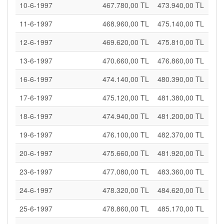
10-6-1997
467.780,00 TL
473.940,00 TL
11-6-1997
468.960,00 TL
475.140,00 TL
12-6-1997
469.620,00 TL
475.810,00 TL
13-6-1997
470.660,00 TL
476.860,00 TL
16-6-1997
474.140,00 TL
480.390,00 TL
17-6-1997
475.120,00 TL
481.380,00 TL
18-6-1997
474.940,00 TL
481.200,00 TL
19-6-1997
476.100,00 TL
482.370,00 TL
20-6-1997
475.660,00 TL
481.920,00 TL
23-6-1997
477.080,00 TL
483.360,00 TL
24-6-1997
478.320,00 TL
484.620,00 TL
25-6-1997
478.860,00 TL
485.170,00 TL