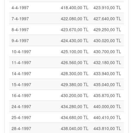
4-4-1997
418.400,00 TL
423.910,00 TL
7-4-1997
422.080,00 TL
427.640,00 TL
8-4-1997
423.670,00 TL
429.250,00 TL
9-4-1997
424.430,00 TL
430.020,00 TL
10-4-1997
425.100,00 TL
430.700,00 TL
11-4-1997
426.560,00 TL
432.180,00 TL
14-4-1997
428.300,00 TL
433.940,00 TL
15-4-1997
429.380,00 TL
435.040,00 TL
16-4-1997
430.200,00 TL
435.870,00 TL
24-4-1997
434.280,00 TL
440.000,00 TL
25-4-1997
434.680,00 TL
440.410,00 TL
28-4-1997
438.040,00 TL
443.810,00 TL