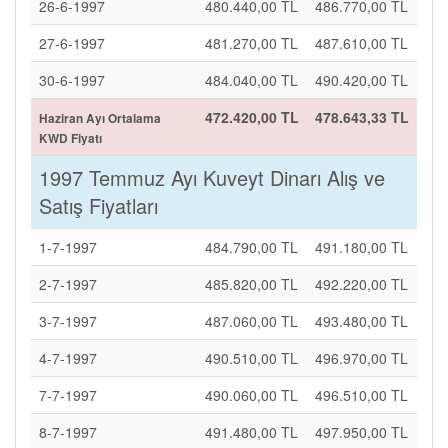
26-6-1997
480.440,00 TL
486.770,00 TL
27-6-1997
481.270,00 TL
487.610,00 TL
30-6-1997
484.040,00 TL
490.420,00 TL
472.420,00 TL
478.643,33 TL
Haziran Ayı Ortalama
KWD Fiyatı
1997 Temmuz Ayı Kuveyt Dinarı Alış ve
Satış Fiyatları
1-7-1997
484.790,00 TL
491.180,00 TL
2-7-1997
485.820,00 TL
492.220,00 TL
3-7-1997
487.060,00 TL
493.480,00 TL
4-7-1997
490.510,00 TL
496.970,00 TL
7-7-1997
490.060,00 TL
496.510,00 TL
8-7-1997
491.480,00 TL
497.950,00 TL