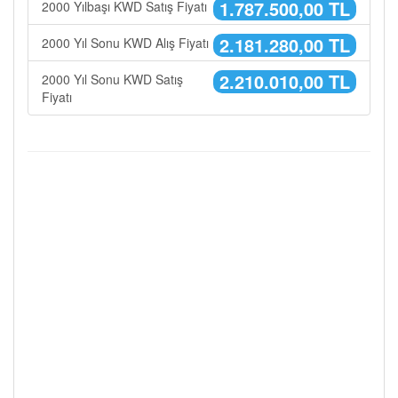
1.787.500,00 TL
2000 Yılbaşı KWD Satış Fiyatı
2.181.280,00 TL
2000 Yıl Sonu KWD Alış Fiyatı
2.210.010,00 TL
2000 Yıl Sonu KWD Satış
Fiyatı