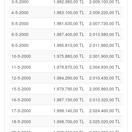
3-5-2000
1.982.980,00 TL
2.009.100,00 TL
4-5-2000
1.983.100,00 TL
2.009.220,00 TL
5-5-2000
1.981.630,00 TL
2.007.730,00 TL
8-5-2000
1.987.400,00 TL
2.013.580,00 TL
9-5-2000
1.985.810,00 TL
2.011.960,00 TL
10-5-2000
1.975.880,00 TL
2.001.900,00 TL
11-5-2000
1.978.870,00 TL
2.004.930,00 TL
12-5-2000
1.984.290,00 TL
2.010.430,00 TL
15-5-2000
1.979.790,00 TL
2.005.860,00 TL
16-5-2000
1.987.150,00 TL
2.013.320,00 TL
17-5-2000
1.998.140,00 TL
2.024.460,00 TL
18-5-2000
1.998.700,00 TL
2.025.020,00 TL