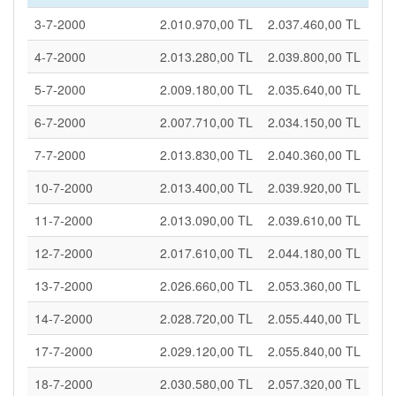
3-7-2000
2.010.970,00 TL
2.037.460,00 TL
4-7-2000
2.013.280,00 TL
2.039.800,00 TL
5-7-2000
2.009.180,00 TL
2.035.640,00 TL
6-7-2000
2.007.710,00 TL
2.034.150,00 TL
7-7-2000
2.013.830,00 TL
2.040.360,00 TL
10-7-2000
2.013.400,00 TL
2.039.920,00 TL
11-7-2000
2.013.090,00 TL
2.039.610,00 TL
12-7-2000
2.017.610,00 TL
2.044.180,00 TL
13-7-2000
2.026.660,00 TL
2.053.360,00 TL
14-7-2000
2.028.720,00 TL
2.055.440,00 TL
17-7-2000
2.029.120,00 TL
2.055.840,00 TL
18-7-2000
2.030.580,00 TL
2.057.320,00 TL