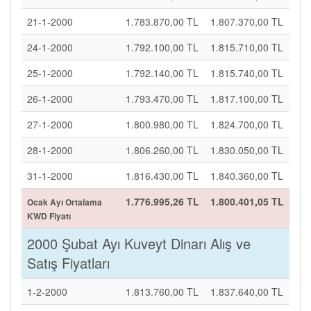
21-1-2000
1.783.870,00 TL
1.807.370,00 TL
24-1-2000
1.792.100,00 TL
1.815.710,00 TL
25-1-2000
1.792.140,00 TL
1.815.740,00 TL
26-1-2000
1.793.470,00 TL
1.817.100,00 TL
27-1-2000
1.800.980,00 TL
1.824.700,00 TL
28-1-2000
1.806.260,00 TL
1.830.050,00 TL
31-1-2000
1.816.430,00 TL
1.840.360,00 TL
1.776.995,26 TL
1.800.401,05 TL
Ocak Ayı Ortalama
KWD Fiyatı
2000 Şubat Ayı Kuveyt Dinarı Alış ve
Satış Fiyatları
1-2-2000
1.813.760,00 TL
1.837.640,00 TL