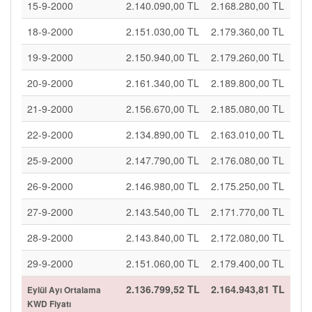
15-9-2000
2.140.090,00 TL
2.168.280,00 TL
18-9-2000
2.151.030,00 TL
2.179.360,00 TL
19-9-2000
2.150.940,00 TL
2.179.260,00 TL
20-9-2000
2.161.340,00 TL
2.189.800,00 TL
21-9-2000
2.156.670,00 TL
2.185.080,00 TL
22-9-2000
2.134.890,00 TL
2.163.010,00 TL
25-9-2000
2.147.790,00 TL
2.176.080,00 TL
26-9-2000
2.146.980,00 TL
2.175.250,00 TL
27-9-2000
2.143.540,00 TL
2.171.770,00 TL
28-9-2000
2.143.840,00 TL
2.172.080,00 TL
29-9-2000
2.151.060,00 TL
2.179.400,00 TL
2.136.799,52 TL
2.164.943,81 TL
Eylül Ayı Ortalama
KWD Fiyatı