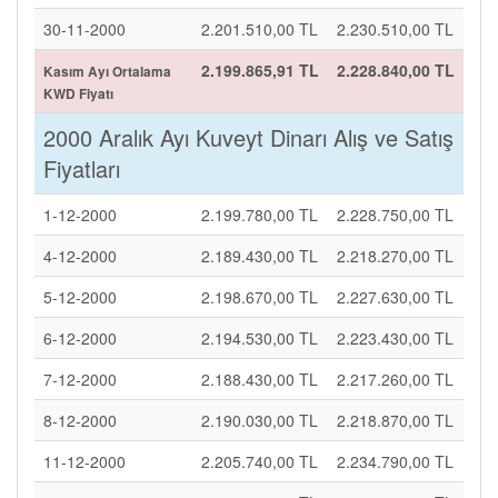
30-11-2000
2.201.510,00 TL
2.230.510,00 TL
2.199.865,91 TL
2.228.840,00 TL
Kasım Ayı Ortalama
KWD Fiyatı
2000 Aralık Ayı Kuveyt Dinarı Alış ve Satış
Fiyatları
1-12-2000
2.199.780,00 TL
2.228.750,00 TL
4-12-2000
2.189.430,00 TL
2.218.270,00 TL
5-12-2000
2.198.670,00 TL
2.227.630,00 TL
6-12-2000
2.194.530,00 TL
2.223.430,00 TL
7-12-2000
2.188.430,00 TL
2.217.260,00 TL
8-12-2000
2.190.030,00 TL
2.218.870,00 TL
11-12-2000
2.205.740,00 TL
2.234.790,00 TL