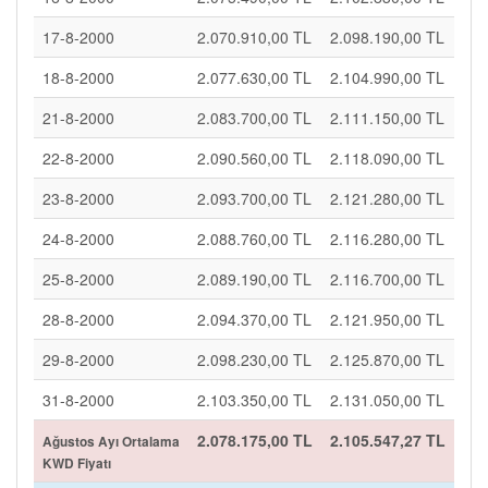
17-8-2000
2.070.910,00 TL
2.098.190,00 TL
18-8-2000
2.077.630,00 TL
2.104.990,00 TL
21-8-2000
2.083.700,00 TL
2.111.150,00 TL
22-8-2000
2.090.560,00 TL
2.118.090,00 TL
23-8-2000
2.093.700,00 TL
2.121.280,00 TL
24-8-2000
2.088.760,00 TL
2.116.280,00 TL
25-8-2000
2.089.190,00 TL
2.116.700,00 TL
28-8-2000
2.094.370,00 TL
2.121.950,00 TL
29-8-2000
2.098.230,00 TL
2.125.870,00 TL
31-8-2000
2.103.350,00 TL
2.131.050,00 TL
2.078.175,00 TL
2.105.547,27 TL
Ağustos Ayı Ortalama
KWD Fiyatı