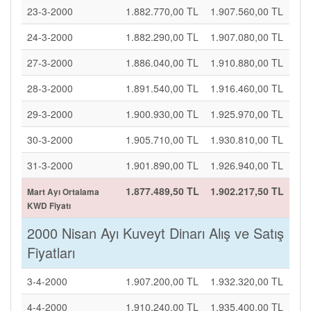
23-3-2000
1.882.770,00 TL
1.907.560,00 TL
24-3-2000
1.882.290,00 TL
1.907.080,00 TL
27-3-2000
1.886.040,00 TL
1.910.880,00 TL
28-3-2000
1.891.540,00 TL
1.916.460,00 TL
29-3-2000
1.900.930,00 TL
1.925.970,00 TL
30-3-2000
1.905.710,00 TL
1.930.810,00 TL
31-3-2000
1.901.890,00 TL
1.926.940,00 TL
1.877.489,50 TL
1.902.217,50 TL
Mart Ayı Ortalama
KWD Fiyatı
2000 Nisan Ayı Kuveyt Dinarı Alış ve Satış
Fiyatları
3-4-2000
1.907.200,00 TL
1.932.320,00 TL
4-4-2000
1.910.240,00 TL
1.935.400,00 TL