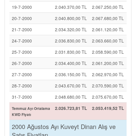
19-7-2000
2.040.370,00 TL
2.067.250,00 TL
20-7-2000
2.040.800,00 TL
2.067.680,00 TL
21-7-2000
2.034.320,00 TL
2.061.120,00 TL
24-7-2000
2.036.830,00 TL
2.063.660,00 TL
25-7-2000
2.031.830,00 TL
2.058.590,00 TL
26-7-2000
2.034.400,00 TL
2.061.200,00 TL
27-7-2000
2.036.150,00 TL
2.062.970,00 TL
28-7-2000
2.043.670,00 TL
2.070.590,00 TL
31-7-2000
2.048.680,00 TL
2.075.670,00 TL
2.026.723,81 TL
2.053.419,52 TL
Temmuz Ayı Ortalama
KWD Fiyatı
2000 Ağustos Ayı Kuveyt Dinarı Alış ve
Satış Fiyatları