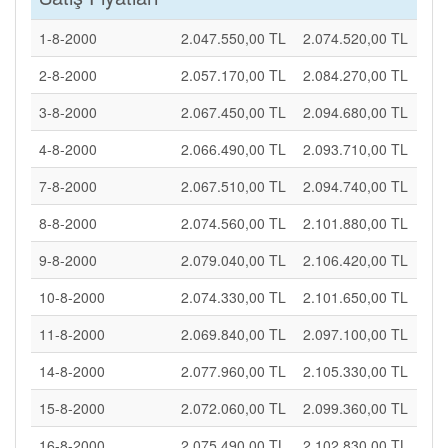
1-8-2000
2.047.550,00 TL
2.074.520,00 TL
2-8-2000
2.057.170,00 TL
2.084.270,00 TL
3-8-2000
2.067.450,00 TL
2.094.680,00 TL
4-8-2000
2.066.490,00 TL
2.093.710,00 TL
7-8-2000
2.067.510,00 TL
2.094.740,00 TL
8-8-2000
2.074.560,00 TL
2.101.880,00 TL
9-8-2000
2.079.040,00 TL
2.106.420,00 TL
10-8-2000
2.074.330,00 TL
2.101.650,00 TL
11-8-2000
2.069.840,00 TL
2.097.100,00 TL
14-8-2000
2.077.960,00 TL
2.105.330,00 TL
15-8-2000
2.072.060,00 TL
2.099.360,00 TL
16-8-2000
2.075.490,00 TL
2.102.830,00 TL