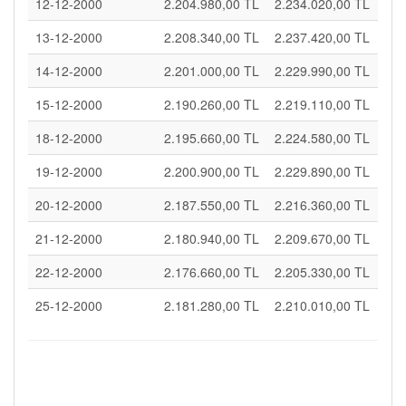
12-12-2000
2.204.980,00 TL
2.234.020,00 TL
13-12-2000
2.208.340,00 TL
2.237.420,00 TL
14-12-2000
2.201.000,00 TL
2.229.990,00 TL
15-12-2000
2.190.260,00 TL
2.219.110,00 TL
18-12-2000
2.195.660,00 TL
2.224.580,00 TL
19-12-2000
2.200.900,00 TL
2.229.890,00 TL
20-12-2000
2.187.550,00 TL
2.216.360,00 TL
21-12-2000
2.180.940,00 TL
2.209.670,00 TL
22-12-2000
2.176.660,00 TL
2.205.330,00 TL
25-12-2000
2.181.280,00 TL
2.210.010,00 TL