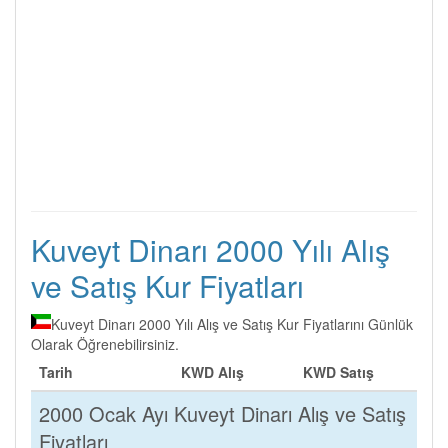
Kuveyt Dinarı 2000 Yılı Alış
ve Satış Kur Fiyatları
Kuveyt Dinarı 2000 Yılı Alış ve Satış Kur Fiyatlarını Günlük
Olarak Öğrenebilirsiniz.
Tarih
KWD Alış
KWD Satış
2000 Ocak Ayı Kuveyt Dinarı Alış ve Satış
Fiyatları