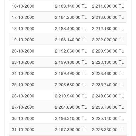
16-10-2000
2.183.140,00 TL
2.211.890,00 TL
17-10-2000
2.184.230,00 TL
2.213.000,00 TL
18-10-2000
2.183.400,00 TL
2.212.160,00 TL
19-10-2000
2.193.140,00 TL
2.222.020,00 TL
20-10-2000
2.192.060,00 TL
2.220.930,00 TL
23-10-2000
2.199.160,00 TL
2.228.130,00 TL
24-10-2000
2.199.490,00 TL
2.228.460,00 TL
25-10-2000
2.206.680,00 TL
2.235.740,00 TL
26-10-2000
2.210.940,00 TL
2.240.060,00 TL
27-10-2000
2.204.690,00 TL
2.233.730,00 TL
30-10-2000
2.196.210,00 TL
2.225.140,00 TL
31-10-2000
2.197.390,00 TL
2.226.330,00 TL