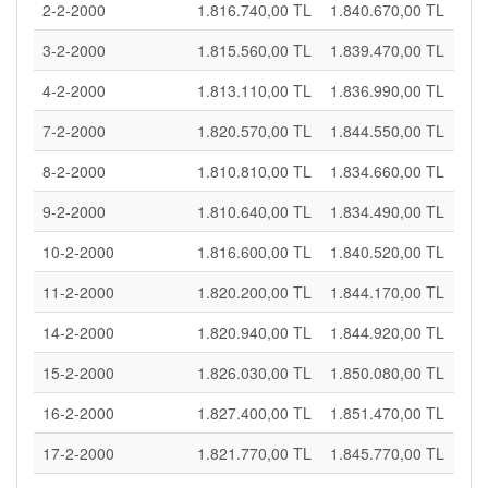
2-2-2000
1.816.740,00 TL
1.840.670,00 TL
3-2-2000
1.815.560,00 TL
1.839.470,00 TL
4-2-2000
1.813.110,00 TL
1.836.990,00 TL
7-2-2000
1.820.570,00 TL
1.844.550,00 TL
8-2-2000
1.810.810,00 TL
1.834.660,00 TL
9-2-2000
1.810.640,00 TL
1.834.490,00 TL
10-2-2000
1.816.600,00 TL
1.840.520,00 TL
11-2-2000
1.820.200,00 TL
1.844.170,00 TL
14-2-2000
1.820.940,00 TL
1.844.920,00 TL
15-2-2000
1.826.030,00 TL
1.850.080,00 TL
16-2-2000
1.827.400,00 TL
1.851.470,00 TL
17-2-2000
1.821.770,00 TL
1.845.770,00 TL