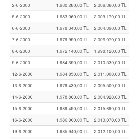
2-6-2000
1.980.280,00 TL
2.006.360,00 TL
5-6-2000
1.983.060,00 TL
2.009.170,00 TL
6-6-2000
1.978.340,00 TL
2.004.390,00 TL
7-6-2000
1.979.990,00 TL
2.006.070,00 TL
8-6-2000
1.972.140,00 TL
1.998.120,00 TL
9-6-2000
1.984.390,00 TL
2.010.530,00 TL
12-6-2000
1.984.850,00 TL
2.011.000,00 TL
13-6-2000
1.979.430,00 TL
2.005.500,00 TL
14-6-2000
1.978.860,00 TL
2.004.920,00 TL
15-6-2000
1.989.490,00 TL
2.015.690,00 TL
16-6-2000
1.986.900,00 TL
2.013.070,00 TL
19-6-2000
1.985.940,00 TL
2.012.100,00 TL