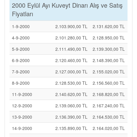
2000 Eylül Ayı Kuveyt Dinarı Alış ve Satış
Fiyatları
1-9-2000
2.103.900,00 TL
2.131.620,00 TL
4-9-2000
2.101.280,00 TL
2.128.950,00 TL
5-9-2000
2.111.490,00 TL
2.139.300,00 TL
6-9-2000
2.120.460,00 TL
2.148.390,00 TL
7-9-2000
2.127.000,00 TL
2.155.020,00 TL
8-9-2000
2.128.530,00 TL
2.156.560,00 TL
11-9-2000
2.140.620,00 TL
2.168.820,00 TL
12-9-2000
2.139.060,00 TL
2.167.240,00 TL
13-9-2000
2.136.390,00 TL
2.164.530,00 TL
14-9-2000
2.135.890,00 TL
2.164.020,00 TL