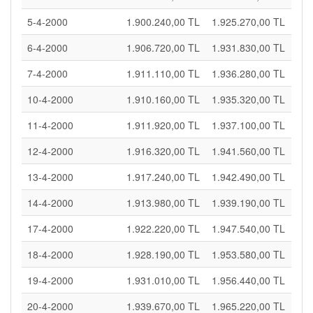
5-4-2000
1.900.240,00 TL
1.925.270,00 TL
6-4-2000
1.906.720,00 TL
1.931.830,00 TL
7-4-2000
1.911.110,00 TL
1.936.280,00 TL
10-4-2000
1.910.160,00 TL
1.935.320,00 TL
11-4-2000
1.911.920,00 TL
1.937.100,00 TL
12-4-2000
1.916.320,00 TL
1.941.560,00 TL
13-4-2000
1.917.240,00 TL
1.942.490,00 TL
14-4-2000
1.913.980,00 TL
1.939.190,00 TL
17-4-2000
1.922.220,00 TL
1.947.540,00 TL
18-4-2000
1.928.190,00 TL
1.953.580,00 TL
19-4-2000
1.931.010,00 TL
1.956.440,00 TL
20-4-2000
1.939.670,00 TL
1.965.220,00 TL