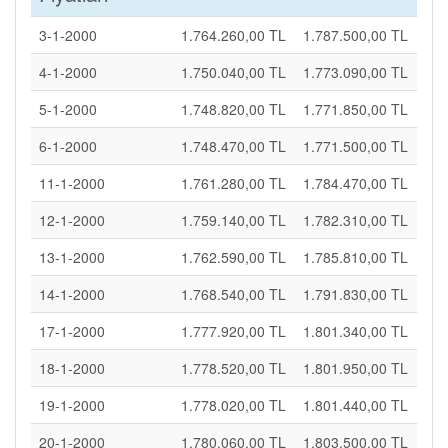
3-1-2000
1.764.260,00 TL
1.787.500,00 TL
4-1-2000
1.750.040,00 TL
1.773.090,00 TL
5-1-2000
1.748.820,00 TL
1.771.850,00 TL
6-1-2000
1.748.470,00 TL
1.771.500,00 TL
11-1-2000
1.761.280,00 TL
1.784.470,00 TL
12-1-2000
1.759.140,00 TL
1.782.310,00 TL
13-1-2000
1.762.590,00 TL
1.785.810,00 TL
14-1-2000
1.768.540,00 TL
1.791.830,00 TL
17-1-2000
1.777.920,00 TL
1.801.340,00 TL
18-1-2000
1.778.520,00 TL
1.801.950,00 TL
19-1-2000
1.778.020,00 TL
1.801.440,00 TL
20-1-2000
1.780.060,00 TL
1.803.500,00 TL