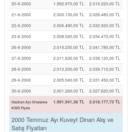
20-6-2000
1.992.970,00 TL
2.019.220,00 TL
21-6-2000
2.000.130,00 TL
2.026.480,00 TL
22-6-2000
2.006.490,00 TL
2.032.920,00 TL
23-6-2000
2.008.020,00 TL
2.034.470,00 TL
26-6-2000
2.015.230,00 TL
2.041.780,00 TL
27-6-2000
2.011.630,00 TL
2.038.120,00 TL
28-6-2000
2.013.200,00 TL
2.039.710,00 TL
29-6-2000
2.005.040,00 TL
2.031.450,00 TL
30-6-2000
2.001.260,00 TL
2.027.620,00 TL
1.991.941,36 TL
2.018.177,73 TL
Haziran Ayı Ortalama
KWD Fiyatı
2000 Temmuz Ayı Kuveyt Dinarı Alış ve
Satış Fiyatları