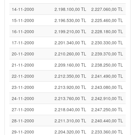
14-11-2000
2.198.100,00 TL
2.227.060,00 TL
15-11-2000
2.196.530,00 TL
2.225.460,00 TL
16-11-2000
2.199.210,00 TL
2.228.180,00 TL
17-11-2000
2.201.340,00 TL
2.230.330,00 TL
20-11-2000
2.210.260,00 TL
2.239.370,00 TL
21-11-2000
2.209.160,00 TL
2.238.250,00 TL
22-11-2000
2.212.350,00 TL
2.241.490,00 TL
23-11-2000
2.213.920,00 TL
2.243.080,00 TL
24-11-2000
2.213.760,00 TL
2.242.910,00 TL
27-11-2000
2.218.040,00 TL
2.247.250,00 TL
28-11-2000
2.211.310,00 TL
2.240.440,00 TL
29-11-2000
2.204.320,00 TL
2.233.360,00 TL