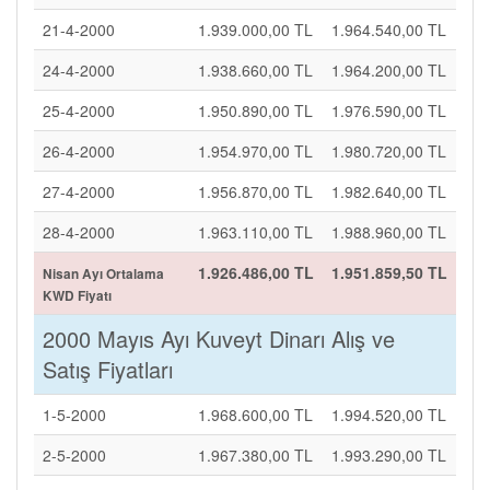
21-4-2000
1.939.000,00 TL
1.964.540,00 TL
24-4-2000
1.938.660,00 TL
1.964.200,00 TL
25-4-2000
1.950.890,00 TL
1.976.590,00 TL
26-4-2000
1.954.970,00 TL
1.980.720,00 TL
27-4-2000
1.956.870,00 TL
1.982.640,00 TL
28-4-2000
1.963.110,00 TL
1.988.960,00 TL
1.926.486,00 TL
1.951.859,50 TL
Nisan Ayı Ortalama
KWD Fiyatı
2000 Mayıs Ayı Kuveyt Dinarı Alış ve
Satış Fiyatları
1-5-2000
1.968.600,00 TL
1.994.520,00 TL
2-5-2000
1.967.380,00 TL
1.993.290,00 TL