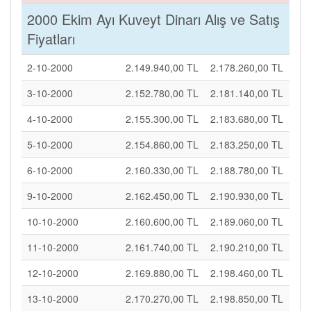
2000 Ekim Ayı Kuveyt Dinarı Alış ve Satış
Fiyatları
2-10-2000
2.149.940,00 TL
2.178.260,00 TL
3-10-2000
2.152.780,00 TL
2.181.140,00 TL
4-10-2000
2.155.300,00 TL
2.183.680,00 TL
5-10-2000
2.154.860,00 TL
2.183.250,00 TL
6-10-2000
2.160.330,00 TL
2.188.780,00 TL
9-10-2000
2.162.450,00 TL
2.190.930,00 TL
10-10-2000
2.160.600,00 TL
2.189.060,00 TL
11-10-2000
2.161.740,00 TL
2.190.210,00 TL
12-10-2000
2.169.880,00 TL
2.198.460,00 TL
13-10-2000
2.170.270,00 TL
2.198.850,00 TL