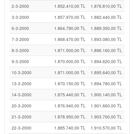
2-3-2000
1.852.410,00 TL
1.876.810,00 TL
3-3-2000
1.857.970,00 TL
1.882.440,00 TL
6-3-2000
1.864.790,00 TL
1.889.350,00 TL
7-3-2000
1.868.470,00 TL
1.893.080,00 TL
8-3-2000
1.871.500,00 TL
1.896.160,00 TL
9-3-2000
1.870.000,00 TL
1.894.620,00 TL
10-3-2000
1.871.000,00 TL
1.895.640,00 TL
13-3-2000
1.870.150,00 TL
1.894.780,00 TL
14-3-2000
1.875.440,00 TL
1.900.140,00 TL
20-3-2000
1.876.940,00 TL
1.901.660,00 TL
21-3-2000
1.878.950,00 TL
1.903.700,00 TL
22-3-2000
1.885.740,00 TL
1.910.570,00 TL