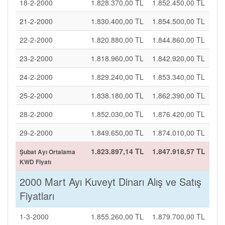
18-2-2000
1.828.370,00 TL
1.852.450,00 TL
21-2-2000
1.830.400,00 TL
1.854.500,00 TL
22-2-2000
1.820.880,00 TL
1.844.860,00 TL
23-2-2000
1.818.960,00 TL
1.842.920,00 TL
24-2-2000
1.829.240,00 TL
1.853.340,00 TL
25-2-2000
1.838.180,00 TL
1.862.390,00 TL
28-2-2000
1.852.030,00 TL
1.876.420,00 TL
29-2-2000
1.849.650,00 TL
1.874.010,00 TL
1.823.897,14 TL
1.847.918,57 TL
Şubat Ayı Ortalama
KWD Fiyatı
2000 Mart Ayı Kuveyt Dinarı Alış ve Satış
Fiyatları
1-3-2000
1.855.260,00 TL
1.879.700,00 TL