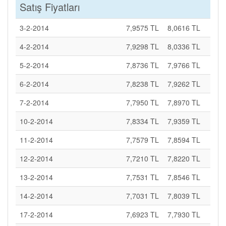
Satış Fiyatları
3-2-2014
7,9575 TL
8,0616 TL
4-2-2014
7,9298 TL
8,0336 TL
5-2-2014
7,8736 TL
7,9766 TL
6-2-2014
7,8238 TL
7,9262 TL
7-2-2014
7,7950 TL
7,8970 TL
10-2-2014
7,8334 TL
7,9359 TL
11-2-2014
7,7579 TL
7,8594 TL
12-2-2014
7,7210 TL
7,8220 TL
13-2-2014
7,7531 TL
7,8546 TL
14-2-2014
7,7031 TL
7,8039 TL
17-2-2014
7,6923 TL
7,7930 TL