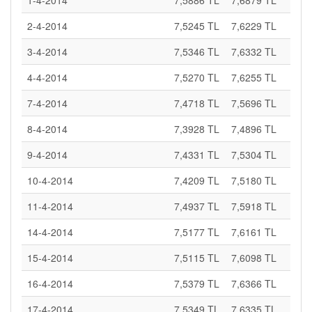
1-4-2014
7,5886 TL
7,6879 TL
2-4-2014
7,5245 TL
7,6229 TL
3-4-2014
7,5346 TL
7,6332 TL
4-4-2014
7,5270 TL
7,6255 TL
7-4-2014
7,4718 TL
7,5696 TL
8-4-2014
7,3928 TL
7,4896 TL
9-4-2014
7,4331 TL
7,5304 TL
10-4-2014
7,4209 TL
7,5180 TL
11-4-2014
7,4937 TL
7,5918 TL
14-4-2014
7,5177 TL
7,6161 TL
15-4-2014
7,5115 TL
7,6098 TL
16-4-2014
7,5379 TL
7,6366 TL
17-4-2014
7,5349 TL
7,6335 TL