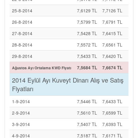
25-8-2014
7,6129 TL
7,7126 TL
26-8-2014
7,5799 TL
7,6791 TL
27-8-2014
7,5428 TL
7,6415 TL
28-8-2014
7,5572 TL
7,6561 TL
29-8-2014
7,5433 TL
7,6420 TL
7,5684 TL
7,6674 TL
Ağustos Ayı Ortalama KWD Fiyatı
2014 Eylül Ayı Kuveyt Dinarı Alış ve Satış
Fiyatları
1-9-2014
7,5446 TL
7,6433 TL
2-9-2014
7,5610 TL
7,6599 TL
3-9-2014
7,5407 TL
7,6393 TL
4-9-2014
7,5187 TL
7,6171 TL