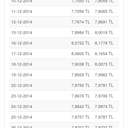
10-12-2014
7,7050 TL
7,8059 TL
11-12-2014
7,7056 TL
7,8065 TL
12-12-2014
7,7674 TL
7,8691 TL
15-12-2014
7,8984 TL
8,0018 TL
16-12-2014
8,0722 TL
8,1778 TL
17-12-2014
8,0600 TL
8,1654 TL
18-12-2014
7,9038 TL
8,0073 TL
19-12-2014
7,8929 TL
7,9962 TL
22-12-2014
7,8750 TL
7,9781 TL
23-12-2014
7,8676 TL
7,9706 TL
24-12-2014
7,8842 TL
7,9874 TL
25-12-2014
7,8757 TL
7,9787 TL
26-12-2014
7,8707 TL
7,9737 TL