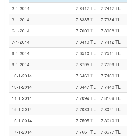
2-1-2014
7,6417 TL
7,7417 TL
3-1-2014
7,6335 TL
7,7334 TL
6-1-2014
7,7000 TL
7,8008 TL
7-1-2014
7,6413 TL
7,7412 TL
8-1-2014
7,6510 TL
7,7511 TL
9-1-2014
7,6795 TL
7,7799 TL
10-1-2014
7,6460 TL
7,7460 TL
13-1-2014
7,6447 TL
7,7448 TL
14-1-2014
7,7099 TL
7,8108 TL
15-1-2014
7,7033 TL
7,8041 TL
16-1-2014
7,7595 TL
7,8610 TL
17-1-2014
7,7661 TL
7,8677 TL