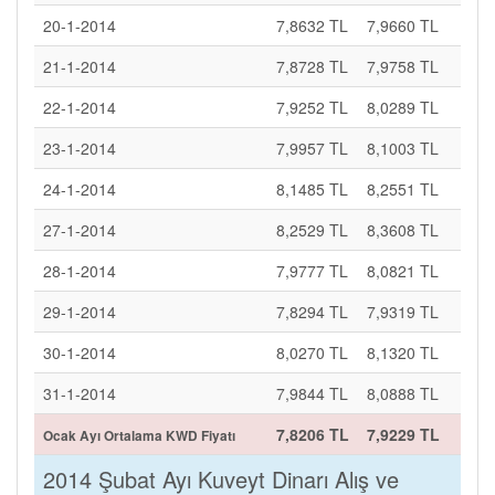
20-1-2014
7,8632 TL
7,9660 TL
21-1-2014
7,8728 TL
7,9758 TL
22-1-2014
7,9252 TL
8,0289 TL
23-1-2014
7,9957 TL
8,1003 TL
24-1-2014
8,1485 TL
8,2551 TL
27-1-2014
8,2529 TL
8,3608 TL
28-1-2014
7,9777 TL
8,0821 TL
29-1-2014
7,8294 TL
7,9319 TL
30-1-2014
8,0270 TL
8,1320 TL
31-1-2014
7,9844 TL
8,0888 TL
7,8206 TL
7,9229 TL
Ocak Ayı Ortalama KWD Fiyatı
2014 Şubat Ayı Kuveyt Dinarı Alış ve