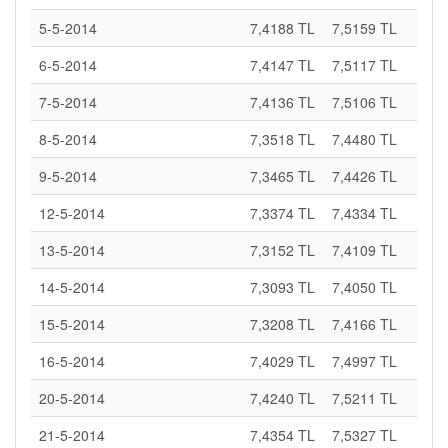
5-5-2014
7,4188 TL
7,5159 TL
6-5-2014
7,4147 TL
7,5117 TL
7-5-2014
7,4136 TL
7,5106 TL
8-5-2014
7,3518 TL
7,4480 TL
9-5-2014
7,3465 TL
7,4426 TL
12-5-2014
7,3374 TL
7,4334 TL
13-5-2014
7,3152 TL
7,4109 TL
14-5-2014
7,3093 TL
7,4050 TL
15-5-2014
7,3208 TL
7,4166 TL
16-5-2014
7,4029 TL
7,4997 TL
20-5-2014
7,4240 TL
7,5211 TL
21-5-2014
7,4354 TL
7,5327 TL