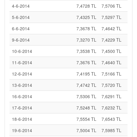
4-6-2014
7,4728 TL
7,5706 TL
5-6-2014
7,4325 TL
7,5297 TL
6-6-2014
7,3678 TL
7,4642 TL
9-6-2014
7,3270 TL
7,4229 TL
10-6-2014
7,3538 TL
7,4500 TL
11-6-2014
7,3676 TL
7,4640 TL
12-6-2014
7,4195 TL
7,5166 TL
13-6-2014
7,4742 TL
7,5720 TL
16-6-2014
7,5306 TL
7,6291 TL
17-6-2014
7,5248 TL
7,6232 TL
18-6-2014
7,5554 TL
7,6543 TL
19-6-2014
7,5004 TL
7,5985 TL