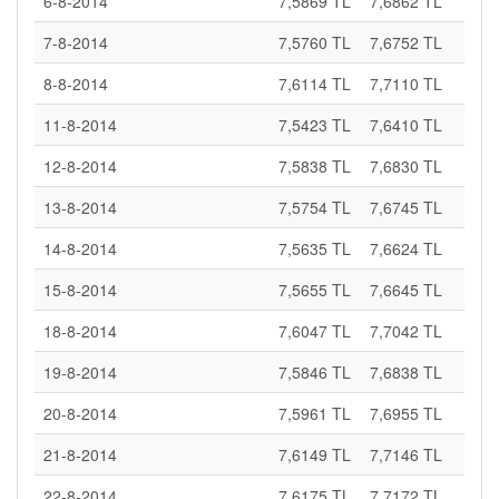
6-8-2014
7,5869 TL
7,6862 TL
7-8-2014
7,5760 TL
7,6752 TL
8-8-2014
7,6114 TL
7,7110 TL
11-8-2014
7,5423 TL
7,6410 TL
12-8-2014
7,5838 TL
7,6830 TL
13-8-2014
7,5754 TL
7,6745 TL
14-8-2014
7,5635 TL
7,6624 TL
15-8-2014
7,5655 TL
7,6645 TL
18-8-2014
7,6047 TL
7,7042 TL
19-8-2014
7,5846 TL
7,6838 TL
20-8-2014
7,5961 TL
7,6955 TL
21-8-2014
7,6149 TL
7,7146 TL
22-8-2014
7,6175 TL
7,7172 TL