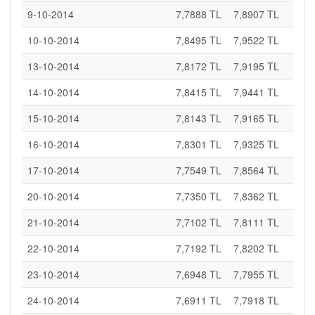
9-10-2014
7,7888 TL
7,8907 TL
10-10-2014
7,8495 TL
7,9522 TL
13-10-2014
7,8172 TL
7,9195 TL
14-10-2014
7,8415 TL
7,9441 TL
15-10-2014
7,8143 TL
7,9165 TL
16-10-2014
7,8301 TL
7,9325 TL
17-10-2014
7,7549 TL
7,8564 TL
20-10-2014
7,7350 TL
7,8362 TL
21-10-2014
7,7102 TL
7,8111 TL
22-10-2014
7,7192 TL
7,8202 TL
23-10-2014
7,6948 TL
7,7955 TL
24-10-2014
7,6911 TL
7,7918 TL