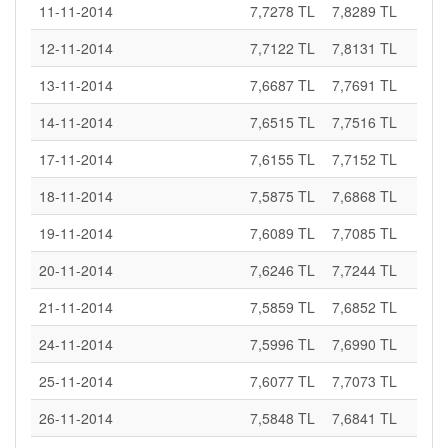
11-11-2014
7,7278 TL
7,8289 TL
12-11-2014
7,7122 TL
7,8131 TL
13-11-2014
7,6687 TL
7,7691 TL
14-11-2014
7,6515 TL
7,7516 TL
17-11-2014
7,6155 TL
7,7152 TL
18-11-2014
7,5875 TL
7,6868 TL
19-11-2014
7,6089 TL
7,7085 TL
20-11-2014
7,6246 TL
7,7244 TL
21-11-2014
7,5859 TL
7,6852 TL
24-11-2014
7,5996 TL
7,6990 TL
25-11-2014
7,6077 TL
7,7073 TL
26-11-2014
7,5848 TL
7,6841 TL