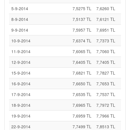
5-9-2014
7,5275 TL
7,6260 TL
8-9-2014
7,5137 TL
7,6121 TL
9-9-2014
7,5957 TL
7,6951 TL
10-9-2014
7,6374 TL
7,7373 TL
11-9-2014
7,6065 TL
7,7060 TL
12-9-2014
7,6405 TL
7,7405 TL
15-9-2014
7,6821 TL
7,7827 TL
16-9-2014
7,6650 TL
7,7653 TL
17-9-2014
7,6535 TL
7,7537 TL
18-9-2014
7,6965 TL
7,7972 TL
19-9-2014
7,6959 TL
7,7966 TL
22-9-2014
7,7499 TL
7,8513 TL