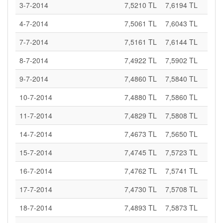
3-7-2014
7,5210 TL
7,6194 TL
4-7-2014
7,5061 TL
7,6043 TL
7-7-2014
7,5161 TL
7,6144 TL
8-7-2014
7,4922 TL
7,5902 TL
9-7-2014
7,4860 TL
7,5840 TL
10-7-2014
7,4880 TL
7,5860 TL
11-7-2014
7,4829 TL
7,5808 TL
14-7-2014
7,4673 TL
7,5650 TL
15-7-2014
7,4745 TL
7,5723 TL
16-7-2014
7,4762 TL
7,5741 TL
17-7-2014
7,4730 TL
7,5708 TL
18-7-2014
7,4893 TL
7,5873 TL