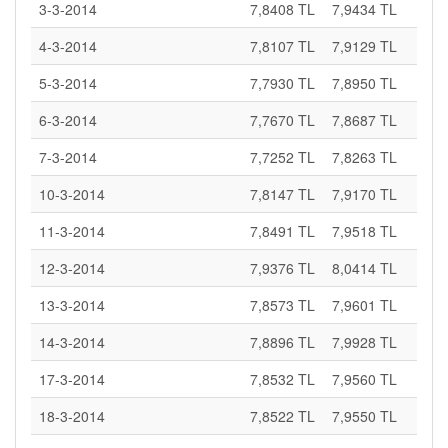
3-3-2014
7,8408 TL
7,9434 TL
4-3-2014
7,8107 TL
7,9129 TL
5-3-2014
7,7930 TL
7,8950 TL
6-3-2014
7,7670 TL
7,8687 TL
7-3-2014
7,7252 TL
7,8263 TL
10-3-2014
7,8147 TL
7,9170 TL
11-3-2014
7,8491 TL
7,9518 TL
12-3-2014
7,9376 TL
8,0414 TL
13-3-2014
7,8573 TL
7,9601 TL
14-3-2014
7,8896 TL
7,9928 TL
17-3-2014
7,8532 TL
7,9560 TL
18-3-2014
7,8522 TL
7,9550 TL