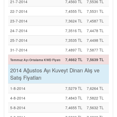
21-7-2014
7,4560 TL
7,5536 TL
22-7-2014
7,4555 TL
7,5531 TL
23-7-2014
7,3624 TL
7,4587 TL
24-7-2014
7,3516 TL
7,4478 TL
25-7-2014
7,3535 TL
7,4498 TL
31-7-2014
7,4897 TL
7,5877 TL
7,4662 TL
7,5639 TL
Temmuz Ayı Ortalama KWD Fiyatı
2014 Ağustos Ayı Kuveyt Dinarı Alış ve
Satış Fiyatları
1-8-2014
7,5279 TL
7,6264 TL
4-8-2014
7,4843 TL
7,5822 TL
5-8-2014
7,4655 TL
7,5632 TL