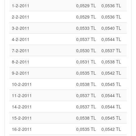
1-2-2011
0,0529 TL
0,0536 TL
2-2-2011
0,0529 TL
0,0536 TL
3-2-2011
0,0533 TL
0,0540 TL
4-2-2011
0,0537 TL
0,0544 TL
7-2-2011
0,0530 TL
0,0537 TL
8-2-2011
0,0531 TL
0,0538 TL
9-2-2011
0,0535 TL
0,0542 TL
10-2-2011
0,0538 TL
0,0545 TL
11-2-2011
0,0537 TL
0,0544 TL
14-2-2011
0,0537 TL
0,0544 TL
15-2-2011
0,0538 TL
0,0545 TL
16-2-2011
0,0535 TL
0,0542 TL