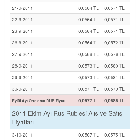
21-9-2011
0,0564 TL
0,0571 TL
22-9-2011
0,0564 TL
0,0571 TL
23-9-2011
0,0564 TL
0,0571 TL
26-9-2011
0,0564 TL
0,0572 TL
27-9-2011
0,0568 TL
0,0576 TL
28-9-2011
0,0573 TL
0,0580 TL
29-9-2011
0,0573 TL
0,0581 TL
30-9-2011
0,0571 TL
0,0579 TL
0,0577 TL
0,0585 TL
Eylül Ayı Ortalama RUB Fiyatı
2011 Ekim Ayı Rus Rublesi Alış ve Satış
Fiyatları
3-10-2011
0,0567 TL
0,0575 TL