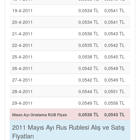
19-4-2011
0,0534 TL
0,0541 TL
20-4-2011
0,0534 TL
0,0541 TL
21-4-2011
0,0536 TL
0,0543 TL
22-4-2011
0,0535 TL
0,0542 TL
25-4-2011
0,0538 TL
0,0545 TL
26-4-2011
0,0542 TL
0,0549 TL
27-4-2011
0,0542 TL
0,0549 TL
28-4-2011
0,0544 TL
0,0551 TL
29-4-2011
0,0549 TL
0,0556 TL
0,0536 TL
0,0543 TL
Nisan Ayı Ortalama RUB Fiyatı
2011 Mayıs Ayı Rus Rublesi Alış ve Satış
Fiyatları