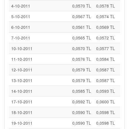
4-10-2011
0,0570 TL
0,0578 TL
5-10-2011
0,0567 TL
0,0574 TL
6-10-2011
0,0561 TL
0,0569 TL
7-10-2011
0,0565 TL
0,0572 TL
10-10-2011
0,0570 TL
0,0577 TL
11-10-2011
0,0576 TL
0,0584 TL
12-10-2011
0,0579 TL
0,0587 TL
13-10-2011
0,0579 TL
0,0587 TL
14-10-2011
0,0585 TL
0,0593 TL
17-10-2011
0,0592 TL
0,0600 TL
18-10-2011
0,0590 TL
0,0598 TL
19-10-2011
0,0590 TL
0,0598 TL