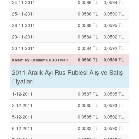
24-11-2011
0,0586 TL
0,0594 TL
25-11-2011
0,0588 TL
0,0596 TL
28-11-2011
0,0588 TL
0,0595 TL
29-11-2011
0,0584 TL
0,0592 TL
30-11-2011
0,0584 TL
0,0592 TL
0,0580 TL
0,0588 TL
Kasım Ayı Ortalama RUB Fiyatı
2011 Aralık Ayı Rus Rublesi Alış ve Satış
Fiyatları
1-12-2011
0,0587 TL
0,0595 TL
2-12-2011
0,0585 TL
0,0593 TL
5-12-2011
0,0585 TL
0,0592 TL
6-12-2011
0,0583 TL
0,0590 TL