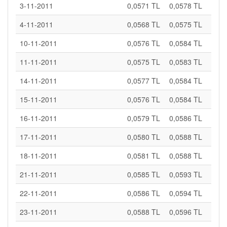
3-11-2011
0,0571 TL
0,0578 TL
4-11-2011
0,0568 TL
0,0575 TL
10-11-2011
0,0576 TL
0,0584 TL
11-11-2011
0,0575 TL
0,0583 TL
14-11-2011
0,0577 TL
0,0584 TL
15-11-2011
0,0576 TL
0,0584 TL
16-11-2011
0,0579 TL
0,0586 TL
17-11-2011
0,0580 TL
0,0588 TL
18-11-2011
0,0581 TL
0,0588 TL
21-11-2011
0,0585 TL
0,0593 TL
22-11-2011
0,0586 TL
0,0594 TL
23-11-2011
0,0588 TL
0,0596 TL