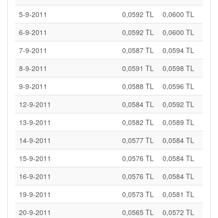
5-9-2011
0,0592 TL
0,0600 TL
6-9-2011
0,0592 TL
0,0600 TL
7-9-2011
0,0587 TL
0,0594 TL
8-9-2011
0,0591 TL
0,0598 TL
9-9-2011
0,0588 TL
0,0596 TL
12-9-2011
0,0584 TL
0,0592 TL
13-9-2011
0,0582 TL
0,0589 TL
14-9-2011
0,0577 TL
0,0584 TL
15-9-2011
0,0576 TL
0,0584 TL
16-9-2011
0,0576 TL
0,0584 TL
19-9-2011
0,0573 TL
0,0581 TL
20-9-2011
0,0565 TL
0,0572 TL