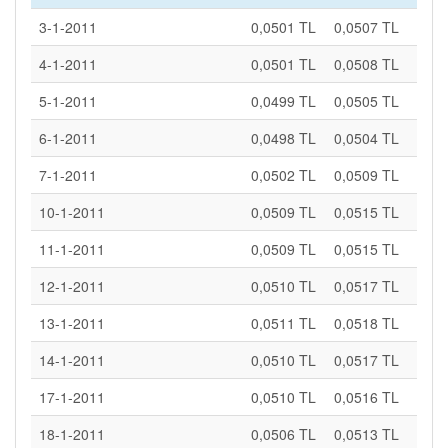
3-1-2011
0,0501 TL
0,0507 TL
4-1-2011
0,0501 TL
0,0508 TL
5-1-2011
0,0499 TL
0,0505 TL
6-1-2011
0,0498 TL
0,0504 TL
7-1-2011
0,0502 TL
0,0509 TL
10-1-2011
0,0509 TL
0,0515 TL
11-1-2011
0,0509 TL
0,0515 TL
12-1-2011
0,0510 TL
0,0517 TL
13-1-2011
0,0511 TL
0,0518 TL
14-1-2011
0,0510 TL
0,0517 TL
17-1-2011
0,0510 TL
0,0516 TL
18-1-2011
0,0506 TL
0,0513 TL