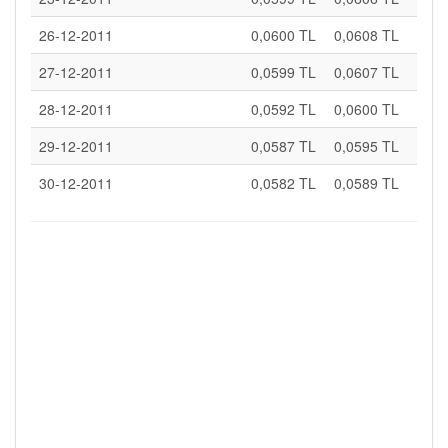
26-12-2011
0,0600 TL
0,0608 TL
27-12-2011
0,0599 TL
0,0607 TL
28-12-2011
0,0592 TL
0,0600 TL
29-12-2011
0,0587 TL
0,0595 TL
30-12-2011
0,0582 TL
0,0589 TL