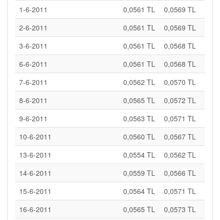
1-6-2011
0,0561 TL
0,0569 TL
2-6-2011
0,0561 TL
0,0569 TL
3-6-2011
0,0561 TL
0,0568 TL
6-6-2011
0,0561 TL
0,0568 TL
7-6-2011
0,0562 TL
0,0570 TL
8-6-2011
0,0565 TL
0,0572 TL
9-6-2011
0,0563 TL
0,0571 TL
10-6-2011
0,0560 TL
0,0567 TL
13-6-2011
0,0554 TL
0,0562 TL
14-6-2011
0,0559 TL
0,0566 TL
15-6-2011
0,0564 TL
0,0571 TL
16-6-2011
0,0565 TL
0,0573 TL