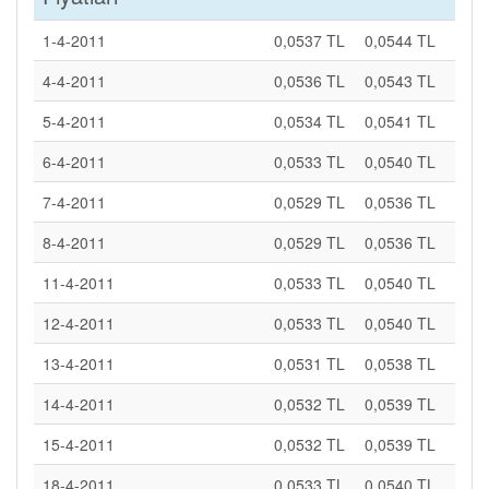
1-4-2011
0,0537 TL
0,0544 TL
4-4-2011
0,0536 TL
0,0543 TL
5-4-2011
0,0534 TL
0,0541 TL
6-4-2011
0,0533 TL
0,0540 TL
7-4-2011
0,0529 TL
0,0536 TL
8-4-2011
0,0529 TL
0,0536 TL
11-4-2011
0,0533 TL
0,0540 TL
12-4-2011
0,0533 TL
0,0540 TL
13-4-2011
0,0531 TL
0,0538 TL
14-4-2011
0,0532 TL
0,0539 TL
15-4-2011
0,0532 TL
0,0539 TL
18-4-2011
0,0533 TL
0,0540 TL