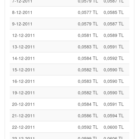
7-12-2011
0,0579 TL
0,0587 TL
8-12-2011
0,0577 TL
0,0585 TL
9-12-2011
0,0579 TL
0,0587 TL
12-12-2011
0,0581 TL
0,0589 TL
13-12-2011
0,0583 TL
0,0591 TL
14-12-2011
0,0584 TL
0,0592 TL
15-12-2011
0,0582 TL
0,0590 TL
16-12-2011
0,0583 TL
0,0590 TL
19-12-2011
0,0582 TL
0,0590 TL
20-12-2011
0,0584 TL
0,0591 TL
21-12-2011
0,0586 TL
0,0594 TL
22-12-2011
0,0592 TL
0,0600 TL
23-12-2011
0,0599 TL
0,0606 TL