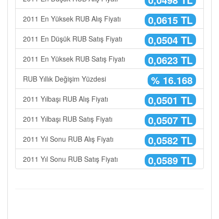
0,0615 TL
2011 En Yüksek RUB Alış Fiyatı
0,0504 TL
2011 En Düşük RUB Satış Fiyatı
0,0623 TL
2011 En Yüksek RUB Satış Fiyatı
% 16.168
RUB Yıllık Değişim Yüzdesi
0,0501 TL
2011 Yılbaşı RUB Alış Fiyatı
0,0507 TL
2011 Yılbaşı RUB Satış Fiyatı
0,0582 TL
2011 Yıl Sonu RUB Alış Fiyatı
0,0589 TL
2011 Yıl Sonu RUB Satış Fiyatı