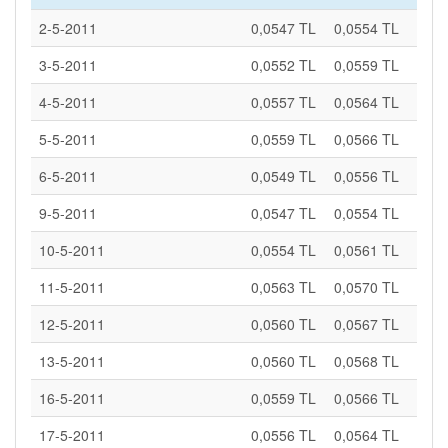
2-5-2011
0,0547 TL
0,0554 TL
3-5-2011
0,0552 TL
0,0559 TL
4-5-2011
0,0557 TL
0,0564 TL
5-5-2011
0,0559 TL
0,0566 TL
6-5-2011
0,0549 TL
0,0556 TL
9-5-2011
0,0547 TL
0,0554 TL
10-5-2011
0,0554 TL
0,0561 TL
11-5-2011
0,0563 TL
0,0570 TL
12-5-2011
0,0560 TL
0,0567 TL
13-5-2011
0,0560 TL
0,0568 TL
16-5-2011
0,0559 TL
0,0566 TL
17-5-2011
0,0556 TL
0,0564 TL