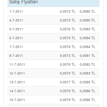
Satış Fiyatları
1-7-2011
0,0572 TL
0,0580 TL
4-7-2011
0,0573 TL
0,0580 TL
5-7-2011
0,0576 TL
0,0583 TL
6-7-2011
0,0576 TL
0,0584 TL
7-7-2011
0,0576 TL
0,0584 TL
8-7-2011
0,0573 TL
0,0581 TL
11-7-2011
0,0576 TL
0,0583 TL
12-7-2011
0,0575 TL
0,0583 TL
13-7-2011
0,0577 TL
0,0585 TL
14-7-2011
0,0579 TL
0,0586 TL
15-7-2011
0,0579 TL
0,0586 TL