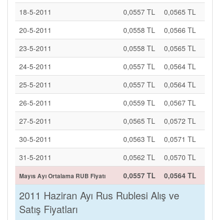
18-5-2011
0,0557 TL
0,0565 TL
20-5-2011
0,0558 TL
0,0566 TL
23-5-2011
0,0558 TL
0,0565 TL
24-5-2011
0,0557 TL
0,0564 TL
25-5-2011
0,0557 TL
0,0564 TL
26-5-2011
0,0559 TL
0,0567 TL
27-5-2011
0,0565 TL
0,0572 TL
30-5-2011
0,0563 TL
0,0571 TL
31-5-2011
0,0562 TL
0,0570 TL
0,0557 TL
0,0564 TL
Mayıs Ayı Ortalama RUB Fiyatı
2011 Haziran Ayı Rus Rublesi Alış ve
Satış Fiyatları