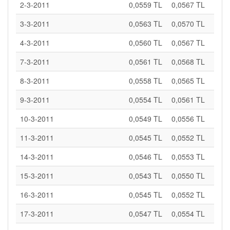
2-3-2011
0,0559 TL
0,0567 TL
3-3-2011
0,0563 TL
0,0570 TL
4-3-2011
0,0560 TL
0,0567 TL
7-3-2011
0,0561 TL
0,0568 TL
8-3-2011
0,0558 TL
0,0565 TL
9-3-2011
0,0554 TL
0,0561 TL
10-3-2011
0,0549 TL
0,0556 TL
11-3-2011
0,0545 TL
0,0552 TL
14-3-2011
0,0546 TL
0,0553 TL
15-3-2011
0,0543 TL
0,0550 TL
16-3-2011
0,0545 TL
0,0552 TL
17-3-2011
0,0547 TL
0,0554 TL