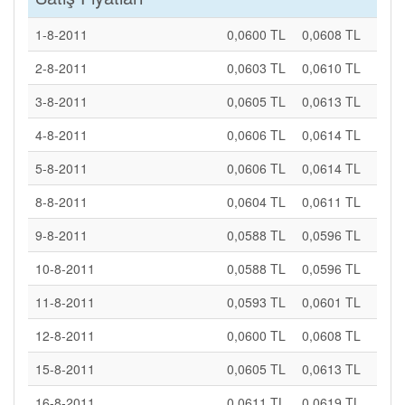
1-8-2011
0,0600 TL
0,0608 TL
2-8-2011
0,0603 TL
0,0610 TL
3-8-2011
0,0605 TL
0,0613 TL
4-8-2011
0,0606 TL
0,0614 TL
5-8-2011
0,0606 TL
0,0614 TL
8-8-2011
0,0604 TL
0,0611 TL
9-8-2011
0,0588 TL
0,0596 TL
10-8-2011
0,0588 TL
0,0596 TL
11-8-2011
0,0593 TL
0,0601 TL
12-8-2011
0,0600 TL
0,0608 TL
15-8-2011
0,0605 TL
0,0613 TL
16-8-2011
0,0611 TL
0,0619 TL