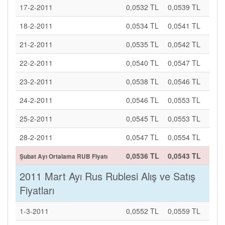
17-2-2011
0,0532 TL
0,0539 TL
18-2-2011
0,0534 TL
0,0541 TL
21-2-2011
0,0535 TL
0,0542 TL
22-2-2011
0,0540 TL
0,0547 TL
23-2-2011
0,0538 TL
0,0546 TL
24-2-2011
0,0546 TL
0,0553 TL
25-2-2011
0,0545 TL
0,0553 TL
28-2-2011
0,0547 TL
0,0554 TL
0,0536 TL
0,0543 TL
Şubat Ayı Ortalama RUB Fiyatı
2011 Mart Ayı Rus Rublesi Alış ve Satış
Fiyatları
1-3-2011
0,0552 TL
0,0559 TL