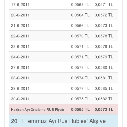
17-6-2011
0,0563 TL
0,0571 TL
20-6-2011
0,0564 TL
0,0572 TL
21-6-2011
0,0566 TL
0,0573 TL
22-6-2011
0,0570 TL
0,0578 TL
23-6-2011
0,0571 TL
0,0578 TL
24-6-2011
0,0571 TL
0,0579 TL
27-6-2011
0,0573 TL
0,0580 TL
28-6-2011
0,0574 TL
0,0581 TL
29-6-2011
0,0577 TL
0,0585 TL
30-6-2011
0,0575 TL
0,0582 TL
0,0565 TL
0,0573 TL
Haziran Ayı Ortalama RUB Fiyatı
2011 Temmuz Ayı Rus Rublesi Alış ve