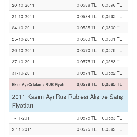
20-10-2011
0,0588 TL
0,0596 TL
21-10-2011
0,0584 TL
0,0592 TL
24-10-2011
0,0585 TL
0,0592 TL
25-10-2011
0,0583 TL
0,0591 TL
26-10-2011
0,0570 TL
0,0578 TL
27-10-2011
0,0575 TL
0,0583 TL
31-10-2011
0,0574 TL
0,0582 TL
0,0578 TL
0,0585 TL
Ekim Ayı Ortalama RUB Fiyatı
2011 Kasım Ayı Rus Rublesi Alış ve Satış
Fiyatları
1-11-2011
0,0575 TL
0,0583 TL
2-11-2011
0,0575 TL
0,0583 TL