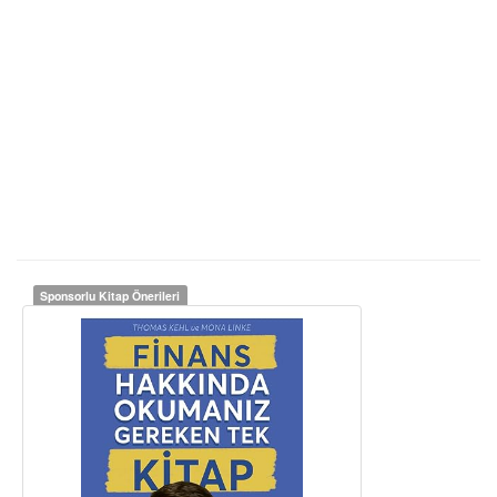
Sponsorlu Kitap Önerileri