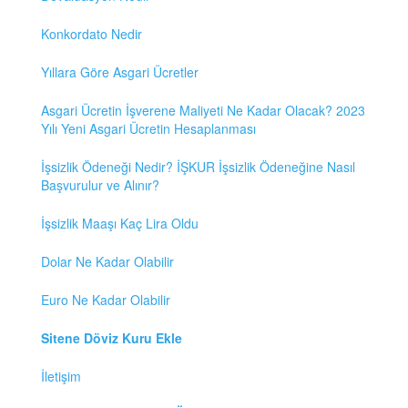
Konkordato Nedir
Yıllara Göre Asgari Ücretler
Asgari Ücretin İşverene Maliyeti Ne Kadar Olacak? 2023
Yılı Yeni Asgari Ücretin Hesaplanması
İşsizlik Ödeneği Nedir? İŞKUR İşsizlik Ödeneğine Nasıl
Başvurulur ve Alınır?
İşsizlik Maaşı Kaç Lira Oldu
Dolar Ne Kadar Olabilir
Euro Ne Kadar Olabilir
Sitene Döviz Kuru Ekle
İletişim