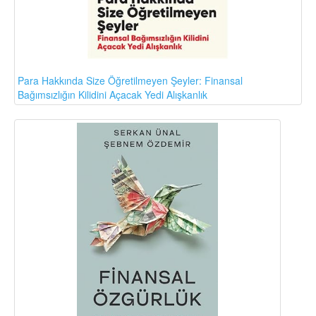
Para Hakkında Size Öğretilmeyen Şeyler: Finansal
Bağımsızlığın Kilidini Açacak Yedi Alışkanlık