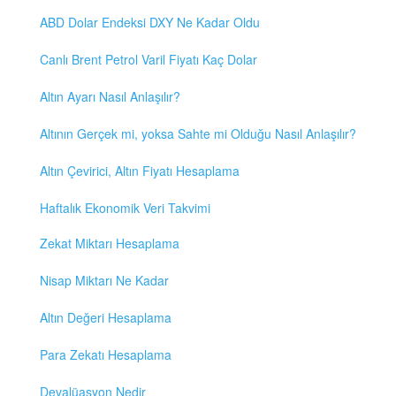
ABD Dolar Endeksi DXY Ne Kadar Oldu
Canlı Brent Petrol Varil Fiyatı Kaç Dolar
Altın Ayarı Nasıl Anlaşılır?
Altının Gerçek mi, yoksa Sahte mi Olduğu Nasıl Anlaşılır?
Altın Çevirici, Altın Fiyatı Hesaplama
Haftalık Ekonomik Veri Takvimi
Zekat Miktarı Hesaplama
Nisap Miktarı Ne Kadar
Altın Değeri Hesaplama
Para Zekatı Hesaplama
Devalüasyon Nedir