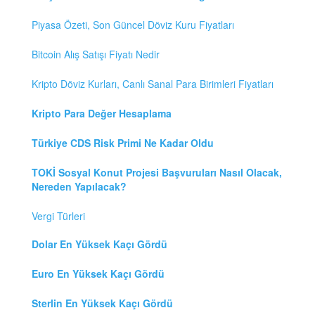
Piyasa Özeti, Son Güncel Döviz Kuru Fiyatları
Bitcoin Alış Satışı Fiyatı Nedir
Kripto Döviz Kurları, Canlı Sanal Para Birimleri Fiyatları
Kripto Para Değer Hesaplama
Türkiye CDS Risk Primi Ne Kadar Oldu
TOKİ Sosyal Konut Projesi Başvuruları Nasıl Olacak,
Nereden Yapılacak?
Vergi Türleri
Dolar En Yüksek Kaçı Gördü
Euro En Yüksek Kaçı Gördü
Sterlin En Yüksek Kaçı Gördü