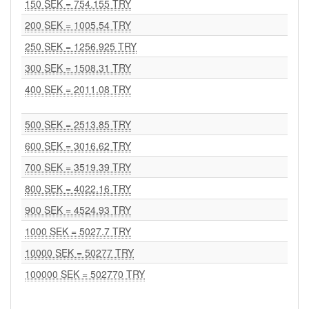
150 SEK = 754.155 TRY
200 SEK = 1005.54 TRY
250 SEK = 1256.925 TRY
300 SEK = 1508.31 TRY
400 SEK = 2011.08 TRY
500 SEK = 2513.85 TRY
600 SEK = 3016.62 TRY
700 SEK = 3519.39 TRY
800 SEK = 4022.16 TRY
900 SEK = 4524.93 TRY
1000 SEK = 5027.7 TRY
10000 SEK = 50277 TRY
100000 SEK = 502770 TRY