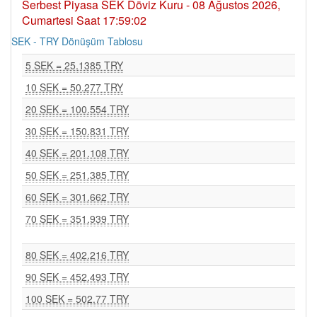
Serbest Piyasa SEK Döviz Kuru - 08 Ağustos 2026,
Cumartesi Saat 17:59:02
SEK - TRY Dönüşüm Tablosu
5 SEK = 25.1385 TRY
10 SEK = 50.277 TRY
20 SEK = 100.554 TRY
30 SEK = 150.831 TRY
40 SEK = 201.108 TRY
50 SEK = 251.385 TRY
60 SEK = 301.662 TRY
70 SEK = 351.939 TRY
80 SEK = 402.216 TRY
90 SEK = 452.493 TRY
100 SEK = 502.77 TRY