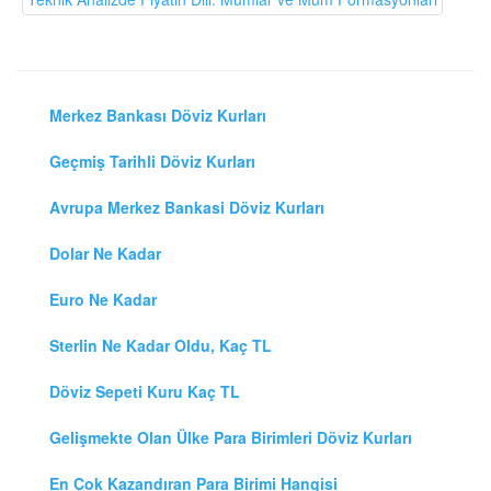
Merkez Bankası Döviz Kurları
Geçmiş Tarihli Döviz Kurları
Avrupa Merkez Bankasi Döviz Kurları
Dolar Ne Kadar
Euro Ne Kadar
Sterlin Ne Kadar Oldu, Kaç TL
Döviz Sepeti Kuru Kaç TL
Gelişmekte Olan Ülke Para Birimleri Döviz Kurları
En Çok Kazandıran Para Birimi Hangisi