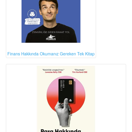
Finans Hakkında Okumanız Gereken Tek Kitap