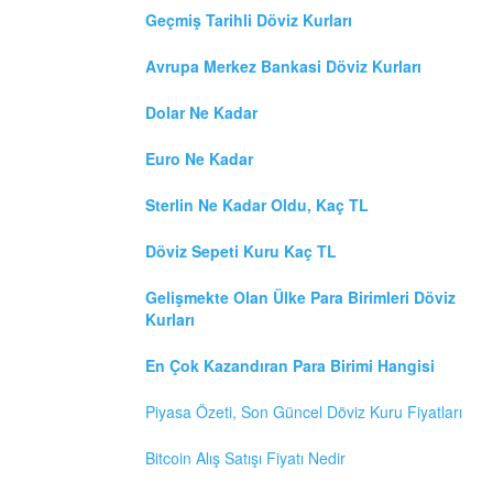
Geçmiş Tarihli Döviz Kurları
Avrupa Merkez Bankasi Döviz Kurları
Dolar Ne Kadar
Euro Ne Kadar
Sterlin Ne Kadar Oldu, Kaç TL
Döviz Sepeti Kuru Kaç TL
Gelişmekte Olan Ülke Para Birimleri Döviz
Kurları
En Çok Kazandıran Para Birimi Hangisi
Piyasa Özeti, Son Güncel Döviz Kuru Fiyatları
Bitcoin Alış Satışı Fiyatı Nedir