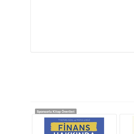
Sponsorlu Kitap Önerileri