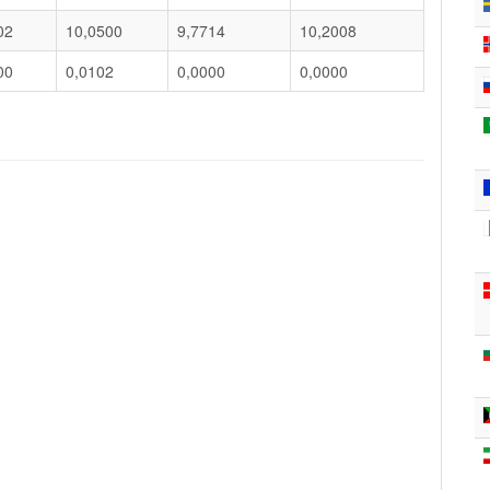
02
10,0500
9,7714
10,2008
00
0,0102
0,0000
0,0000