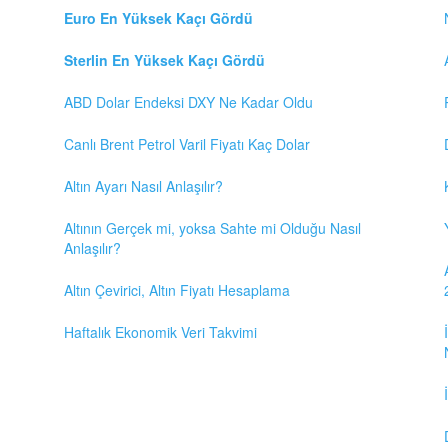
Euro En Yüksek Kaçı Gördü
Sterlin En Yüksek Kaçı Gördü
ABD Dolar Endeksi DXY Ne Kadar Oldu
Canlı Brent Petrol Varil Fiyatı Kaç Dolar
Altın Ayarı Nasıl Anlaşılır?
Altının Gerçek mi, yoksa Sahte mi Olduğu Nasıl
Anlaşılır?
Altın Çevirici, Altın Fiyatı Hesaplama
Haftalık Ekonomik Veri Takvimi