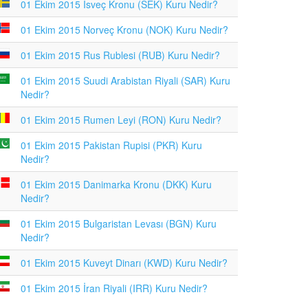
01 Ekim 2015 İsveç Kronu (SEK) Kuru Nedir?
01 Ekim 2015 Norveç Kronu (NOK) Kuru Nedir?
01 Ekim 2015 Rus Rublesi (RUB) Kuru Nedir?
01 Ekim 2015 Suudi Arabistan Riyali (SAR) Kuru
Nedir?
01 Ekim 2015 Rumen Leyi (RON) Kuru Nedir?
01 Ekim 2015 Pakistan Rupisi (PKR) Kuru
Nedir?
01 Ekim 2015 Danimarka Kronu (DKK) Kuru
Nedir?
01 Ekim 2015 Bulgaristan Levası (BGN) Kuru
Nedir?
01 Ekim 2015 Kuveyt Dinarı (KWD) Kuru Nedir?
01 Ekim 2015 İran Riyali (IRR) Kuru Nedir?