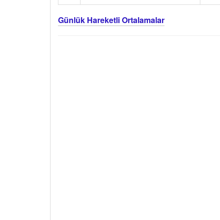
Günlük Hareketli Ortalamalar