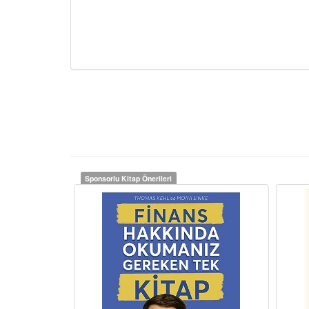
Sponsorlu Kitap Önerileri