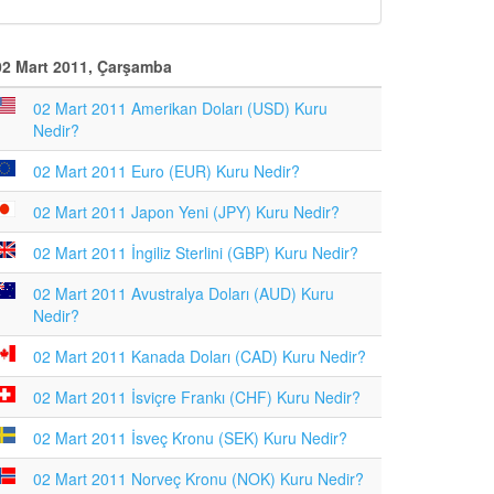
02 Mart 2011, Çarşamba
02 Mart 2011 Amerikan Doları (USD) Kuru
Nedir?
02 Mart 2011 Euro (EUR) Kuru Nedir?
02 Mart 2011 Japon Yeni (JPY) Kuru Nedir?
02 Mart 2011 İngiliz Sterlini (GBP) Kuru Nedir?
02 Mart 2011 Avustralya Doları (AUD) Kuru
Nedir?
02 Mart 2011 Kanada Doları (CAD) Kuru Nedir?
02 Mart 2011 İsviçre Frankı (CHF) Kuru Nedir?
02 Mart 2011 İsveç Kronu (SEK) Kuru Nedir?
02 Mart 2011 Norveç Kronu (NOK) Kuru Nedir?