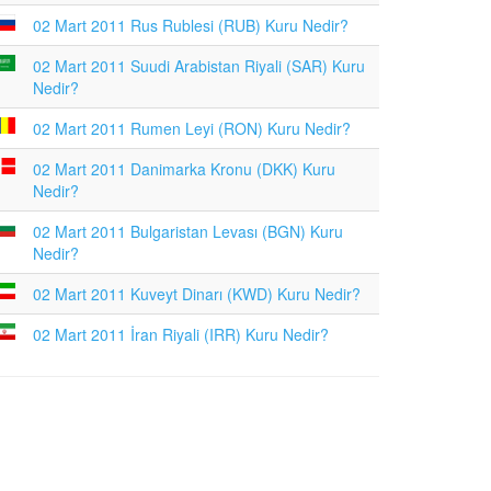
02 Mart 2011 Rus Rublesi (RUB) Kuru Nedir?
02 Mart 2011 Suudi Arabistan Riyali (SAR) Kuru
Nedir?
02 Mart 2011 Rumen Leyi (RON) Kuru Nedir?
02 Mart 2011 Danimarka Kronu (DKK) Kuru
Nedir?
02 Mart 2011 Bulgaristan Levası (BGN) Kuru
Nedir?
02 Mart 2011 Kuveyt Dinarı (KWD) Kuru Nedir?
02 Mart 2011 İran Riyali (IRR) Kuru Nedir?