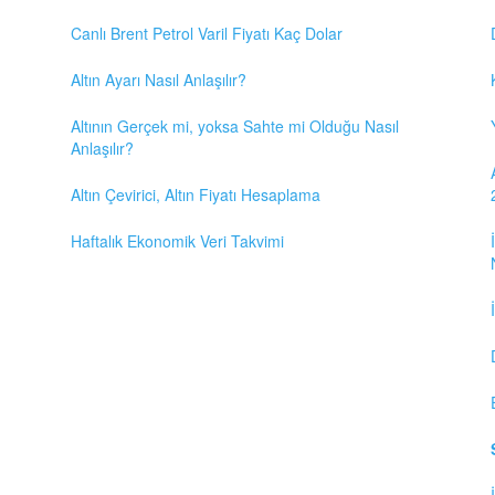
Canlı Brent Petrol Varil Fiyatı Kaç Dolar
Altın Ayarı Nasıl Anlaşılır?
Altının Gerçek mi, yoksa Sahte mi Olduğu Nasıl
Anlaşılır?
Altın Çevirici, Altın Fiyatı Hesaplama
Haftalık Ekonomik Veri Takvimi