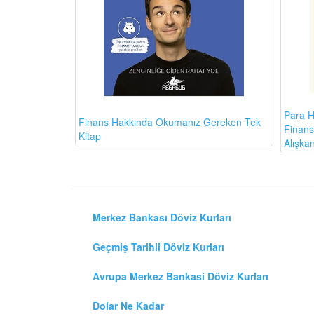
Para H
Finans Hakkında Okumanız Gereken Tek
Finansa
Kitap
Alışkan
Merkez Bankası Döviz Kurları
Geçmiş Tarihli Döviz Kurları
Avrupa Merkez Bankasi Döviz Kurları
Dolar Ne Kadar