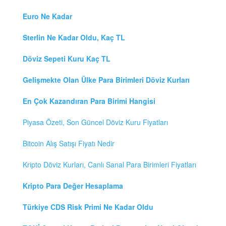
Euro Ne Kadar
Sterlin Ne Kadar Oldu, Kaç TL
Döviz Sepeti Kuru Kaç TL
Gelişmekte Olan Ülke Para Birimleri Döviz Kurları
En Çok Kazandıran Para Birimi Hangisi
Piyasa Özeti, Son Güncel Döviz Kuru Fiyatları
Bitcoin Alış Satışı Fiyatı Nedir
Kripto Döviz Kurları, Canlı Sanal Para Birimleri Fiyatları
Kripto Para Değer Hesaplama
Türkiye CDS Risk Primi Ne Kadar Oldu