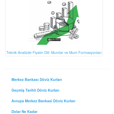
Teknik Analizde Fiyatın Dili: Mumlar ve Mum Formasyonları
Merkez Bankası Döviz Kurları
Geçmiş Tarihli Döviz Kurları
Avrupa Merkez Bankasi Döviz Kurları
Dolar Ne Kadar