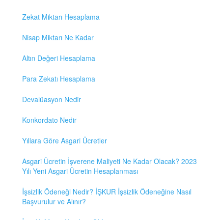
Zekat Miktarı Hesaplama
Nisap Miktarı Ne Kadar
Altın Değeri Hesaplama
Para Zekatı Hesaplama
Devalüasyon Nedir
Konkordato Nedir
Yıllara Göre Asgari Ücretler
Asgari Ücretin İşverene Maliyeti Ne Kadar Olacak? 2023
Yılı Yeni Asgari Ücretin Hesaplanması
İşsizlik Ödeneği Nedir? İŞKUR İşsizlik Ödeneğine Nasıl
Başvurulur ve Alınır?