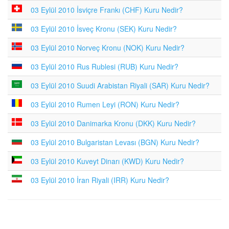
03 Eylül 2010 İsviçre Frankı (CHF) Kuru Nedir?
03 Eylül 2010 İsveç Kronu (SEK) Kuru Nedir?
03 Eylül 2010 Norveç Kronu (NOK) Kuru Nedir?
03 Eylül 2010 Rus Rublesi (RUB) Kuru Nedir?
03 Eylül 2010 Suudi Arabistan Riyali (SAR) Kuru Nedir?
03 Eylül 2010 Rumen Leyi (RON) Kuru Nedir?
03 Eylül 2010 Danimarka Kronu (DKK) Kuru Nedir?
03 Eylül 2010 Bulgaristan Levası (BGN) Kuru Nedir?
03 Eylül 2010 Kuveyt Dinarı (KWD) Kuru Nedir?
03 Eylül 2010 İran Riyali (IRR) Kuru Nedir?