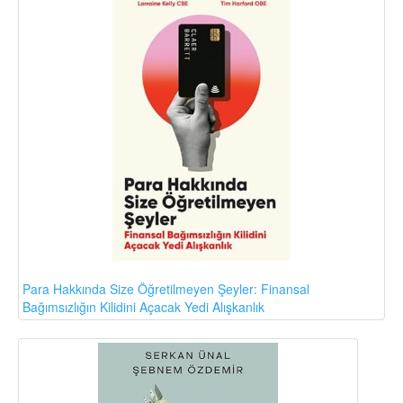
Para Hakkında Size Öğretilmeyen Şeyler: Finansal
Bağımsızlığın Kilidini Açacak Yedi Alışkanlık