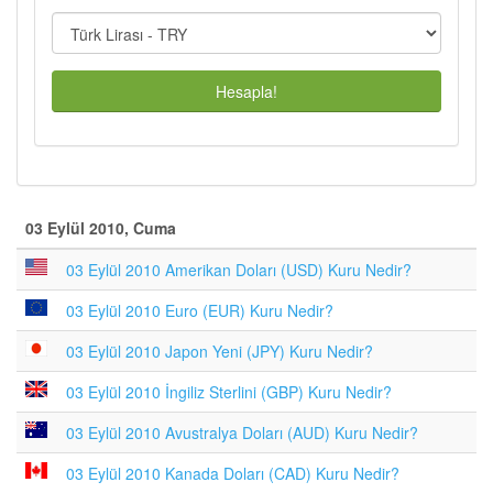
Hesapla!
03 Eylül 2010, Cuma
03 Eylül 2010 Amerikan Doları (USD) Kuru Nedir?
03 Eylül 2010 Euro (EUR) Kuru Nedir?
03 Eylül 2010 Japon Yeni (JPY) Kuru Nedir?
03 Eylül 2010 İngiliz Sterlini (GBP) Kuru Nedir?
03 Eylül 2010 Avustralya Doları (AUD) Kuru Nedir?
03 Eylül 2010 Kanada Doları (CAD) Kuru Nedir?