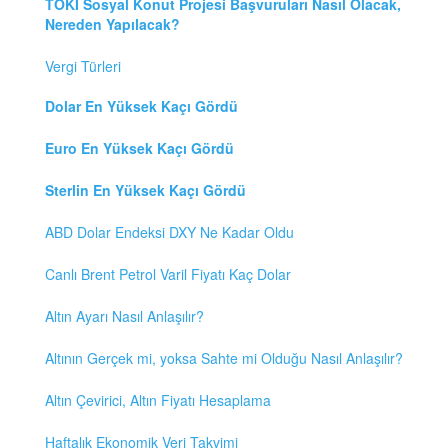
TOKİ Sosyal Konut Projesi Başvuruları Nasıl Olacak,
Nereden Yapılacak?
Vergi Türleri
Dolar En Yüksek Kaçı Gördü
Euro En Yüksek Kaçı Gördü
Sterlin En Yüksek Kaçı Gördü
ABD Dolar Endeksi DXY Ne Kadar Oldu
Canlı Brent Petrol Varil Fiyatı Kaç Dolar
Altın Ayarı Nasıl Anlaşılır?
Altının Gerçek mi, yoksa Sahte mi Olduğu Nasıl Anlaşılır?
Altın Çevirici, Altın Fiyatı Hesaplama
Haftalık Ekonomik Veri Takvimi