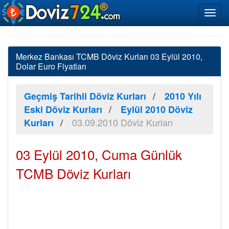
Merkez Bankası TCMB Döviz Kurları 03 Eylül 2010,
Dolar Euro Fiyatları
Geçmiş Tarihli Döviz Kurları
2010 Yılı
Eski Döviz Kurları
Eylül 2010 Döviz
03.09.2010 Döviz Kurları
Kurları
03 Eylül 2010, Cuma Günlük
TCMB Döviz Kurları