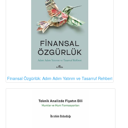
Finansal Özgürlük: Adım Adım Yatırım ve Tasarruf Rehberi