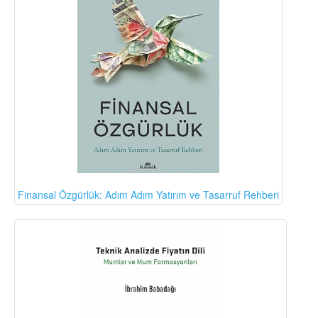
Finansal Özgürlük: Adım Adım Yatırım ve Tasarruf Rehberi