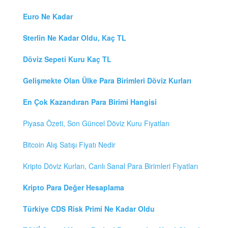
Euro Ne Kadar
Sterlin Ne Kadar Oldu, Kaç TL
Döviz Sepeti Kuru Kaç TL
Gelişmekte Olan Ülke Para Birimleri Döviz Kurları
En Çok Kazandıran Para Birimi Hangisi
Piyasa Özeti, Son Güncel Döviz Kuru Fiyatları
Bitcoin Alış Satışı Fiyatı Nedir
Kripto Döviz Kurları, Canlı Sanal Para Birimleri Fiyatları
Kripto Para Değer Hesaplama
Türkiye CDS Risk Primi Ne Kadar Oldu