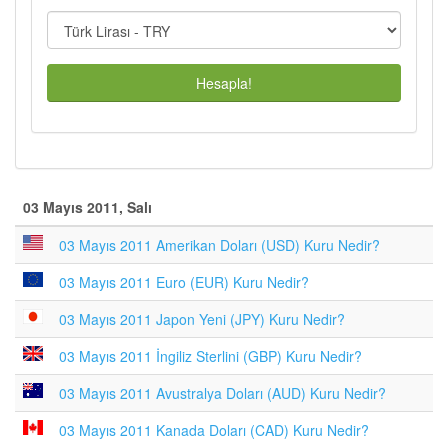
Hesapla!
03 Mayıs 2011, Salı
03 Mayıs 2011 Amerikan Doları (USD) Kuru Nedir?
03 Mayıs 2011 Euro (EUR) Kuru Nedir?
03 Mayıs 2011 Japon Yeni (JPY) Kuru Nedir?
03 Mayıs 2011 İngiliz Sterlini (GBP) Kuru Nedir?
03 Mayıs 2011 Avustralya Doları (AUD) Kuru Nedir?
03 Mayıs 2011 Kanada Doları (CAD) Kuru Nedir?