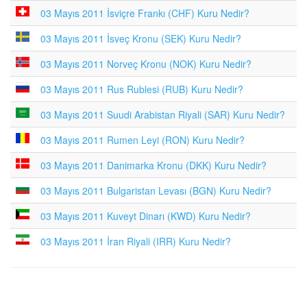
03 Mayıs 2011 İsviçre Frankı (CHF) Kuru Nedir?
03 Mayıs 2011 İsveç Kronu (SEK) Kuru Nedir?
03 Mayıs 2011 Norveç Kronu (NOK) Kuru Nedir?
03 Mayıs 2011 Rus Rublesi (RUB) Kuru Nedir?
03 Mayıs 2011 Suudi Arabistan Riyali (SAR) Kuru Nedir?
03 Mayıs 2011 Rumen Leyi (RON) Kuru Nedir?
03 Mayıs 2011 Danimarka Kronu (DKK) Kuru Nedir?
03 Mayıs 2011 Bulgaristan Levası (BGN) Kuru Nedir?
03 Mayıs 2011 Kuveyt Dinarı (KWD) Kuru Nedir?
03 Mayıs 2011 İran Riyali (IRR) Kuru Nedir?