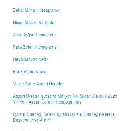
Zekat Miktarı Hesaplama
Nisap Miktarı Ne Kadar
Altın Değeri Hesaplama
Para Zekatı Hesaplama
Devalüasyon Nedir
Konkordato Nedir
Yıllara Göre Asgari Ücretler
Asgari Ücretin İşverene Maliyeti Ne Kadar Olacak? 2023
Yılı Yeni Asgari Ücretin Hesaplanması
İşsizlik Ödeneği Nedir? İŞKUR İşsizlik Ödeneğine Nasıl
Başvurulur ve Alınır?