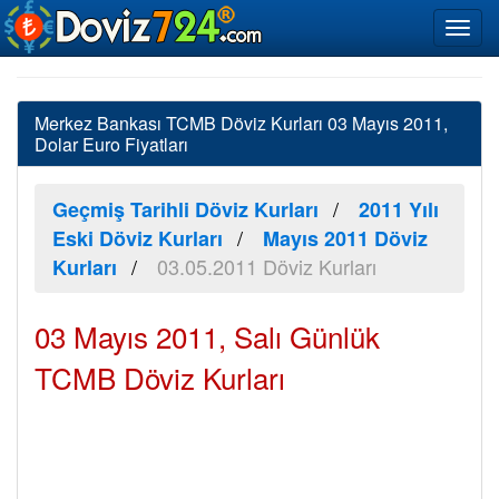
Merkez Bankası TCMB Döviz Kurları 03 Mayıs 2011,
Dolar Euro Fiyatları
Geçmiş Tarihli Döviz Kurları
2011 Yılı
Eski Döviz Kurları
Mayıs 2011 Döviz
03.05.2011 Döviz Kurları
Kurları
03 Mayıs 2011, Salı Günlük
TCMB Döviz Kurları