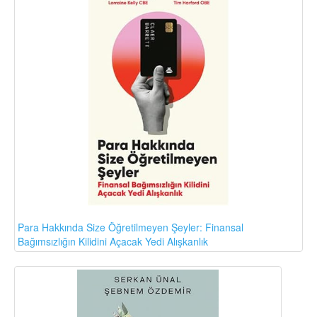
Para Hakkında Size Öğretilmeyen Şeyler: Finansal
Bağımsızlığın Kilidini Açacak Yedi Alışkanlık