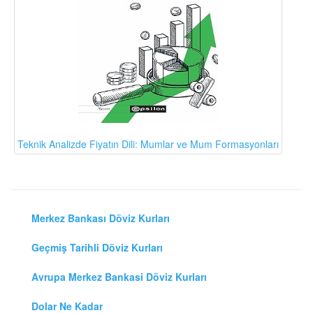
Teknik Analizde Fiyatın Dili: Mumlar ve Mum Formasyonları
Merkez Bankası Döviz Kurları
Geçmiş Tarihli Döviz Kurları
Avrupa Merkez Bankasi Döviz Kurları
Dolar Ne Kadar