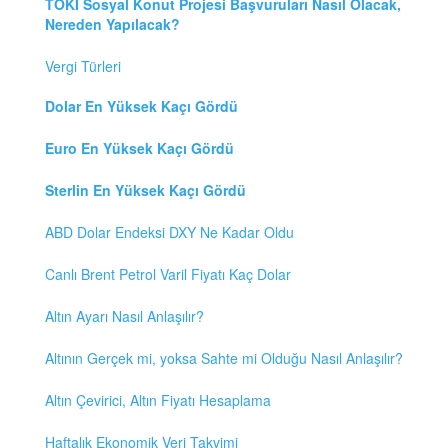
TOKİ Sosyal Konut Projesi Başvuruları Nasıl Olacak,
Nereden Yapılacak?
Vergi Türleri
Dolar En Yüksek Kaçı Gördü
Euro En Yüksek Kaçı Gördü
Sterlin En Yüksek Kaçı Gördü
ABD Dolar Endeksi DXY Ne Kadar Oldu
Canlı Brent Petrol Varil Fiyatı Kaç Dolar
Altın Ayarı Nasıl Anlaşılır?
Altının Gerçek mi, yoksa Sahte mi Olduğu Nasıl Anlaşılır?
Altın Çevirici, Altın Fiyatı Hesaplama
Haftalık Ekonomik Veri Takvimi