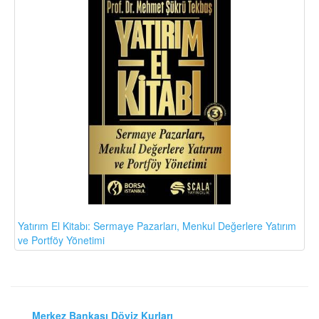
Yatırım El Kitabı: Sermaye Pazarları, Menkul Değerlere Yatırım
ve Portföy Yönetimi
Merkez Bankası Döviz Kurları