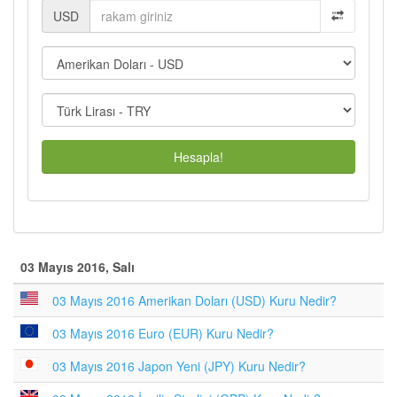
USD
Hesapla!
03 Mayıs 2016, Salı
03 Mayıs 2016 Amerikan Doları (USD) Kuru Nedir?
03 Mayıs 2016 Euro (EUR) Kuru Nedir?
03 Mayıs 2016 Japon Yeni (JPY) Kuru Nedir?