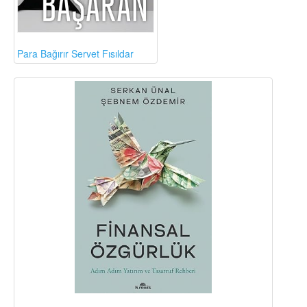
Para Bağırır Servet Fısıldar