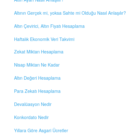
Altının Gerçek mi, yoksa Sahte mi Olduğu Nasıl Anlaşılır?
Altın Çevirici, Altın Fiyatı Hesaplama
Haftalık Ekonomik Veri Takvimi
Zekat Miktarı Hesaplama
Nisap Miktarı Ne Kadar
Altın Değeri Hesaplama
Para Zekatı Hesaplama
Devalüasyon Nedir
Konkordato Nedir
Yıllara Göre Asgari Ücretler