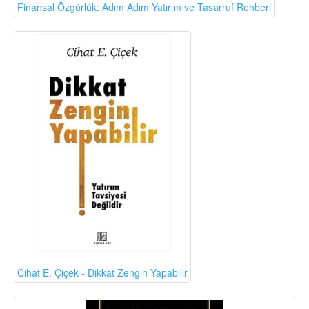
Finansal Özgürlük: Adım Adım Yatırım ve Tasarruf Rehberi
Cihat E. Çiçek - Dikkat Zengin Yapabilir