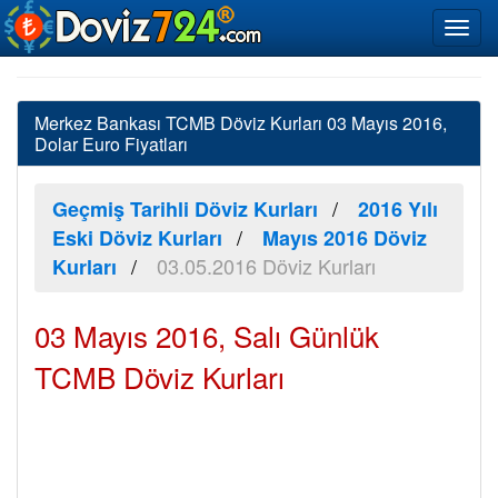
Merkez Bankası TCMB Döviz Kurları 03 Mayıs 2016,
Dolar Euro Fiyatları
Geçmiş Tarihli Döviz Kurları
2016 Yılı
Eski Döviz Kurları
Mayıs 2016 Döviz
03.05.2016 Döviz Kurları
Kurları
03 Mayıs 2016, Salı Günlük
TCMB Döviz Kurları