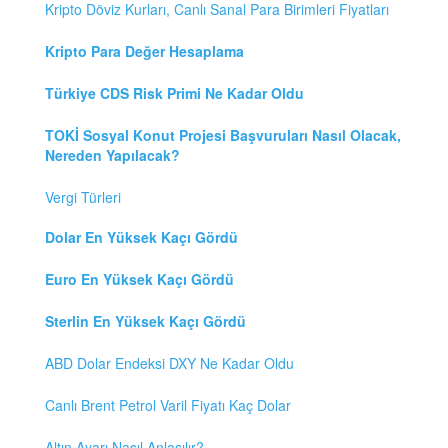
Kripto Döviz Kurları, Canlı Sanal Para Birimleri Fiyatları
Kripto Para Değer Hesaplama
Türkiye CDS Risk Primi Ne Kadar Oldu
TOKİ Sosyal Konut Projesi Başvuruları Nasıl Olacak,
Nereden Yapılacak?
Vergi Türleri
Dolar En Yüksek Kaçı Gördü
Euro En Yüksek Kaçı Gördü
Sterlin En Yüksek Kaçı Gördü
ABD Dolar Endeksi DXY Ne Kadar Oldu
Canlı Brent Petrol Varil Fiyatı Kaç Dolar
Altın Ayarı Nasıl Anlaşılır?