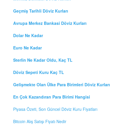
Geçmiş Tarihli Döviz Kurları
Avrupa Merkez Bankasi Döviz Kurları
Dolar Ne Kadar
Euro Ne Kadar
Sterlin Ne Kadar Oldu, Kaç TL
Döviz Sepeti Kuru Kaç TL
Gelişmekte Olan Ülke Para Birimleri Döviz Kurları
En Çok Kazandıran Para Birimi Hangisi
Piyasa Özeti, Son Güncel Döviz Kuru Fiyatları
Bitcoin Alış Satışı Fiyatı Nedir