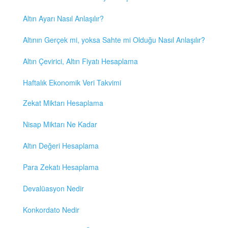
Altın Ayarı Nasıl Anlaşılır?
Altının Gerçek mi, yoksa Sahte mi Olduğu Nasıl Anlaşılır?
Altın Çevirici, Altın Fiyatı Hesaplama
Haftalık Ekonomik Veri Takvimi
Zekat Miktarı Hesaplama
Nisap Miktarı Ne Kadar
Altın Değeri Hesaplama
Para Zekatı Hesaplama
Devalüasyon Nedir
Konkordato Nedir