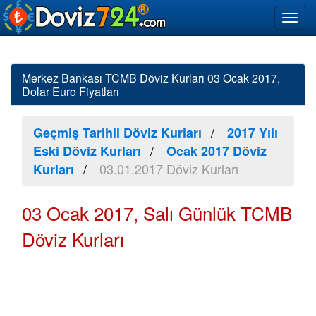
Merkez Bankası TCMB Döviz Kurları 03 Ocak 2017,
Dolar Euro Fiyatları
Geçmiş Tarihli Döviz Kurları
2017 Yılı
Eski Döviz Kurları
Ocak 2017 Döviz
03.01.2017 Döviz Kurları
Kurları
03 Ocak 2017, Salı Günlük TCMB
Döviz Kurları