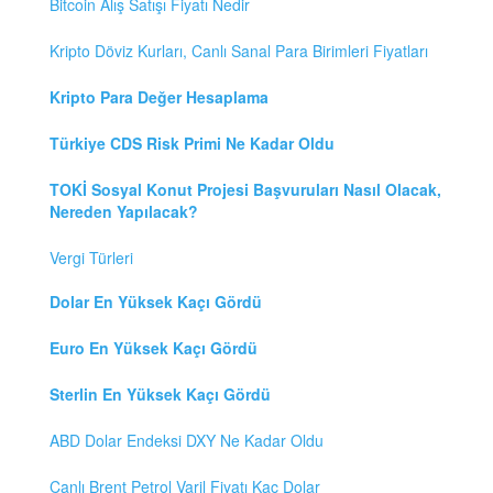
Bitcoin Alış Satışı Fiyatı Nedir
Kripto Döviz Kurları, Canlı Sanal Para Birimleri Fiyatları
Kripto Para Değer Hesaplama
Türkiye CDS Risk Primi Ne Kadar Oldu
TOKİ Sosyal Konut Projesi Başvuruları Nasıl Olacak,
Nereden Yapılacak?
Vergi Türleri
Dolar En Yüksek Kaçı Gördü
Euro En Yüksek Kaçı Gördü
Sterlin En Yüksek Kaçı Gördü
ABD Dolar Endeksi DXY Ne Kadar Oldu
Canlı Brent Petrol Varil Fiyatı Kaç Dolar