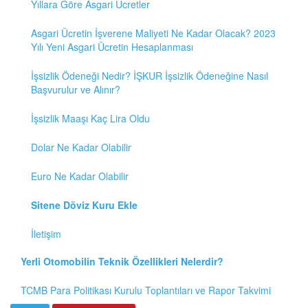
Yıllara Göre Asgari Ücretler
Asgari Ücretin İşverene Maliyeti Ne Kadar Olacak? 2023
Yılı Yeni Asgari Ücretin Hesaplanması
İşsizlik Ödeneği Nedir? İŞKUR İşsizlik Ödeneğine Nasıl
Başvurulur ve Alınır?
İşsizlik Maaşı Kaç Lira Oldu
Dolar Ne Kadar Olabilir
Euro Ne Kadar Olabilir
Sitene Döviz Kuru Ekle
İletişim
Yerli Otomobilin Teknik Özellikleri Nelerdir?
TCMB Para Politikası Kurulu Toplantıları ve Rapor Takvimi