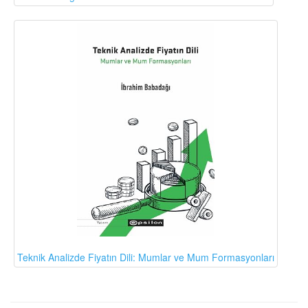
Teknik Analizde Fiyatın Dili: Mumlar ve Mum Formasyonları