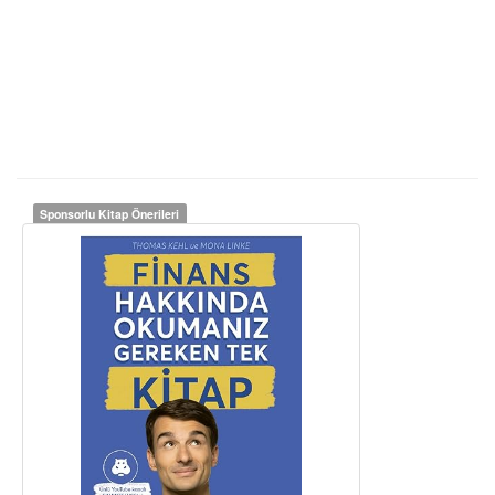
Sponsorlu Kitap Önerileri