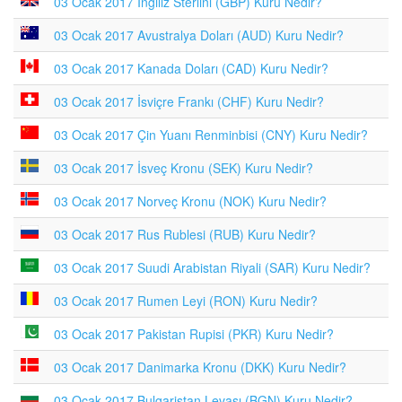
03 Ocak 2017 İngiliz Sterlini (GBP) Kuru Nedir?
03 Ocak 2017 Avustralya Doları (AUD) Kuru Nedir?
03 Ocak 2017 Kanada Doları (CAD) Kuru Nedir?
03 Ocak 2017 İsviçre Frankı (CHF) Kuru Nedir?
03 Ocak 2017 Çin Yuanı Renminbisi (CNY) Kuru Nedir?
03 Ocak 2017 İsveç Kronu (SEK) Kuru Nedir?
03 Ocak 2017 Norveç Kronu (NOK) Kuru Nedir?
03 Ocak 2017 Rus Rublesi (RUB) Kuru Nedir?
03 Ocak 2017 Suudi Arabistan Riyali (SAR) Kuru Nedir?
03 Ocak 2017 Rumen Leyi (RON) Kuru Nedir?
03 Ocak 2017 Pakistan Rupisi (PKR) Kuru Nedir?
03 Ocak 2017 Danimarka Kronu (DKK) Kuru Nedir?
03 Ocak 2017 Bulgaristan Levası (BGN) Kuru Nedir?