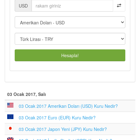
USD
Hesapla!
03 Ocak 2017, Salı
03 Ocak 2017 Amerikan Doları (USD) Kuru Nedir?
03 Ocak 2017 Euro (EUR) Kuru Nedir?
03 Ocak 2017 Japon Yeni (JPY) Kuru Nedir?