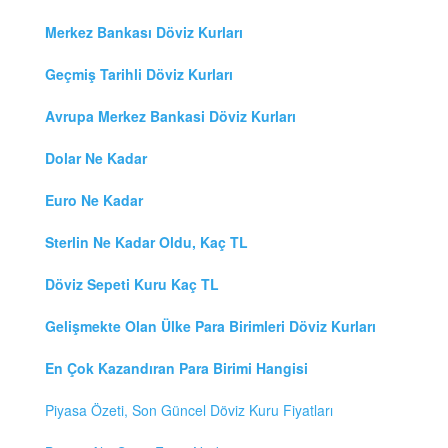
Merkez Bankası Döviz Kurları
Geçmiş Tarihli Döviz Kurları
Avrupa Merkez Bankasi Döviz Kurları
Dolar Ne Kadar
Euro Ne Kadar
Sterlin Ne Kadar Oldu, Kaç TL
Döviz Sepeti Kuru Kaç TL
Gelişmekte Olan Ülke Para Birimleri Döviz Kurları
En Çok Kazandıran Para Birimi Hangisi
Piyasa Özeti, Son Güncel Döviz Kuru Fiyatları