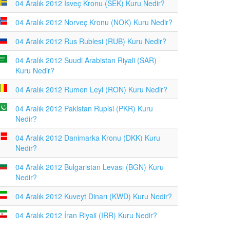
04 Aralık 2012 İsveç Kronu (SEK) Kuru Nedir?
04 Aralık 2012 Norveç Kronu (NOK) Kuru Nedir?
04 Aralık 2012 Rus Rublesi (RUB) Kuru Nedir?
04 Aralık 2012 Suudi Arabistan Riyali (SAR)
Kuru Nedir?
04 Aralık 2012 Rumen Leyi (RON) Kuru Nedir?
04 Aralık 2012 Pakistan Rupisi (PKR) Kuru
Nedir?
04 Aralık 2012 Danimarka Kronu (DKK) Kuru
Nedir?
04 Aralık 2012 Bulgaristan Levası (BGN) Kuru
Nedir?
04 Aralık 2012 Kuveyt Dinarı (KWD) Kuru Nedir?
04 Aralık 2012 İran Riyali (IRR) Kuru Nedir?