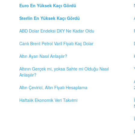
Euro En Yüksek Kaçı Gördü
Sterlin En Yüksek Kaçı Gördü
ABD Dolar Endeksi DXY Ne Kadar Oldu
Canlı Brent Petrol Varil Fiyatı Kaç Dolar
Altın Ayarı Nasıl Anlaşılır?
Altının Gerçek mi, yoksa Sahte mi Olduğu Nasıl
Anlaşılır?
Altın Çevirici, Altın Fiyatı Hesaplama
Haftalık Ekonomik Veri Takvimi