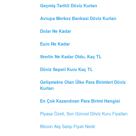
Geçmiş Tarihli Döviz Kurları
Avrupa Merkez Bankasi Döviz Kurları
Dolar Ne Kadar
Euro Ne Kadar
Sterlin Ne Kadar Oldu, Kaç TL
Döviz Sepeti Kuru Kaç TL
Gelişmekte Olan Ülke Para Birimleri Döviz
Kurları
En Çok Kazandıran Para Birimi Hangisi
Piyasa Özeti, Son Güncel Döviz Kuru Fiyatları
Bitcoin Alış Satışı Fiyatı Nedir