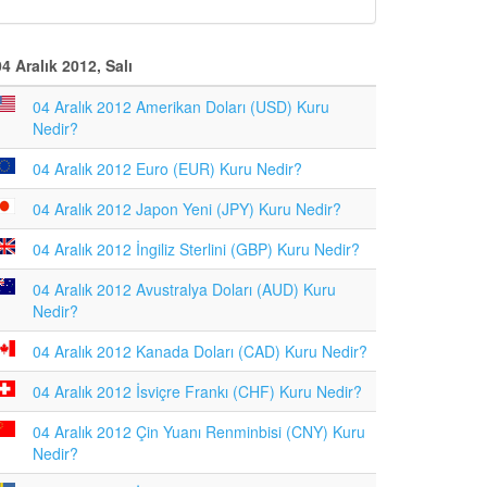
04 Aralık 2012, Salı
04 Aralık 2012 Amerikan Doları (USD) Kuru
Nedir?
04 Aralık 2012 Euro (EUR) Kuru Nedir?
04 Aralık 2012 Japon Yeni (JPY) Kuru Nedir?
04 Aralık 2012 İngiliz Sterlini (GBP) Kuru Nedir?
04 Aralık 2012 Avustralya Doları (AUD) Kuru
Nedir?
04 Aralık 2012 Kanada Doları (CAD) Kuru Nedir?
04 Aralık 2012 İsviçre Frankı (CHF) Kuru Nedir?
04 Aralık 2012 Çin Yuanı Renminbisi (CNY) Kuru
Nedir?