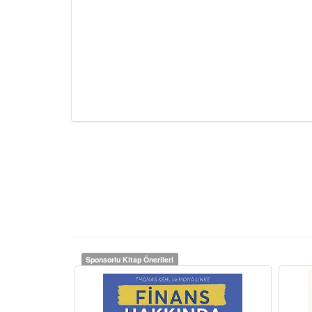
Sponsorlu Kitap Önerileri