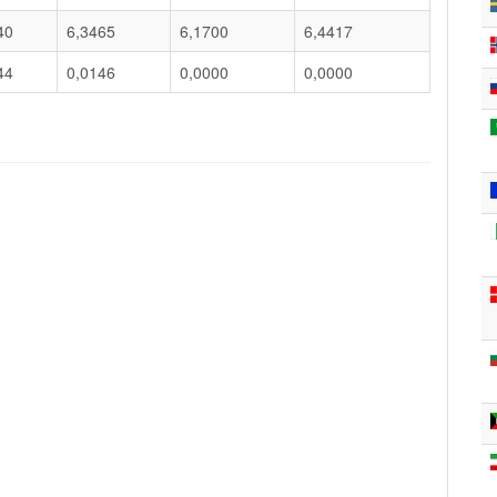
40
6,3465
6,1700
6,4417
44
0,0146
0,0000
0,0000