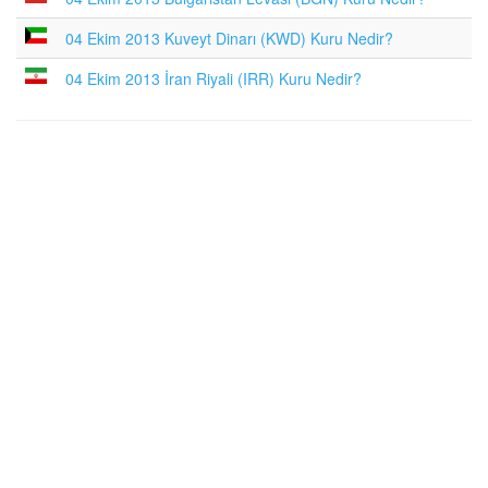
04 Ekim 2013 Kuveyt Dinarı (KWD) Kuru Nedir?
04 Ekim 2013 İran Riyali (IRR) Kuru Nedir?