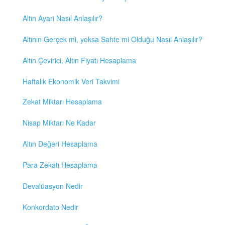
Altın Ayarı Nasıl Anlaşılır?
Altının Gerçek mi, yoksa Sahte mi Olduğu Nasıl Anlaşılır?
Altın Çevirici, Altın Fiyatı Hesaplama
Haftalık Ekonomik Veri Takvimi
Zekat Miktarı Hesaplama
Nisap Miktarı Ne Kadar
Altın Değeri Hesaplama
Para Zekatı Hesaplama
Devalüasyon Nedir
Konkordato Nedir