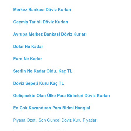
Merkez Bankası Döviz Kurları
Geçmiş Tarihli Döviz Kurları
Avrupa Merkez Bankasi Döviz Kurları
Dolar Ne Kadar
Euro Ne Kadar
Sterlin Ne Kadar Oldu, Kaç TL
Döviz Sepeti Kuru Kaç TL
Gelişmekte Olan Ülke Para Birimleri Döviz Kurları
En Çok Kazandıran Para Birimi Hangisi
Piyasa Özeti, Son Güncel Döviz Kuru Fiyatları