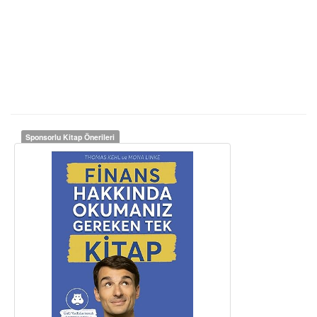
Sponsorlu Kitap Önerileri