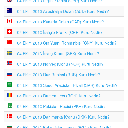
04 Ekim 2013 İngiliz Sterlini (GBP) Kuru Nedir?
04 Ekim 2013 Avustralya Doları (AUD) Kuru Nedir?
04 Ekim 2013 Kanada Doları (CAD) Kuru Nedir?
04 Ekim 2013 İsviçre Frankı (CHF) Kuru Nedir?
04 Ekim 2013 Çin Yuanı Renminbisi (CNY) Kuru Nedir?
04 Ekim 2013 İsveç Kronu (SEK) Kuru Nedir?
04 Ekim 2013 Norveç Kronu (NOK) Kuru Nedir?
04 Ekim 2013 Rus Rublesi (RUB) Kuru Nedir?
04 Ekim 2013 Suudi Arabistan Riyali (SAR) Kuru Nedir?
04 Ekim 2013 Rumen Leyi (RON) Kuru Nedir?
04 Ekim 2013 Pakistan Rupisi (PKR) Kuru Nedir?
04 Ekim 2013 Danimarka Kronu (DKK) Kuru Nedir?
04 Ekim 2013 Bulgaristan Levası (BGN) Kuru Nedir?