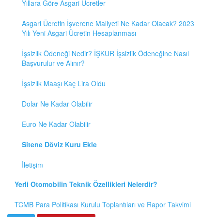
Yıllara Göre Asgari Ücretler
Asgari Ücretin İşverene Maliyeti Ne Kadar Olacak? 2023
Yılı Yeni Asgari Ücretin Hesaplanması
İşsizlik Ödeneği Nedir? İŞKUR İşsizlik Ödeneğine Nasıl
Başvurulur ve Alınır?
İşsizlik Maaşı Kaç Lira Oldu
Dolar Ne Kadar Olabilir
Euro Ne Kadar Olabilir
Sitene Döviz Kuru Ekle
İletişim
Yerli Otomobilin Teknik Özellikleri Nelerdir?
TCMB Para Politikası Kurulu Toplantıları ve Rapor Takvimi