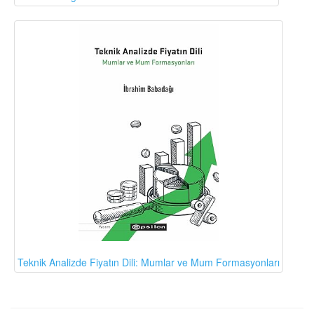
Teknik Analizde Fiyatın Dili: Mumlar ve Mum Formasyonları