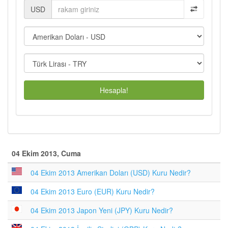
USD
Hesapla!
04 Ekim 2013, Cuma
04 Ekim 2013 Amerikan Doları (USD) Kuru Nedir?
04 Ekim 2013 Euro (EUR) Kuru Nedir?
04 Ekim 2013 Japon Yeni (JPY) Kuru Nedir?