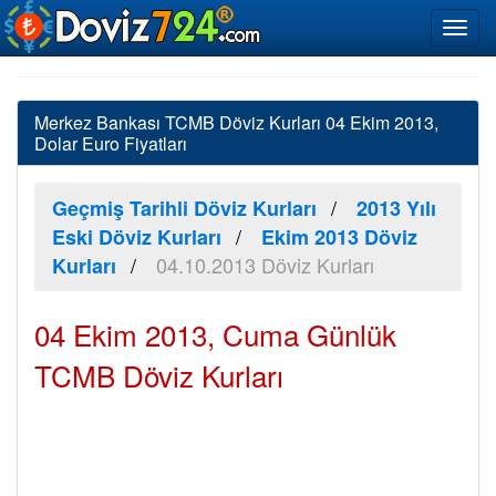
Merkez Bankası TCMB Döviz Kurları 04 Ekim 2013,
Dolar Euro Fiyatları
Geçmiş Tarihli Döviz Kurları
2013 Yılı
Eski Döviz Kurları
Ekim 2013 Döviz
04.10.2013 Döviz Kurları
Kurları
04 Ekim 2013, Cuma Günlük
TCMB Döviz Kurları