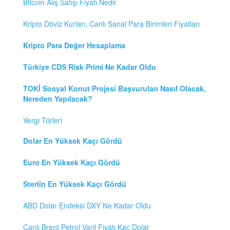
Bitcoin Alış Satışı Fiyatı Nedir
Kripto Döviz Kurları, Canlı Sanal Para Birimleri Fiyatları
Kripto Para Değer Hesaplama
Türkiye CDS Risk Primi Ne Kadar Oldu
TOKİ Sosyal Konut Projesi Başvuruları Nasıl Olacak,
Nereden Yapılacak?
Vergi Türleri
Dolar En Yüksek Kaçı Gördü
Euro En Yüksek Kaçı Gördü
Sterlin En Yüksek Kaçı Gördü
ABD Dolar Endeksi DXY Ne Kadar Oldu
Canlı Brent Petrol Varil Fiyatı Kaç Dolar