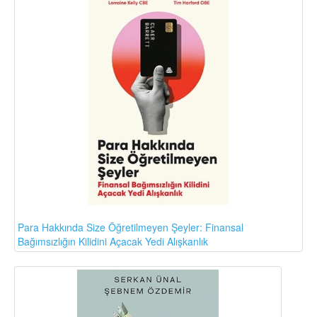
Para Hakkında Size Öğretilmeyen Şeyler: Finansal
Bağımsızlığın Kilidini Açacak Yedi Alışkanlık