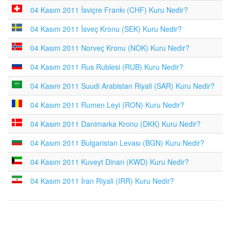
04 Kasım 2011 İsviçre Frankı (CHF) Kuru Nedir?
04 Kasım 2011 İsveç Kronu (SEK) Kuru Nedir?
04 Kasım 2011 Norveç Kronu (NOK) Kuru Nedir?
04 Kasım 2011 Rus Rublesi (RUB) Kuru Nedir?
04 Kasım 2011 Suudi Arabistan Riyali (SAR) Kuru Nedir?
04 Kasım 2011 Rumen Leyi (RON) Kuru Nedir?
04 Kasım 2011 Danimarka Kronu (DKK) Kuru Nedir?
04 Kasım 2011 Bulgaristan Levası (BGN) Kuru Nedir?
04 Kasım 2011 Kuveyt Dinarı (KWD) Kuru Nedir?
04 Kasım 2011 İran Riyali (IRR) Kuru Nedir?