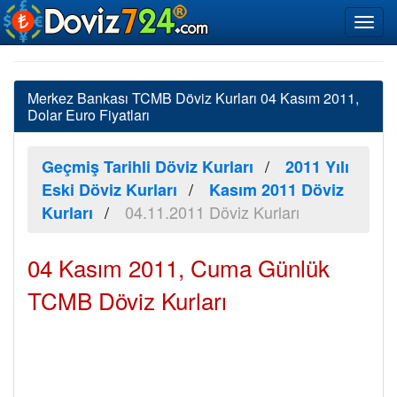
Merkez Bankası TCMB Döviz Kurları 04 Kasım 2011,
Dolar Euro Fiyatları
Geçmiş Tarihli Döviz Kurları
2011 Yılı
Eski Döviz Kurları
Kasım 2011 Döviz
04.11.2011 Döviz Kurları
Kurları
04 Kasım 2011, Cuma Günlük
TCMB Döviz Kurları