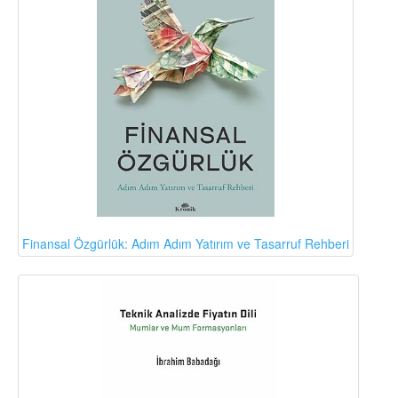
Finansal Özgürlük: Adım Adım Yatırım ve Tasarruf Rehberi