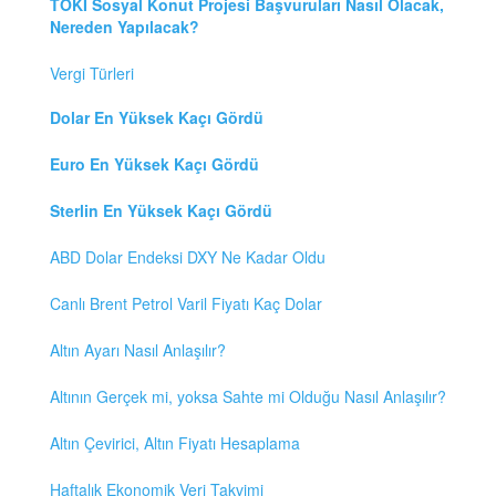
TOKİ Sosyal Konut Projesi Başvuruları Nasıl Olacak,
Nereden Yapılacak?
Vergi Türleri
Dolar En Yüksek Kaçı Gördü
Euro En Yüksek Kaçı Gördü
Sterlin En Yüksek Kaçı Gördü
ABD Dolar Endeksi DXY Ne Kadar Oldu
Canlı Brent Petrol Varil Fiyatı Kaç Dolar
Altın Ayarı Nasıl Anlaşılır?
Altının Gerçek mi, yoksa Sahte mi Olduğu Nasıl Anlaşılır?
Altın Çevirici, Altın Fiyatı Hesaplama
Haftalık Ekonomik Veri Takvimi