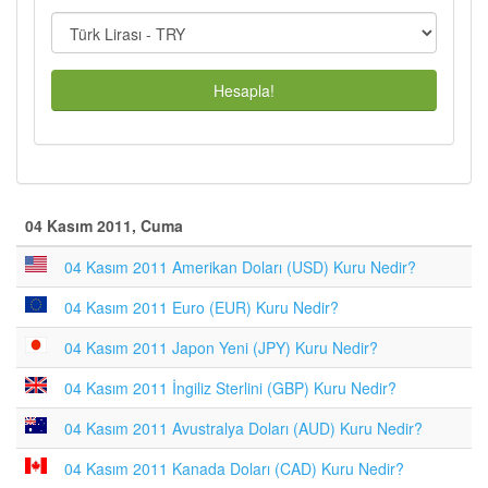
Hesapla!
04 Kasım 2011, Cuma
04 Kasım 2011 Amerikan Doları (USD) Kuru Nedir?
04 Kasım 2011 Euro (EUR) Kuru Nedir?
04 Kasım 2011 Japon Yeni (JPY) Kuru Nedir?
04 Kasım 2011 İngiliz Sterlini (GBP) Kuru Nedir?
04 Kasım 2011 Avustralya Doları (AUD) Kuru Nedir?
04 Kasım 2011 Kanada Doları (CAD) Kuru Nedir?