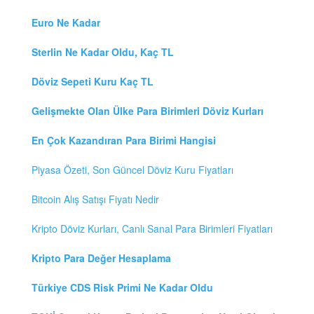
Euro Ne Kadar
Sterlin Ne Kadar Oldu, Kaç TL
Döviz Sepeti Kuru Kaç TL
Gelişmekte Olan Ülke Para Birimleri Döviz Kurları
En Çok Kazandıran Para Birimi Hangisi
Piyasa Özeti, Son Güncel Döviz Kuru Fiyatları
Bitcoin Alış Satışı Fiyatı Nedir
Kripto Döviz Kurları, Canlı Sanal Para Birimleri Fiyatları
Kripto Para Değer Hesaplama
Türkiye CDS Risk Primi Ne Kadar Oldu