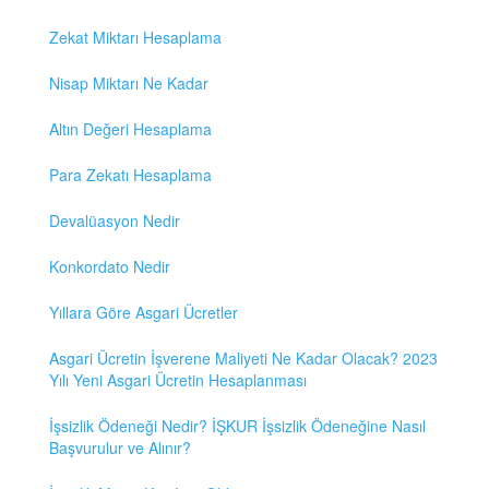
Zekat Miktarı Hesaplama
Nisap Miktarı Ne Kadar
Altın Değeri Hesaplama
Para Zekatı Hesaplama
Devalüasyon Nedir
Konkordato Nedir
Yıllara Göre Asgari Ücretler
Asgari Ücretin İşverene Maliyeti Ne Kadar Olacak? 2023
Yılı Yeni Asgari Ücretin Hesaplanması
İşsizlik Ödeneği Nedir? İŞKUR İşsizlik Ödeneğine Nasıl
Başvurulur ve Alınır?