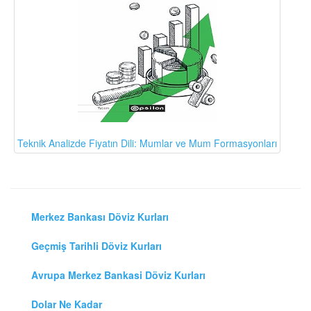
Teknik Analizde Fiyatın Dili: Mumlar ve Mum Formasyonları
Merkez Bankası Döviz Kurları
Geçmiş Tarihli Döviz Kurları
Avrupa Merkez Bankasi Döviz Kurları
Dolar Ne Kadar