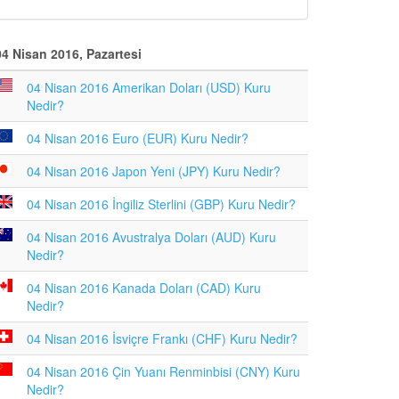
04 Nisan 2016, Pazartesi
04 Nisan 2016 Amerikan Doları (USD) Kuru
Nedir?
04 Nisan 2016 Euro (EUR) Kuru Nedir?
04 Nisan 2016 Japon Yeni (JPY) Kuru Nedir?
04 Nisan 2016 İngiliz Sterlini (GBP) Kuru Nedir?
04 Nisan 2016 Avustralya Doları (AUD) Kuru
Nedir?
04 Nisan 2016 Kanada Doları (CAD) Kuru
Nedir?
04 Nisan 2016 İsviçre Frankı (CHF) Kuru Nedir?
04 Nisan 2016 Çin Yuanı Renminbisi (CNY) Kuru
Nedir?