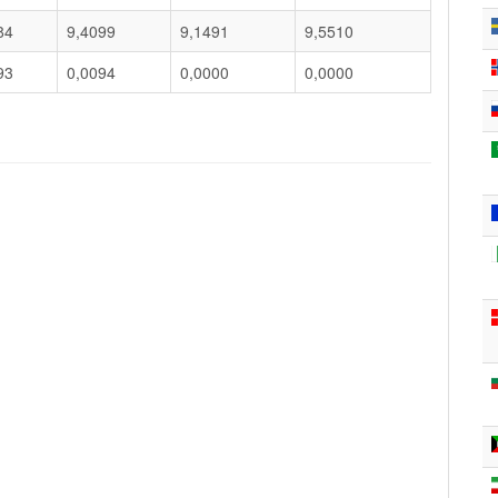
84
9,4099
9,1491
9,5510
93
0,0094
0,0000
0,0000