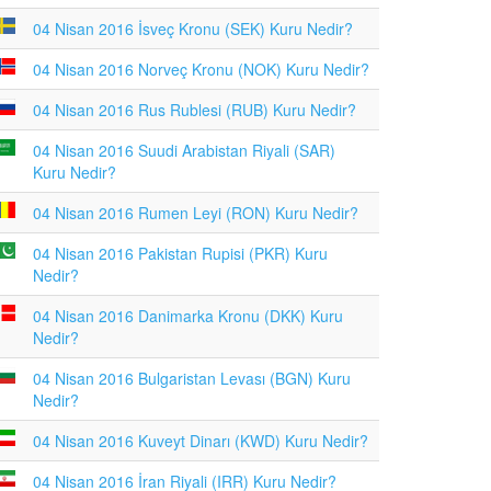
04 Nisan 2016 İsveç Kronu (SEK) Kuru Nedir?
04 Nisan 2016 Norveç Kronu (NOK) Kuru Nedir?
04 Nisan 2016 Rus Rublesi (RUB) Kuru Nedir?
04 Nisan 2016 Suudi Arabistan Riyali (SAR)
Kuru Nedir?
04 Nisan 2016 Rumen Leyi (RON) Kuru Nedir?
04 Nisan 2016 Pakistan Rupisi (PKR) Kuru
Nedir?
04 Nisan 2016 Danimarka Kronu (DKK) Kuru
Nedir?
04 Nisan 2016 Bulgaristan Levası (BGN) Kuru
Nedir?
04 Nisan 2016 Kuveyt Dinarı (KWD) Kuru Nedir?
04 Nisan 2016 İran Riyali (IRR) Kuru Nedir?