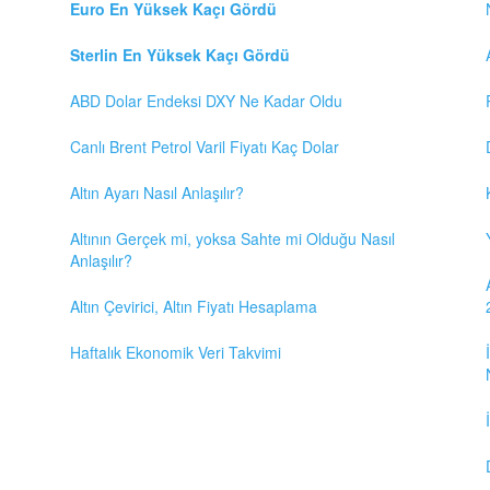
Euro En Yüksek Kaçı Gördü
Sterlin En Yüksek Kaçı Gördü
ABD Dolar Endeksi DXY Ne Kadar Oldu
Canlı Brent Petrol Varil Fiyatı Kaç Dolar
Altın Ayarı Nasıl Anlaşılır?
Altının Gerçek mi, yoksa Sahte mi Olduğu Nasıl
Anlaşılır?
Altın Çevirici, Altın Fiyatı Hesaplama
Haftalık Ekonomik Veri Takvimi