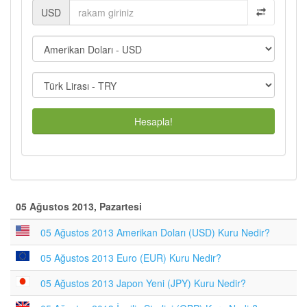
USD
Hesapla!
05 Ağustos 2013, Pazartesi
05 Ağustos 2013 Amerikan Doları (USD) Kuru Nedir?
05 Ağustos 2013 Euro (EUR) Kuru Nedir?
05 Ağustos 2013 Japon Yeni (JPY) Kuru Nedir?