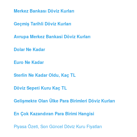
Merkez Bankası Döviz Kurları
Geçmiş Tarihli Döviz Kurları
Avrupa Merkez Bankasi Döviz Kurları
Dolar Ne Kadar
Euro Ne Kadar
Sterlin Ne Kadar Oldu, Kaç TL
Döviz Sepeti Kuru Kaç TL
Gelişmekte Olan Ülke Para Birimleri Döviz Kurları
En Çok Kazandıran Para Birimi Hangisi
Piyasa Özeti, Son Güncel Döviz Kuru Fiyatları