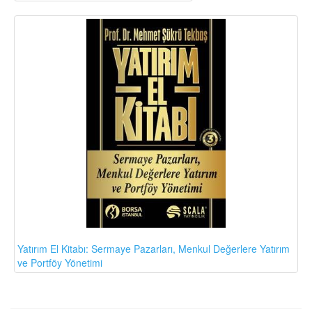
Yatırım El Kitabı: Sermaye Pazarları, Menkul Değerlere Yatırım
ve Portföy Yönetimi