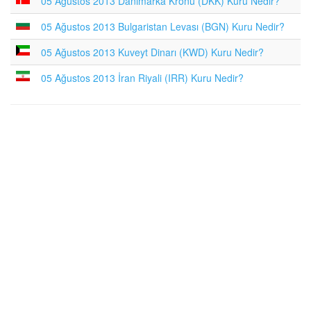
05 Ağustos 2013 Danimarka Kronu (DKK) Kuru Nedir?
05 Ağustos 2013 Bulgaristan Levası (BGN) Kuru Nedir?
05 Ağustos 2013 Kuveyt Dinarı (KWD) Kuru Nedir?
05 Ağustos 2013 İran Riyali (IRR) Kuru Nedir?