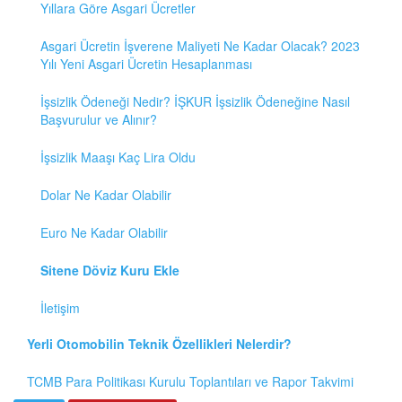
Yıllara Göre Asgari Ücretler
Asgari Ücretin İşverene Maliyeti Ne Kadar Olacak? 2023
Yılı Yeni Asgari Ücretin Hesaplanması
İşsizlik Ödeneği Nedir? İŞKUR İşsizlik Ödeneğine Nasıl
Başvurulur ve Alınır?
İşsizlik Maaşı Kaç Lira Oldu
Dolar Ne Kadar Olabilir
Euro Ne Kadar Olabilir
Sitene Döviz Kuru Ekle
İletişim
Yerli Otomobilin Teknik Özellikleri Nelerdir?
TCMB Para Politikası Kurulu Toplantıları ve Rapor Takvimi