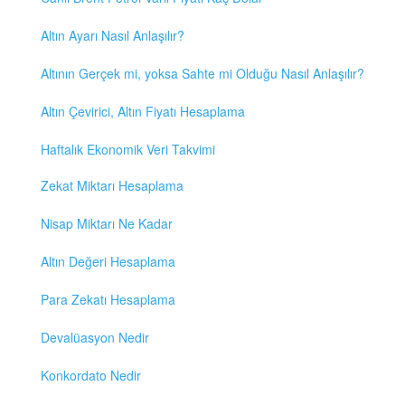
Altın Ayarı Nasıl Anlaşılır?
Altının Gerçek mi, yoksa Sahte mi Olduğu Nasıl Anlaşılır?
Altın Çevirici, Altın Fiyatı Hesaplama
Haftalık Ekonomik Veri Takvimi
Zekat Miktarı Hesaplama
Nisap Miktarı Ne Kadar
Altın Değeri Hesaplama
Para Zekatı Hesaplama
Devalüasyon Nedir
Konkordato Nedir