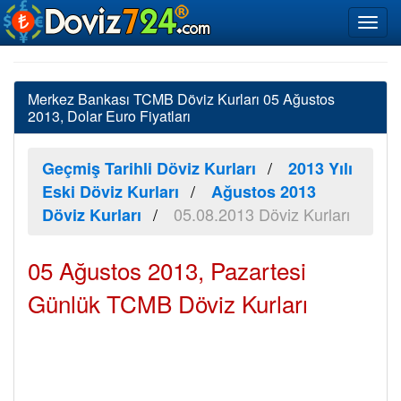
Merkez Bankası TCMB Döviz Kurları 05 Ağustos
2013, Dolar Euro Fiyatları
Geçmiş Tarihli Döviz Kurları
2013 Yılı
Eski Döviz Kurları
Ağustos 2013
05.08.2013 Döviz Kurları
Döviz Kurları
05 Ağustos 2013, Pazartesi
Günlük TCMB Döviz Kurları