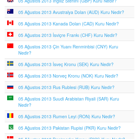
05 Ağustos 2013 İngiliz Sterlini (GBP) Kuru Nedir?
05 Ağustos 2013 Avustralya Doları (AUD) Kuru Nedir?
05 Ağustos 2013 Kanada Doları (CAD) Kuru Nedir?
05 Ağustos 2013 İsviçre Frankı (CHF) Kuru Nedir?
05 Ağustos 2013 Çin Yuanı Renminbisi (CNY) Kuru
Nedir?
05 Ağustos 2013 İsveç Kronu (SEK) Kuru Nedir?
05 Ağustos 2013 Norveç Kronu (NOK) Kuru Nedir?
05 Ağustos 2013 Rus Rublesi (RUB) Kuru Nedir?
05 Ağustos 2013 Suudi Arabistan Riyali (SAR) Kuru
Nedir?
05 Ağustos 2013 Rumen Leyi (RON) Kuru Nedir?
05 Ağustos 2013 Pakistan Rupisi (PKR) Kuru Nedir?