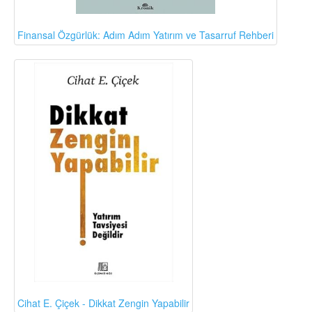
Finansal Özgürlük: Adım Adım Yatırım ve Tasarruf Rehberi
Cihat E. Çiçek - Dikkat Zengin Yapabilir