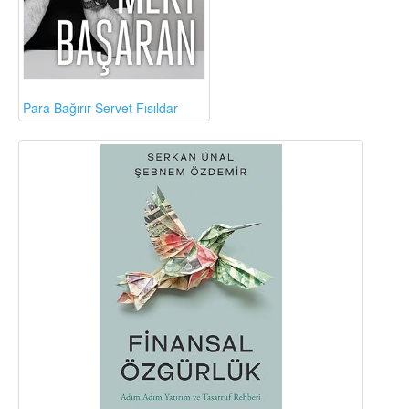
Para Bağırır Servet Fısıldar