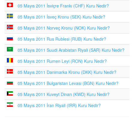
05 Mayıs 2011 İsviçre Frankı (CHF) Kuru Nedir?
05 Mayıs 2011 İsveç Kronu (SEK) Kuru Nedir?
05 Mayıs 2011 Norveç Kronu (NOK) Kuru Nedir?
05 Mayıs 2011 Rus Rublesi (RUB) Kuru Nedir?
05 Mayıs 2011 Suudi Arabistan Riyali (SAR) Kuru Nedir?
05 Mayıs 2011 Rumen Leyi (RON) Kuru Nedir?
05 Mayıs 2011 Danimarka Kronu (DKK) Kuru Nedir?
05 Mayıs 2011 Bulgaristan Levası (BGN) Kuru Nedir?
05 Mayıs 2011 Kuveyt Dinarı (KWD) Kuru Nedir?
05 Mayıs 2011 İran Riyali (IRR) Kuru Nedir?