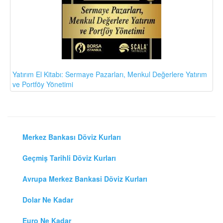
Yatırım El Kitabı: Sermaye Pazarları, Menkul Değerlere Yatırım
ve Portföy Yönetimi
Merkez Bankası Döviz Kurları
Geçmiş Tarihli Döviz Kurları
Avrupa Merkez Bankasi Döviz Kurları
Dolar Ne Kadar
Euro Ne Kadar