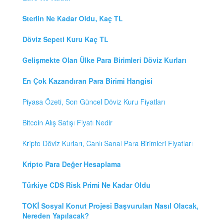
Sterlin Ne Kadar Oldu, Kaç TL
Döviz Sepeti Kuru Kaç TL
Gelişmekte Olan Ülke Para Birimleri Döviz Kurları
En Çok Kazandıran Para Birimi Hangisi
Piyasa Özeti, Son Güncel Döviz Kuru Fiyatları
Bitcoin Alış Satışı Fiyatı Nedir
Kripto Döviz Kurları, Canlı Sanal Para Birimleri Fiyatları
Kripto Para Değer Hesaplama
Türkiye CDS Risk Primi Ne Kadar Oldu
TOKİ Sosyal Konut Projesi Başvuruları Nasıl Olacak,
Nereden Yapılacak?