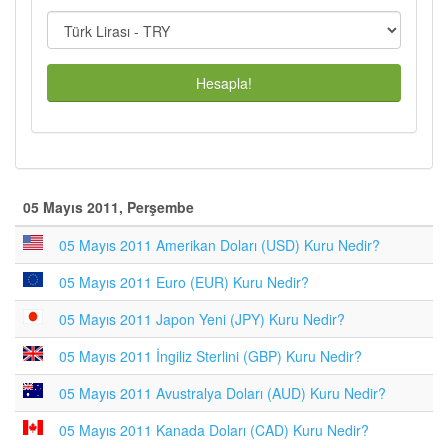
Hesapla!
05 Mayıs 2011, Perşembe
05 Mayıs 2011 Amerikan Doları (USD) Kuru Nedir?
05 Mayıs 2011 Euro (EUR) Kuru Nedir?
05 Mayıs 2011 Japon Yeni (JPY) Kuru Nedir?
05 Mayıs 2011 İngiliz Sterlini (GBP) Kuru Nedir?
05 Mayıs 2011 Avustralya Doları (AUD) Kuru Nedir?
05 Mayıs 2011 Kanada Doları (CAD) Kuru Nedir?