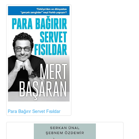
Para Bağırır Servet Fısıldar