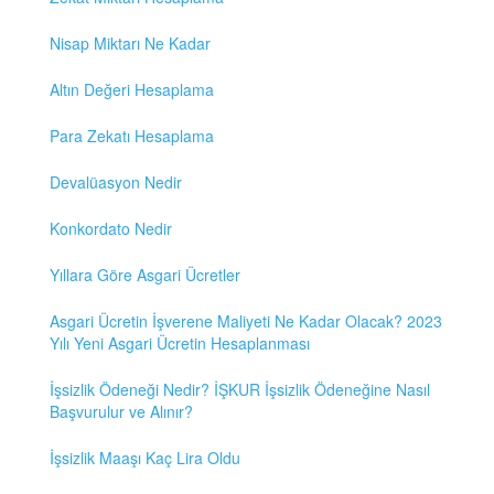
Nisap Miktarı Ne Kadar
Altın Değeri Hesaplama
Para Zekatı Hesaplama
Devalüasyon Nedir
Konkordato Nedir
Yıllara Göre Asgari Ücretler
Asgari Ücretin İşverene Maliyeti Ne Kadar Olacak? 2023
Yılı Yeni Asgari Ücretin Hesaplanması
İşsizlik Ödeneği Nedir? İŞKUR İşsizlik Ödeneğine Nasıl
Başvurulur ve Alınır?
İşsizlik Maaşı Kaç Lira Oldu