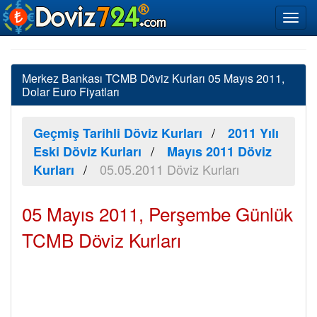
Merkez Bankası TCMB Döviz Kurları 05 Mayıs 2011,
Dolar Euro Fiyatları
Geçmiş Tarihli Döviz Kurları
2011 Yılı
Eski Döviz Kurları
Mayıs 2011 Döviz
05.05.2011 Döviz Kurları
Kurları
05 Mayıs 2011, Perşembe Günlük
TCMB Döviz Kurları