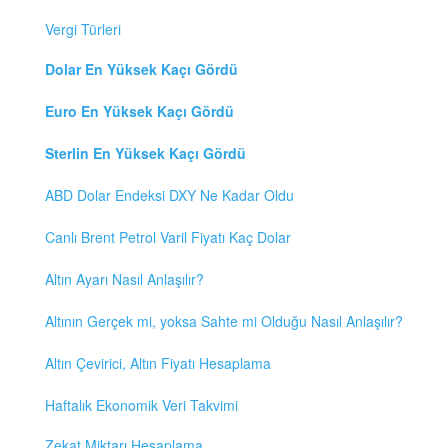
Vergi Türleri
Dolar En Yüksek Kaçı Gördü
Euro En Yüksek Kaçı Gördü
Sterlin En Yüksek Kaçı Gördü
ABD Dolar Endeksi DXY Ne Kadar Oldu
Canlı Brent Petrol Varil Fiyatı Kaç Dolar
Altın Ayarı Nasıl Anlaşılır?
Altının Gerçek mi, yoksa Sahte mi Olduğu Nasıl Anlaşılır?
Altın Çevirici, Altın Fiyatı Hesaplama
Haftalık Ekonomik Veri Takvimi
Zekat Miktarı Hesaplama