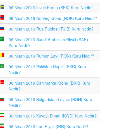
06 Nisan 2016 İsveç Kronu (SEK) Kuru Nedir?
06 Nisan 2016 Norveç Kronu (NOK) Kuru Nedir?
06 Nisan 2016 Rus Rublesi (RUB) Kuru Nedir?
06 Nisan 2016 Suudi Arabistan Riyali (SAR)
Kuru Nedir?
06 Nisan 2016 Rumen Leyi (RON) Kuru Nedir?
06 Nisan 2016 Pakistan Rupisi (PKR) Kuru
Nedir?
06 Nisan 2016 Danimarka Kronu (DKK) Kuru
Nedir?
06 Nisan 2016 Bulgaristan Levası (BGN) Kuru
Nedir?
06 Nisan 2016 Kuveyt Dinarı (KWD) Kuru Nedir?
06 Nisan 2016 İran Riyali (IRR) Kuru Nedir?