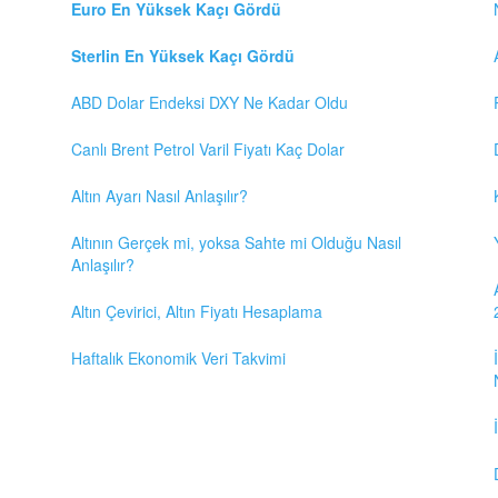
Euro En Yüksek Kaçı Gördü
Sterlin En Yüksek Kaçı Gördü
ABD Dolar Endeksi DXY Ne Kadar Oldu
Canlı Brent Petrol Varil Fiyatı Kaç Dolar
Altın Ayarı Nasıl Anlaşılır?
Altının Gerçek mi, yoksa Sahte mi Olduğu Nasıl
Anlaşılır?
Altın Çevirici, Altın Fiyatı Hesaplama
Haftalık Ekonomik Veri Takvimi