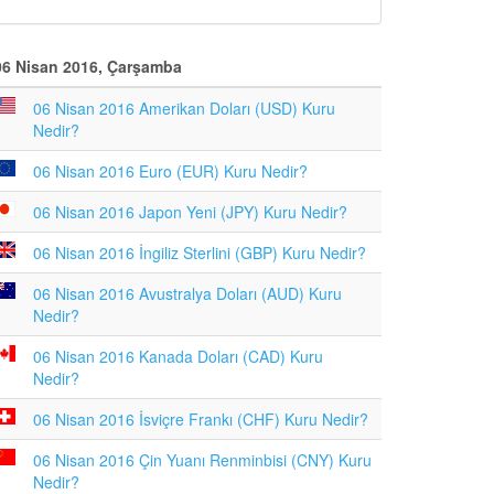
06 Nisan 2016, Çarşamba
06 Nisan 2016 Amerikan Doları (USD) Kuru
Nedir?
06 Nisan 2016 Euro (EUR) Kuru Nedir?
06 Nisan 2016 Japon Yeni (JPY) Kuru Nedir?
06 Nisan 2016 İngiliz Sterlini (GBP) Kuru Nedir?
06 Nisan 2016 Avustralya Doları (AUD) Kuru
Nedir?
06 Nisan 2016 Kanada Doları (CAD) Kuru
Nedir?
06 Nisan 2016 İsviçre Frankı (CHF) Kuru Nedir?
06 Nisan 2016 Çin Yuanı Renminbisi (CNY) Kuru
Nedir?