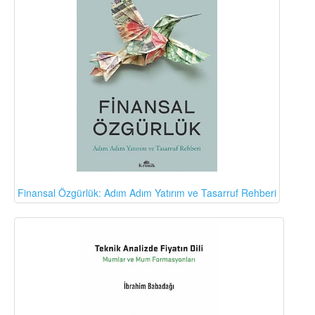
Finansal Özgürlük: Adım Adım Yatırım ve Tasarruf Rehberi