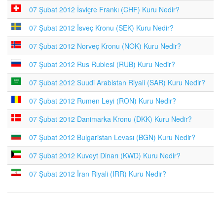
07 Şubat 2012 İsviçre Frankı (CHF) Kuru Nedir?
07 Şubat 2012 İsveç Kronu (SEK) Kuru Nedir?
07 Şubat 2012 Norveç Kronu (NOK) Kuru Nedir?
07 Şubat 2012 Rus Rublesi (RUB) Kuru Nedir?
07 Şubat 2012 Suudi Arabistan Riyali (SAR) Kuru Nedir?
07 Şubat 2012 Rumen Leyi (RON) Kuru Nedir?
07 Şubat 2012 Danimarka Kronu (DKK) Kuru Nedir?
07 Şubat 2012 Bulgaristan Levası (BGN) Kuru Nedir?
07 Şubat 2012 Kuveyt Dinarı (KWD) Kuru Nedir?
07 Şubat 2012 İran Riyali (IRR) Kuru Nedir?