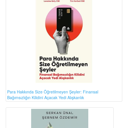
Para Hakkında Size Öğretilmeyen Şeyler: Finansal
Bağımsızlığın Kilidini Açacak Yedi Alışkanlık