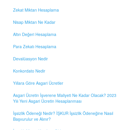
Zekat Miktarı Hesaplama
Nisap Miktarı Ne Kadar
Altın Değeri Hesaplama
Para Zekatı Hesaplama
Devalüasyon Nedir
Konkordato Nedir
Yıllara Göre Asgari Ücretler
Asgari Ücretin İşverene Maliyeti Ne Kadar Olacak? 2023
Yılı Yeni Asgari Ücretin Hesaplanması
İşsizlik Ödeneği Nedir? İŞKUR İşsizlik Ödeneğine Nasıl
Başvurulur ve Alınır?