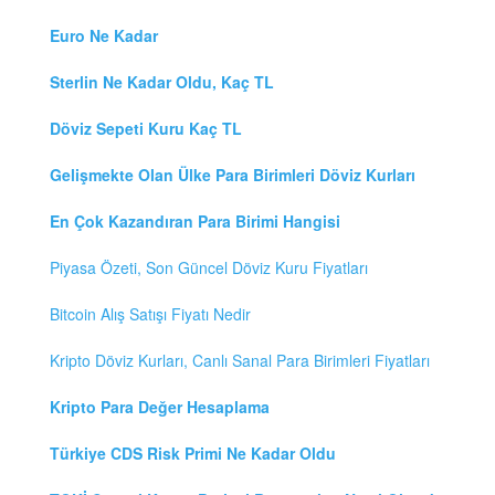
Euro Ne Kadar
Sterlin Ne Kadar Oldu, Kaç TL
Döviz Sepeti Kuru Kaç TL
Gelişmekte Olan Ülke Para Birimleri Döviz Kurları
En Çok Kazandıran Para Birimi Hangisi
Piyasa Özeti, Son Güncel Döviz Kuru Fiyatları
Bitcoin Alış Satışı Fiyatı Nedir
Kripto Döviz Kurları, Canlı Sanal Para Birimleri Fiyatları
Kripto Para Değer Hesaplama
Türkiye CDS Risk Primi Ne Kadar Oldu