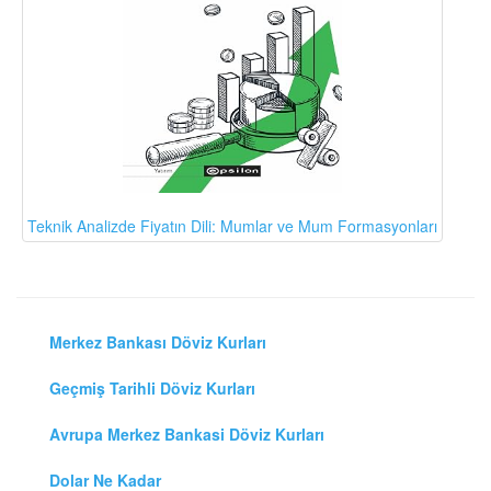
Teknik Analizde Fiyatın Dili: Mumlar ve Mum Formasyonları
Merkez Bankası Döviz Kurları
Geçmiş Tarihli Döviz Kurları
Avrupa Merkez Bankasi Döviz Kurları
Dolar Ne Kadar