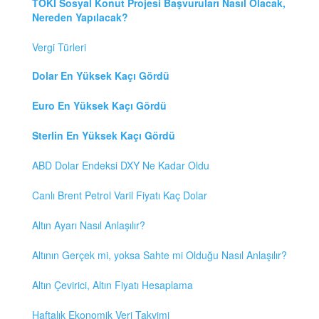
TOKİ Sosyal Konut Projesi Başvuruları Nasıl Olacak,
Nereden Yapılacak?
Vergi Türleri
Dolar En Yüksek Kaçı Gördü
Euro En Yüksek Kaçı Gördü
Sterlin En Yüksek Kaçı Gördü
ABD Dolar Endeksi DXY Ne Kadar Oldu
Canlı Brent Petrol Varil Fiyatı Kaç Dolar
Altın Ayarı Nasıl Anlaşılır?
Altının Gerçek mi, yoksa Sahte mi Olduğu Nasıl Anlaşılır?
Altın Çevirici, Altın Fiyatı Hesaplama
Haftalık Ekonomik Veri Takvimi