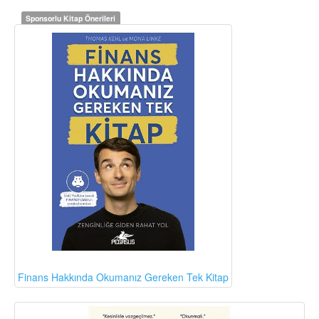
Sponsorlu Kitap Önerileri
Finans Hakkında Okumanız Gereken Tek Kitap