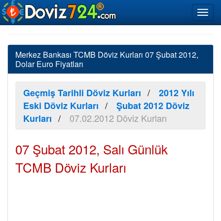
Merkez Bankası TCMB Döviz Kurları 07 Şubat 2012,
Dolar Euro Fiyatları
Geçmiş Tarihli Döviz Kurları
2012 Yılı
Eski Döviz Kurları
Şubat 2012 Döviz
07.02.2012 Döviz Kurları
Kurları
07 Şubat 2012, Salı Günlük
TCMB Döviz Kurları