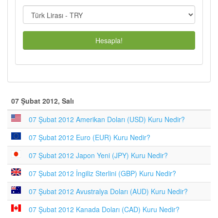
Hesapla!
07 Şubat 2012, Salı
07 Şubat 2012 Amerikan Doları (USD) Kuru Nedir?
07 Şubat 2012 Euro (EUR) Kuru Nedir?
07 Şubat 2012 Japon Yeni (JPY) Kuru Nedir?
07 Şubat 2012 İngiliz Sterlini (GBP) Kuru Nedir?
07 Şubat 2012 Avustralya Doları (AUD) Kuru Nedir?
07 Şubat 2012 Kanada Doları (CAD) Kuru Nedir?