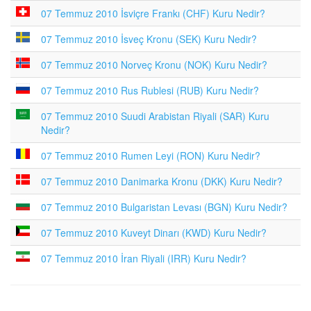
07 Temmuz 2010 İsviçre Frankı (CHF) Kuru Nedir?
07 Temmuz 2010 İsveç Kronu (SEK) Kuru Nedir?
07 Temmuz 2010 Norveç Kronu (NOK) Kuru Nedir?
07 Temmuz 2010 Rus Rublesi (RUB) Kuru Nedir?
07 Temmuz 2010 Suudi Arabistan Riyali (SAR) Kuru
Nedir?
07 Temmuz 2010 Rumen Leyi (RON) Kuru Nedir?
07 Temmuz 2010 Danimarka Kronu (DKK) Kuru Nedir?
07 Temmuz 2010 Bulgaristan Levası (BGN) Kuru Nedir?
07 Temmuz 2010 Kuveyt Dinarı (KWD) Kuru Nedir?
07 Temmuz 2010 İran Riyali (IRR) Kuru Nedir?