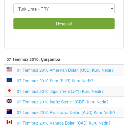
Hesapla!
07 Temmuz 2010, Çarşamba
07 Temmuz 2010 Amerikan Doları (USD) Kuru Nedir?
07 Temmuz 2010 Euro (EUR) Kuru Nedir?
07 Temmuz 2010 Japon Yeni (JPY) Kuru Nedir?
07 Temmuz 2010 İngiliz Sterlini (GBP) Kuru Nedir?
07 Temmuz 2010 Avustralya Doları (AUD) Kuru Nedir?
07 Temmuz 2010 Kanada Doları (CAD) Kuru Nedir?