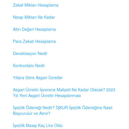
Zekat Miktarı Hesaplama
Nisap Miktarı Ne Kadar
Altın Değeri Hesaplama
Para Zekatı Hesaplama
Devalüasyon Nedir
Konkordato Nedir
Yıllara Göre Asgari Ücretler
Asgari Ücretin İşverene Maliyeti Ne Kadar Olacak? 2023
Yılı Yeni Asgari Ücretin Hesaplanması
İşsizlik Ödeneği Nedir? İŞKUR İşsizlik Ödeneğine Nasıl
Başvurulur ve Alınır?
İşsizlik Maaşı Kaç Lira Oldu