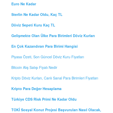
Euro Ne Kadar
Sterlin Ne Kadar Oldu, Kaç TL
Döviz Sepeti Kuru Kaç TL
Gelişmekte Olan Ülke Para Birimleri Döviz Kurları
En Çok Kazandıran Para Birimi Hangisi
Piyasa Özeti, Son Güncel Döviz Kuru Fiyatları
Bitcoin Alış Satışı Fiyatı Nedir
Kripto Döviz Kurları, Canlı Sanal Para Birimleri Fiyatları
Kripto Para Değer Hesaplama
Türkiye CDS Risk Primi Ne Kadar Oldu
TOKİ Sosyal Konut Projesi Başvuruları Nasıl Olacak,