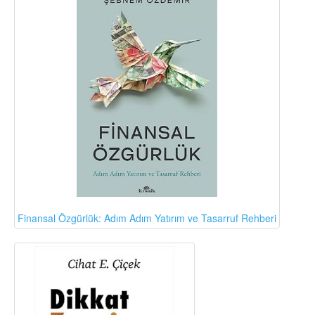
Finansal Özgürlük: Adım Adım Yatırım ve Tasarruf Rehberi