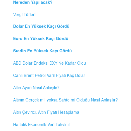
Nereden Yapılacak?
Vergi Türleri
Dolar En Yüksek Kaçı Gördü
Euro En Yüksek Kaçı Gördü
Sterlin En Yüksek Kaçı Gördü
ABD Dolar Endeksi DXY Ne Kadar Oldu
Canlı Brent Petrol Varil Fiyatı Kaç Dolar
Altın Ayarı Nasıl Anlaşılır?
Altının Gerçek mi, yoksa Sahte mi Olduğu Nasıl Anlaşılır?
Altın Çevirici, Altın Fiyatı Hesaplama
Haftalık Ekonomik Veri Takvimi