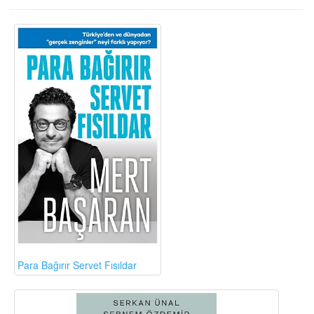
Para Bağırır Servet Fısıldar