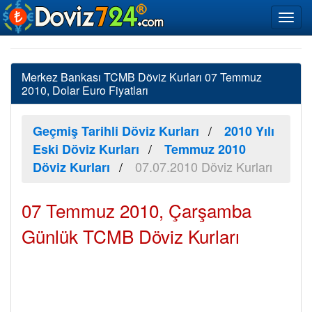
Merkez Bankası TCMB Döviz Kurları 07 Temmuz
2010, Dolar Euro Fiyatları
Geçmiş Tarihli Döviz Kurları
2010 Yılı
Eski Döviz Kurları
Temmuz 2010
07.07.2010 Döviz Kurları
Döviz Kurları
07 Temmuz 2010, Çarşamba
Günlük TCMB Döviz Kurları