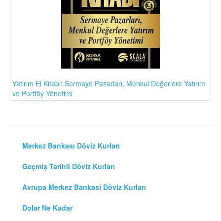
Yatırım El Kitabı: Sermaye Pazarları, Menkul Değerlere Yatırım
ve Portföy Yönetimi
Merkez Bankası Döviz Kurları
Geçmiş Tarihli Döviz Kurları
Avrupa Merkez Bankasi Döviz Kurları
Dolar Ne Kadar