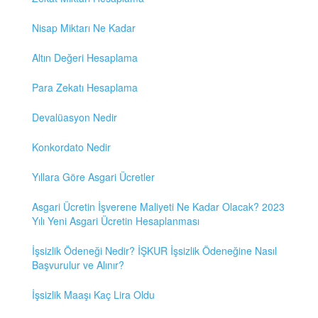
Nisap Miktarı Ne Kadar
Altın Değeri Hesaplama
Para Zekatı Hesaplama
Devalüasyon Nedir
Konkordato Nedir
Yıllara Göre Asgari Ücretler
Asgari Ücretin İşverene Maliyeti Ne Kadar Olacak? 2023
Yılı Yeni Asgari Ücretin Hesaplanması
İşsizlik Ödeneği Nedir? İŞKUR İşsizlik Ödeneğine Nasıl
Başvurulur ve Alınır?
İşsizlik Maaşı Kaç Lira Oldu