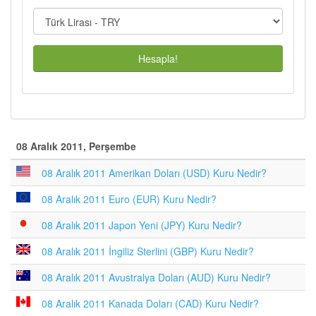
Hesapla!
08 Aralık 2011, Perşembe
08 Aralık 2011 Amerikan Doları (USD) Kuru Nedir?
08 Aralık 2011 Euro (EUR) Kuru Nedir?
08 Aralık 2011 Japon Yeni (JPY) Kuru Nedir?
08 Aralık 2011 İngiliz Sterlini (GBP) Kuru Nedir?
08 Aralık 2011 Avustralya Doları (AUD) Kuru Nedir?
08 Aralık 2011 Kanada Doları (CAD) Kuru Nedir?