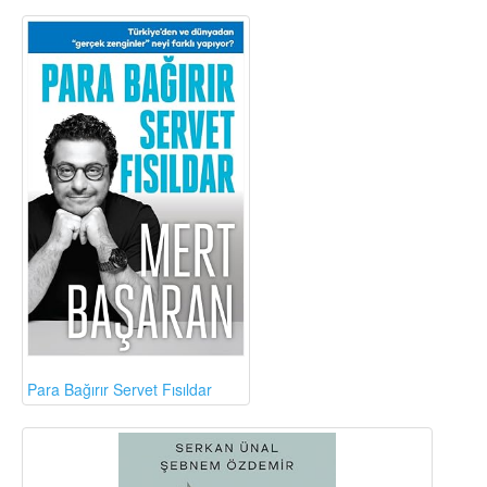
Para Bağırır Servet Fısıldar