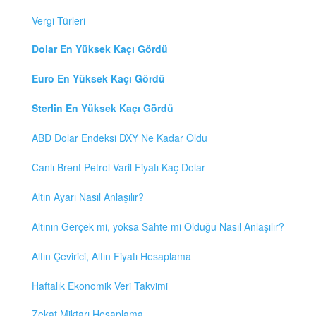
Vergi Türleri
Dolar En Yüksek Kaçı Gördü
Euro En Yüksek Kaçı Gördü
Sterlin En Yüksek Kaçı Gördü
ABD Dolar Endeksi DXY Ne Kadar Oldu
Canlı Brent Petrol Varil Fiyatı Kaç Dolar
Altın Ayarı Nasıl Anlaşılır?
Altının Gerçek mi, yoksa Sahte mi Olduğu Nasıl Anlaşılır?
Altın Çevirici, Altın Fiyatı Hesaplama
Haftalık Ekonomik Veri Takvimi
Zekat Miktarı Hesaplama