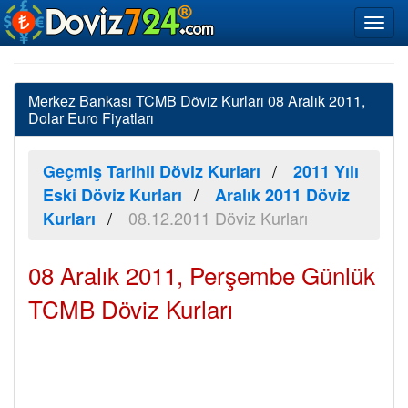
Merkez Bankası TCMB Döviz Kurları 08 Aralık 2011,
Dolar Euro Fiyatları
Geçmiş Tarihli Döviz Kurları
2011 Yılı
Eski Döviz Kurları
Aralık 2011 Döviz
08.12.2011 Döviz Kurları
Kurları
08 Aralık 2011, Perşembe Günlük
TCMB Döviz Kurları