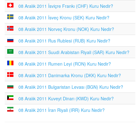
08 Aralık 2011 İsviçre Frankı (CHF) Kuru Nedir?
08 Aralık 2011 İsveç Kronu (SEK) Kuru Nedir?
08 Aralık 2011 Norveç Kronu (NOK) Kuru Nedir?
08 Aralık 2011 Rus Rublesi (RUB) Kuru Nedir?
08 Aralık 2011 Suudi Arabistan Riyali (SAR) Kuru Nedir?
08 Aralık 2011 Rumen Leyi (RON) Kuru Nedir?
08 Aralık 2011 Danimarka Kronu (DKK) Kuru Nedir?
08 Aralık 2011 Bulgaristan Levası (BGN) Kuru Nedir?
08 Aralık 2011 Kuveyt Dinarı (KWD) Kuru Nedir?
08 Aralık 2011 İran Riyali (IRR) Kuru Nedir?