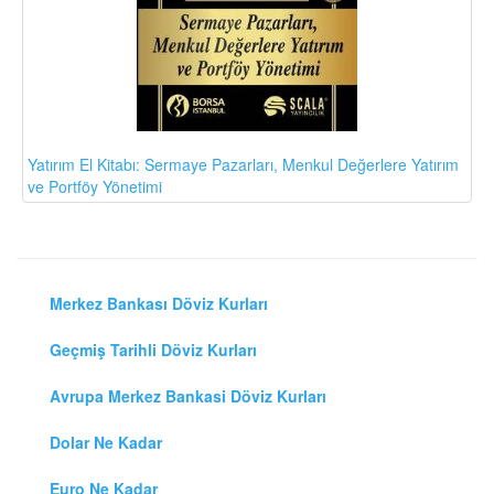
Yatırım El Kitabı: Sermaye Pazarları, Menkul Değerlere Yatırım
ve Portföy Yönetimi
Merkez Bankası Döviz Kurları
Geçmiş Tarihli Döviz Kurları
Avrupa Merkez Bankasi Döviz Kurları
Dolar Ne Kadar
Euro Ne Kadar