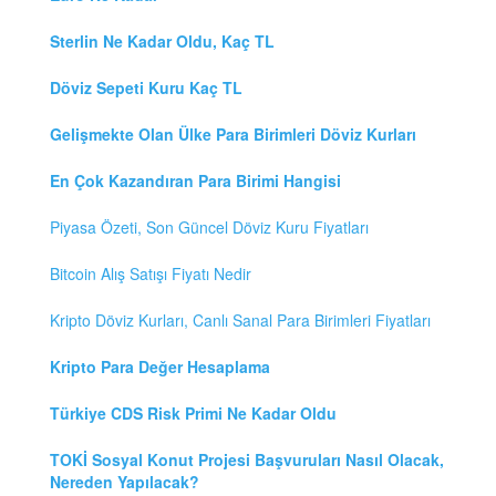
Sterlin Ne Kadar Oldu, Kaç TL
Döviz Sepeti Kuru Kaç TL
Gelişmekte Olan Ülke Para Birimleri Döviz Kurları
En Çok Kazandıran Para Birimi Hangisi
Piyasa Özeti, Son Güncel Döviz Kuru Fiyatları
Bitcoin Alış Satışı Fiyatı Nedir
Kripto Döviz Kurları, Canlı Sanal Para Birimleri Fiyatları
Kripto Para Değer Hesaplama
Türkiye CDS Risk Primi Ne Kadar Oldu
TOKİ Sosyal Konut Projesi Başvuruları Nasıl Olacak,
Nereden Yapılacak?