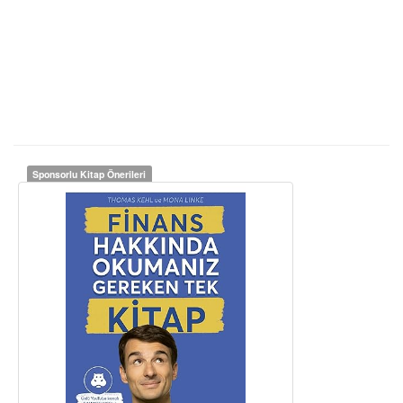
Sponsorlu Kitap Önerileri