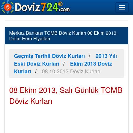
Merkez Bankası TCMB Döviz Kurları 08 Ekim 2013,
Dolar Euro Fiyatları
Geçmiş Tarihli Döviz Kurları
2013 Yılı
Eski Döviz Kurları
Ekim 2013 Döviz
08.10.2013 Döviz Kurları
Kurları
08 Ekim 2013, Salı Günlük TCMB
Döviz Kurları