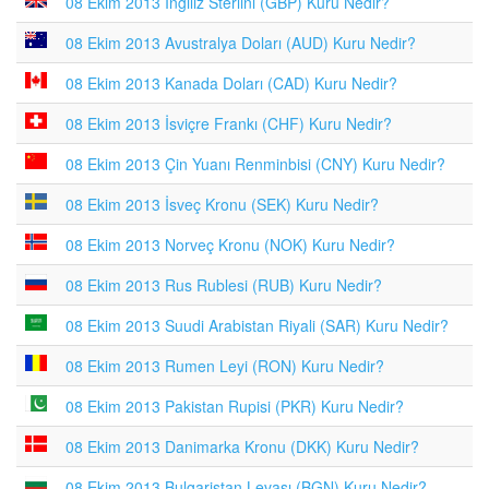
08 Ekim 2013 İngiliz Sterlini (GBP) Kuru Nedir?
08 Ekim 2013 Avustralya Doları (AUD) Kuru Nedir?
08 Ekim 2013 Kanada Doları (CAD) Kuru Nedir?
08 Ekim 2013 İsviçre Frankı (CHF) Kuru Nedir?
08 Ekim 2013 Çin Yuanı Renminbisi (CNY) Kuru Nedir?
08 Ekim 2013 İsveç Kronu (SEK) Kuru Nedir?
08 Ekim 2013 Norveç Kronu (NOK) Kuru Nedir?
08 Ekim 2013 Rus Rublesi (RUB) Kuru Nedir?
08 Ekim 2013 Suudi Arabistan Riyali (SAR) Kuru Nedir?
08 Ekim 2013 Rumen Leyi (RON) Kuru Nedir?
08 Ekim 2013 Pakistan Rupisi (PKR) Kuru Nedir?
08 Ekim 2013 Danimarka Kronu (DKK) Kuru Nedir?
08 Ekim 2013 Bulgaristan Levası (BGN) Kuru Nedir?