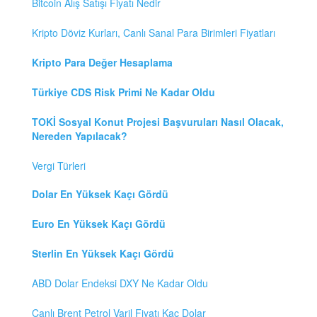
Bitcoin Alış Satışı Fiyatı Nedir
Kripto Döviz Kurları, Canlı Sanal Para Birimleri Fiyatları
Kripto Para Değer Hesaplama
Türkiye CDS Risk Primi Ne Kadar Oldu
TOKİ Sosyal Konut Projesi Başvuruları Nasıl Olacak,
Nereden Yapılacak?
Vergi Türleri
Dolar En Yüksek Kaçı Gördü
Euro En Yüksek Kaçı Gördü
Sterlin En Yüksek Kaçı Gördü
ABD Dolar Endeksi DXY Ne Kadar Oldu
Canlı Brent Petrol Varil Fiyatı Kaç Dolar