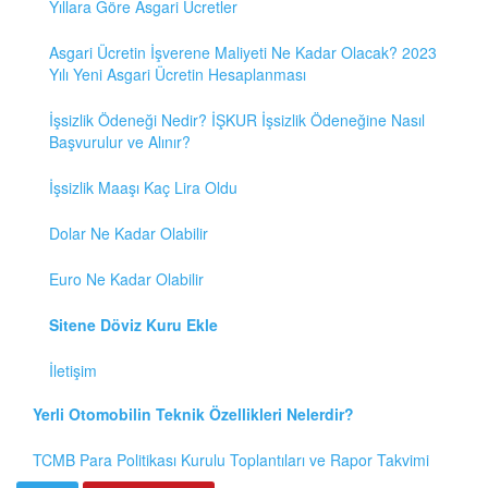
Yıllara Göre Asgari Ücretler
Asgari Ücretin İşverene Maliyeti Ne Kadar Olacak? 2023
Yılı Yeni Asgari Ücretin Hesaplanması
İşsizlik Ödeneği Nedir? İŞKUR İşsizlik Ödeneğine Nasıl
Başvurulur ve Alınır?
İşsizlik Maaşı Kaç Lira Oldu
Dolar Ne Kadar Olabilir
Euro Ne Kadar Olabilir
Sitene Döviz Kuru Ekle
İletişim
Yerli Otomobilin Teknik Özellikleri Nelerdir?
TCMB Para Politikası Kurulu Toplantıları ve Rapor Takvimi