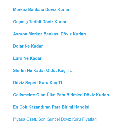
Merkez Bankası Döviz Kurları
Geçmiş Tarihli Döviz Kurları
Avrupa Merkez Bankasi Döviz Kurları
Dolar Ne Kadar
Euro Ne Kadar
Sterlin Ne Kadar Oldu, Kaç TL
Döviz Sepeti Kuru Kaç TL
Gelişmekte Olan Ülke Para Birimleri Döviz Kurları
En Çok Kazandıran Para Birimi Hangisi
Piyasa Özeti, Son Güncel Döviz Kuru Fiyatları