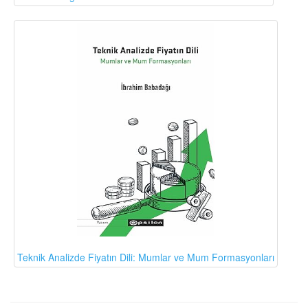
Teknik Analizde Fiyatın Dili: Mumlar ve Mum Formasyonları