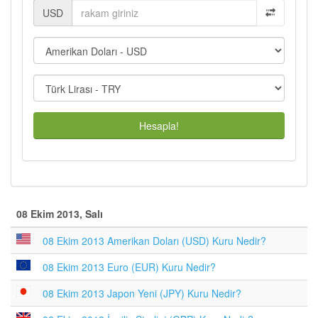
USD
Hesapla!
08 Ekim 2013, Salı
08 Ekim 2013 Amerikan Doları (USD) Kuru Nedir?
08 Ekim 2013 Euro (EUR) Kuru Nedir?
08 Ekim 2013 Japon Yeni (JPY) Kuru Nedir?