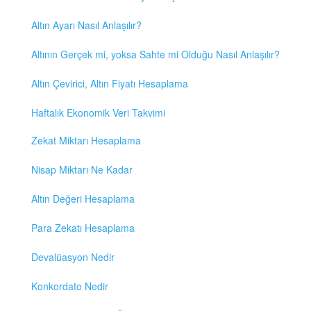
Altın Ayarı Nasıl Anlaşılır?
Altının Gerçek mi, yoksa Sahte mi Olduğu Nasıl Anlaşılır?
Altın Çevirici, Altın Fiyatı Hesaplama
Haftalık Ekonomik Veri Takvimi
Zekat Miktarı Hesaplama
Nisap Miktarı Ne Kadar
Altın Değeri Hesaplama
Para Zekatı Hesaplama
Devalüasyon Nedir
Konkordato Nedir