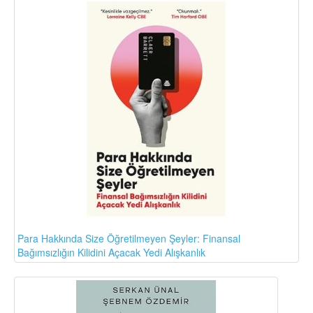
Para Hakkında Size Öğretilmeyen Şeyler: Finansal
Bağımsızlığın Kilidini Açacak Yedi Alışkanlık