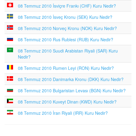
08 Temmuz 2010 İsviçre Frankı (CHF) Kuru Nedir?
08 Temmuz 2010 İsveç Kronu (SEK) Kuru Nedir?
08 Temmuz 2010 Norveç Kronu (NOK) Kuru Nedir?
08 Temmuz 2010 Rus Rublesi (RUB) Kuru Nedir?
08 Temmuz 2010 Suudi Arabistan Riyali (SAR) Kuru
Nedir?
08 Temmuz 2010 Rumen Leyi (RON) Kuru Nedir?
08 Temmuz 2010 Danimarka Kronu (DKK) Kuru Nedir?
08 Temmuz 2010 Bulgaristan Levası (BGN) Kuru Nedir?
08 Temmuz 2010 Kuveyt Dinarı (KWD) Kuru Nedir?
08 Temmuz 2010 İran Riyali (IRR) Kuru Nedir?