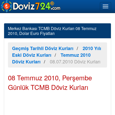
Merkez Bankası TCMB Döviz Kurları 08 Temmuz
2010, Dolar Euro Fiyatları
Geçmiş Tarihli Döviz Kurları
2010 Yılı
Eski Döviz Kurları
Temmuz 2010
08.07.2010 Döviz Kurları
Döviz Kurları
08 Temmuz 2010, Perşembe
Günlük TCMB Döviz Kurları