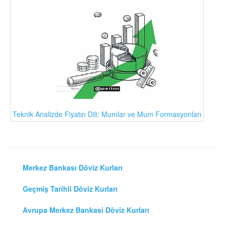
Teknik Analizde Fiyatın Dili: Mumlar ve Mum Formasyonları
Merkez Bankası Döviz Kurları
Geçmiş Tarihli Döviz Kurları
Avrupa Merkez Bankasi Döviz Kurları