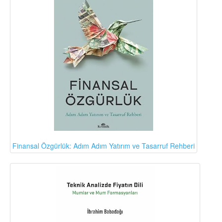
Finansal Özgürlük: Adım Adım Yatırım ve Tasarruf Rehberi