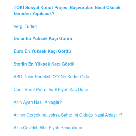
TOKİ Sosyal Konut Projesi Başvuruları Nasıl Olacak,
Nereden Yapılacak?
Vergi Türleri
Dolar En Yüksek Kaçı Gördü
Euro En Yüksek Kaçı Gördü
Sterlin En Yüksek Kaçı Gördü
ABD Dolar Endeksi DXY Ne Kadar Oldu
Canlı Brent Petrol Varil Fiyatı Kaç Dolar
Altın Ayarı Nasıl Anlaşılır?
Altının Gerçek mi, yoksa Sahte mi Olduğu Nasıl Anlaşılır?
Altın Çevirici, Altın Fiyatı Hesaplama