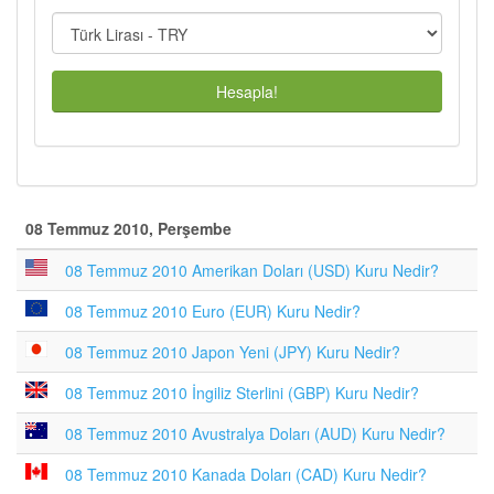
Hesapla!
08 Temmuz 2010, Perşembe
08 Temmuz 2010 Amerikan Doları (USD) Kuru Nedir?
08 Temmuz 2010 Euro (EUR) Kuru Nedir?
08 Temmuz 2010 Japon Yeni (JPY) Kuru Nedir?
08 Temmuz 2010 İngiliz Sterlini (GBP) Kuru Nedir?
08 Temmuz 2010 Avustralya Doları (AUD) Kuru Nedir?
08 Temmuz 2010 Kanada Doları (CAD) Kuru Nedir?