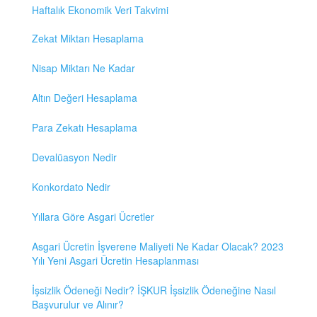
Haftalık Ekonomik Veri Takvimi
Zekat Miktarı Hesaplama
Nisap Miktarı Ne Kadar
Altın Değeri Hesaplama
Para Zekatı Hesaplama
Devalüasyon Nedir
Konkordato Nedir
Yıllara Göre Asgari Ücretler
Asgari Ücretin İşverene Maliyeti Ne Kadar Olacak? 2023
Yılı Yeni Asgari Ücretin Hesaplanması
İşsizlik Ödeneği Nedir? İŞKUR İşsizlik Ödeneğine Nasıl
Başvurulur ve Alınır?