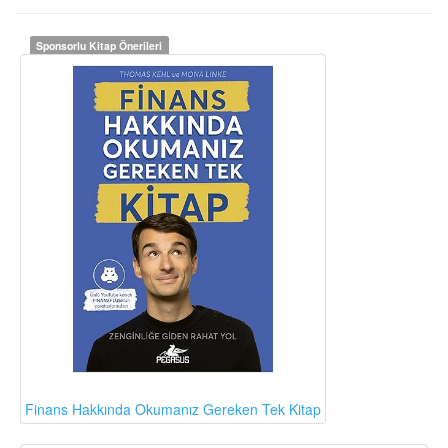
Sponsorlu Kitap Önerileri
Finans Hakkında Okumanız Gereken Tek Kitap