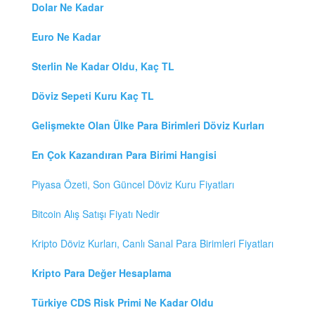
Dolar Ne Kadar
Euro Ne Kadar
Sterlin Ne Kadar Oldu, Kaç TL
Döviz Sepeti Kuru Kaç TL
Gelişmekte Olan Ülke Para Birimleri Döviz Kurları
En Çok Kazandıran Para Birimi Hangisi
Piyasa Özeti, Son Güncel Döviz Kuru Fiyatları
Bitcoin Alış Satışı Fiyatı Nedir
Kripto Döviz Kurları, Canlı Sanal Para Birimleri Fiyatları
Kripto Para Değer Hesaplama
Türkiye CDS Risk Primi Ne Kadar Oldu