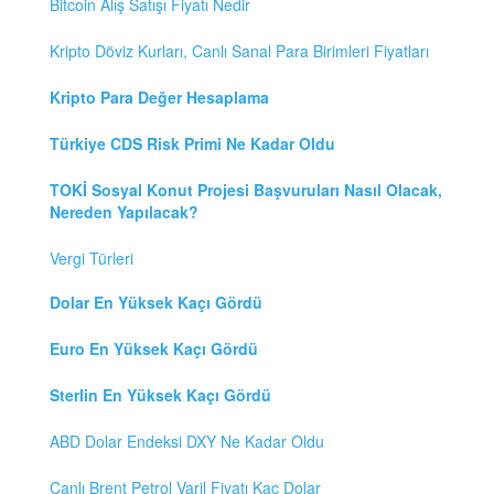
Bitcoin Alış Satışı Fiyatı Nedir
Kripto Döviz Kurları, Canlı Sanal Para Birimleri Fiyatları
Kripto Para Değer Hesaplama
Türkiye CDS Risk Primi Ne Kadar Oldu
TOKİ Sosyal Konut Projesi Başvuruları Nasıl Olacak,
Nereden Yapılacak?
Vergi Türleri
Dolar En Yüksek Kaçı Gördü
Euro En Yüksek Kaçı Gördü
Sterlin En Yüksek Kaçı Gördü
ABD Dolar Endeksi DXY Ne Kadar Oldu
Canlı Brent Petrol Varil Fiyatı Kaç Dolar