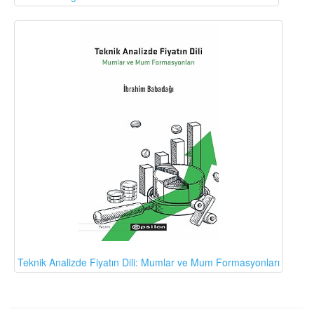
Teknik Analizde Fiyatın Dili: Mumlar ve Mum Formasyonları