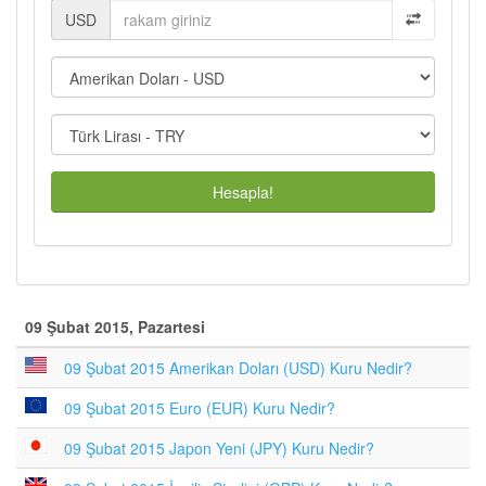
USD
Hesapla!
09 Şubat 2015, Pazartesi
09 Şubat 2015 Amerikan Doları (USD) Kuru Nedir?
09 Şubat 2015 Euro (EUR) Kuru Nedir?
09 Şubat 2015 Japon Yeni (JPY) Kuru Nedir?