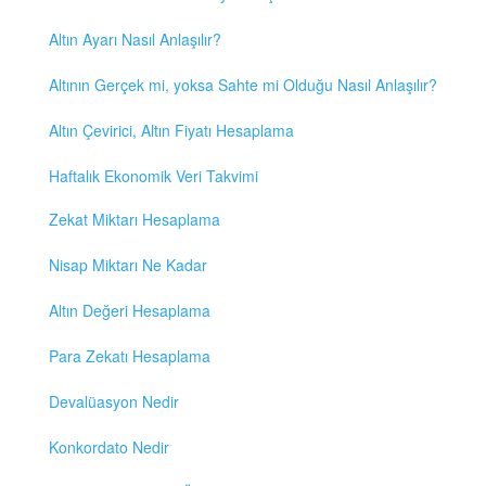
Altın Ayarı Nasıl Anlaşılır?
Altının Gerçek mi, yoksa Sahte mi Olduğu Nasıl Anlaşılır?
Altın Çevirici, Altın Fiyatı Hesaplama
Haftalık Ekonomik Veri Takvimi
Zekat Miktarı Hesaplama
Nisap Miktarı Ne Kadar
Altın Değeri Hesaplama
Para Zekatı Hesaplama
Devalüasyon Nedir
Konkordato Nedir