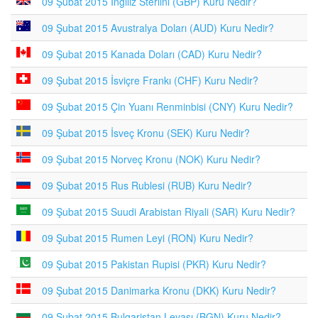
09 Şubat 2015 İngiliz Sterlini (GBP) Kuru Nedir?
09 Şubat 2015 Avustralya Doları (AUD) Kuru Nedir?
09 Şubat 2015 Kanada Doları (CAD) Kuru Nedir?
09 Şubat 2015 İsviçre Frankı (CHF) Kuru Nedir?
09 Şubat 2015 Çin Yuanı Renminbisi (CNY) Kuru Nedir?
09 Şubat 2015 İsveç Kronu (SEK) Kuru Nedir?
09 Şubat 2015 Norveç Kronu (NOK) Kuru Nedir?
09 Şubat 2015 Rus Rublesi (RUB) Kuru Nedir?
09 Şubat 2015 Suudi Arabistan Riyali (SAR) Kuru Nedir?
09 Şubat 2015 Rumen Leyi (RON) Kuru Nedir?
09 Şubat 2015 Pakistan Rupisi (PKR) Kuru Nedir?
09 Şubat 2015 Danimarka Kronu (DKK) Kuru Nedir?
09 Şubat 2015 Bulgaristan Levası (BGN) Kuru Nedir?