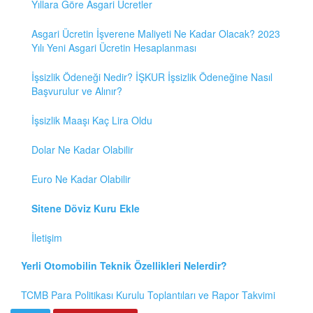
Yıllara Göre Asgari Ücretler
Asgari Ücretin İşverene Maliyeti Ne Kadar Olacak? 2023
Yılı Yeni Asgari Ücretin Hesaplanması
İşsizlik Ödeneği Nedir? İŞKUR İşsizlik Ödeneğine Nasıl
Başvurulur ve Alınır?
İşsizlik Maaşı Kaç Lira Oldu
Dolar Ne Kadar Olabilir
Euro Ne Kadar Olabilir
Sitene Döviz Kuru Ekle
İletişim
Yerli Otomobilin Teknik Özellikleri Nelerdir?
TCMB Para Politikası Kurulu Toplantıları ve Rapor Takvimi