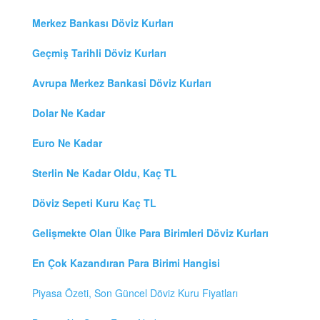
Merkez Bankası Döviz Kurları
Geçmiş Tarihli Döviz Kurları
Avrupa Merkez Bankasi Döviz Kurları
Dolar Ne Kadar
Euro Ne Kadar
Sterlin Ne Kadar Oldu, Kaç TL
Döviz Sepeti Kuru Kaç TL
Gelişmekte Olan Ülke Para Birimleri Döviz Kurları
En Çok Kazandıran Para Birimi Hangisi
Piyasa Özeti, Son Güncel Döviz Kuru Fiyatları