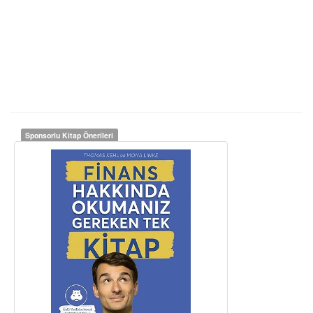
Sponsorlu Kitap Önerileri