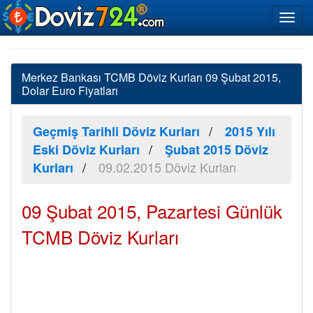
Merkez Bankası TCMB Döviz Kurları 09 Şubat 2015,
Dolar Euro Fiyatları
Geçmiş Tarihli Döviz Kurları
2015 Yılı
Eski Döviz Kurları
Şubat 2015 Döviz
09.02.2015 Döviz Kurları
Kurları
09 Şubat 2015, Pazartesi Günlük
TCMB Döviz Kurları