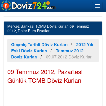
Merkez Bankası TCMB Döviz Kurları 09 Temmuz
2012, Dolar Euro Fiyatları
Geçmiş Tarihli Döviz Kurları
2012 Yılı
Eski Döviz Kurları
Temmuz 2012
09.07.2012 Döviz Kurları
Döviz Kurları
09 Temmuz 2012, Pazartesi
Günlük TCMB Döviz Kurları