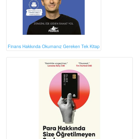
Finans Hakkında Okumanız Gereken Tek Kitap