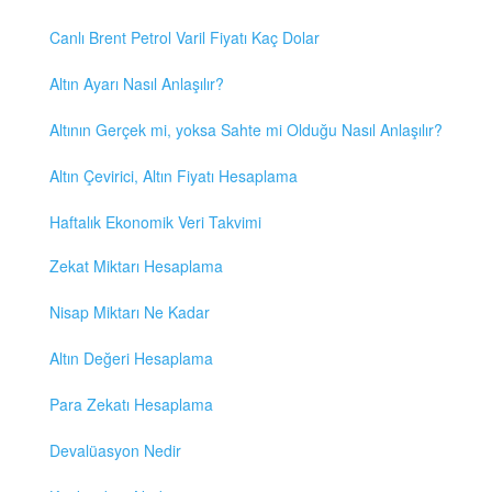
Canlı Brent Petrol Varil Fiyatı Kaç Dolar
Altın Ayarı Nasıl Anlaşılır?
Altının Gerçek mi, yoksa Sahte mi Olduğu Nasıl Anlaşılır?
Altın Çevirici, Altın Fiyatı Hesaplama
Haftalık Ekonomik Veri Takvimi
Zekat Miktarı Hesaplama
Nisap Miktarı Ne Kadar
Altın Değeri Hesaplama
Para Zekatı Hesaplama
Devalüasyon Nedir