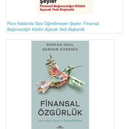
Para Hakkında Size Öğretilmeyen Şeyler: Finansal
Bağımsızlığın Kilidini Açacak Yedi Alışkanlık