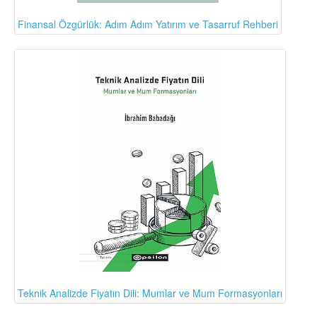
Finansal Özgürlük: Adım Adım Yatırım ve Tasarruf Rehberi
Teknik Analizde Fiyatın Dili: Mumlar ve Mum Formasyonları