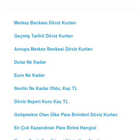
Merkez Bankası Döviz Kurları
Geçmiş Tarihli Döviz Kurları
Avrupa Merkez Bankasi Döviz Kurları
Dolar Ne Kadar
Euro Ne Kadar
Sterlin Ne Kadar Oldu, Kaç TL
Döviz Sepeti Kuru Kaç TL
Gelişmekte Olan Ülke Para Birimleri Döviz Kurları
En Çok Kazandıran Para Birimi Hangisi