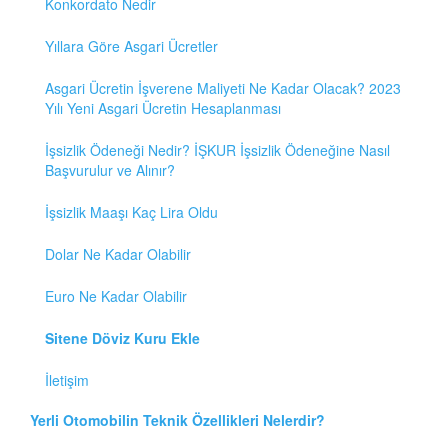
Konkordato Nedir
Yıllara Göre Asgari Ücretler
Asgari Ücretin İşverene Maliyeti Ne Kadar Olacak? 2023
Yılı Yeni Asgari Ücretin Hesaplanması
İşsizlik Ödeneği Nedir? İŞKUR İşsizlik Ödeneğine Nasıl
Başvurulur ve Alınır?
İşsizlik Maaşı Kaç Lira Oldu
Dolar Ne Kadar Olabilir
Euro Ne Kadar Olabilir
Sitene Döviz Kuru Ekle
İletişim
Yerli Otomobilin Teknik Özellikleri Nelerdir?