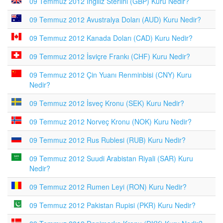
09 Temmuz 2012 İngiliz Sterlini (GBP) Kuru Nedir?
09 Temmuz 2012 Avustralya Doları (AUD) Kuru Nedir?
09 Temmuz 2012 Kanada Doları (CAD) Kuru Nedir?
09 Temmuz 2012 İsviçre Frankı (CHF) Kuru Nedir?
09 Temmuz 2012 Çin Yuanı Renminbisi (CNY) Kuru
Nedir?
09 Temmuz 2012 İsveç Kronu (SEK) Kuru Nedir?
09 Temmuz 2012 Norveç Kronu (NOK) Kuru Nedir?
09 Temmuz 2012 Rus Rublesi (RUB) Kuru Nedir?
09 Temmuz 2012 Suudi Arabistan Riyali (SAR) Kuru
Nedir?
09 Temmuz 2012 Rumen Leyi (RON) Kuru Nedir?
09 Temmuz 2012 Pakistan Rupisi (PKR) Kuru Nedir?