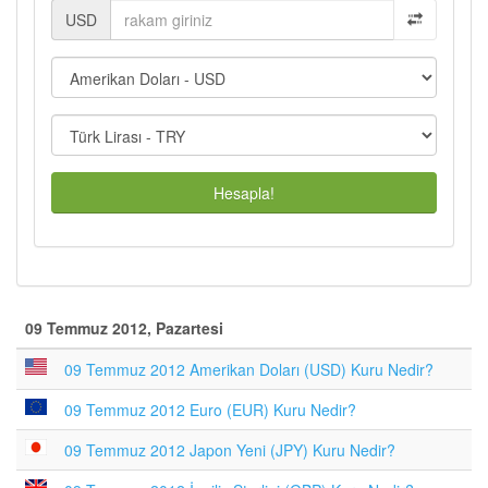
USD
Hesapla!
09 Temmuz 2012, Pazartesi
09 Temmuz 2012 Amerikan Doları (USD) Kuru Nedir?
09 Temmuz 2012 Euro (EUR) Kuru Nedir?
09 Temmuz 2012 Japon Yeni (JPY) Kuru Nedir?