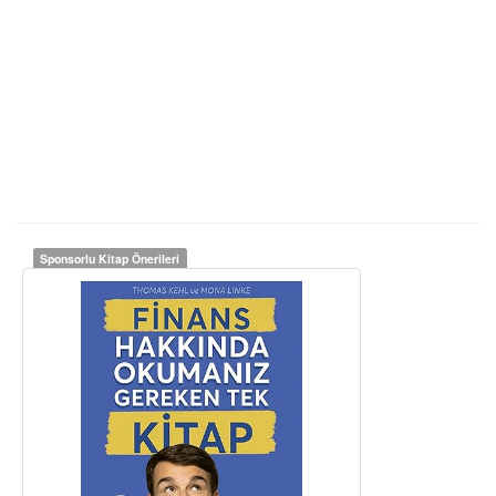
Sponsorlu Kitap Önerileri