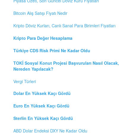
Piyasa Özeti, Son Güncel Döviz Kuru Fiyatları
Bitcoin Alış Satışı Fiyatı Nedir
Kripto Döviz Kurları, Canlı Sanal Para Birimleri Fiyatları
Kripto Para Değer Hesaplama
Türkiye CDS Risk Primi Ne Kadar Oldu
TOKİ Sosyal Konut Projesi Başvuruları Nasıl Olacak,
Nereden Yapılacak?
Vergi Türleri
Dolar En Yüksek Kaçı Gördü
Euro En Yüksek Kaçı Gördü
Sterlin En Yüksek Kaçı Gördü
ABD Dolar Endeksi DXY Ne Kadar Oldu