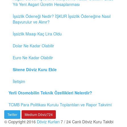
Yılı Yeni Asgari Ücretin Hesaplanması
İşsizlik Ödeneği Nedir? İŞKUR İşsizlik Ödeneğine Nasıl
Başvurulur ve Alınır?
İşsizlik Maaşı Kaç Lira Oldu
Dolar Ne Kadar Olabilir
Euro Ne Kadar Olabilir
Sitene Döviz Kuru Ekle
İletişim
Yerli Otomobilin Teknik Özellikleri Nelerdir?
TCMB Para Politikası Kurulu Toplantıları ve Rapor Takvimi
Twitter
Medium Döviz724
© Copyright 2016
Döviz Kurları
7 / 24 Canlı Döviz Kuru Takibi