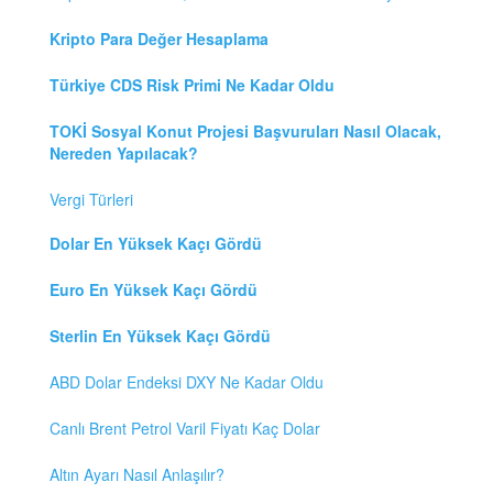
Kripto Para Değer Hesaplama
Türkiye CDS Risk Primi Ne Kadar Oldu
TOKİ Sosyal Konut Projesi Başvuruları Nasıl Olacak,
Nereden Yapılacak?
Vergi Türleri
Dolar En Yüksek Kaçı Gördü
Euro En Yüksek Kaçı Gördü
Sterlin En Yüksek Kaçı Gördü
ABD Dolar Endeksi DXY Ne Kadar Oldu
Canlı Brent Petrol Varil Fiyatı Kaç Dolar
Altın Ayarı Nasıl Anlaşılır?