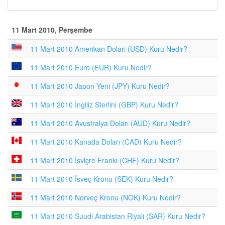
11 Mart 2010, Perşembe
11 Mart 2010 Amerikan Doları (USD) Kuru Nedir?
11 Mart 2010 Euro (EUR) Kuru Nedir?
11 Mart 2010 Japon Yeni (JPY) Kuru Nedir?
11 Mart 2010 İngiliz Sterlini (GBP) Kuru Nedir?
11 Mart 2010 Avustralya Doları (AUD) Kuru Nedir?
11 Mart 2010 Kanada Doları (CAD) Kuru Nedir?
11 Mart 2010 İsviçre Frankı (CHF) Kuru Nedir?
11 Mart 2010 İsveç Kronu (SEK) Kuru Nedir?
11 Mart 2010 Norveç Kronu (NOK) Kuru Nedir?
11 Mart 2010 Suudi Arabistan Riyali (SAR) Kuru Nedir?