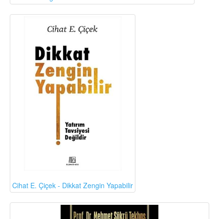
Cihat E. Çiçek - Dikkat Zengin Yapabilir