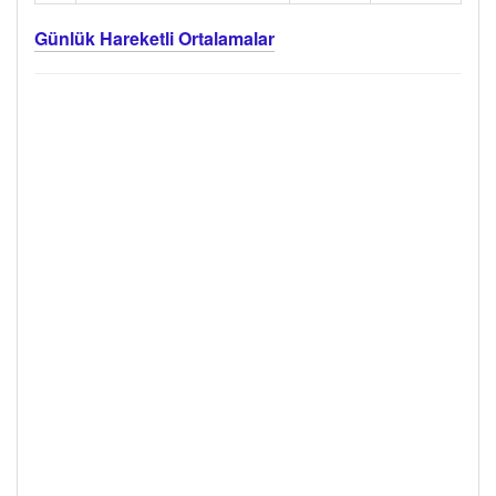
Günlük Hareketli Ortalamalar