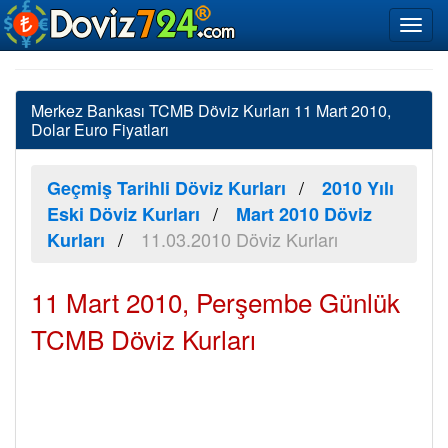
Merkez Bankası TCMB Döviz Kurları 11 Mart 2010,
Dolar Euro Fiyatları
Geçmiş Tarihli Döviz Kurları
2010 Yılı
Eski Döviz Kurları
Mart 2010 Döviz
11.03.2010 Döviz Kurları
Kurları
11 Mart 2010, Perşembe Günlük
TCMB Döviz Kurları