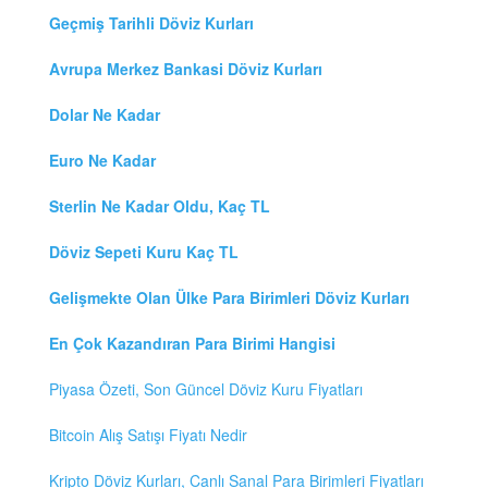
Geçmiş Tarihli Döviz Kurları
Avrupa Merkez Bankasi Döviz Kurları
Dolar Ne Kadar
Euro Ne Kadar
Sterlin Ne Kadar Oldu, Kaç TL
Döviz Sepeti Kuru Kaç TL
Gelişmekte Olan Ülke Para Birimleri Döviz Kurları
En Çok Kazandıran Para Birimi Hangisi
Piyasa Özeti, Son Güncel Döviz Kuru Fiyatları
Bitcoin Alış Satışı Fiyatı Nedir
Kripto Döviz Kurları, Canlı Sanal Para Birimleri Fiyatları