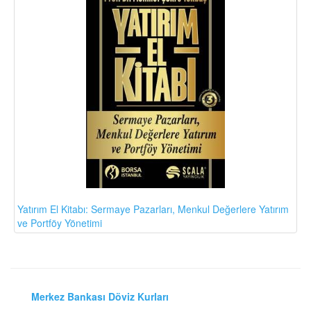
Yatırım El Kitabı: Sermaye Pazarları, Menkul Değerlere Yatırım
ve Portföy Yönetimi
Merkez Bankası Döviz Kurları