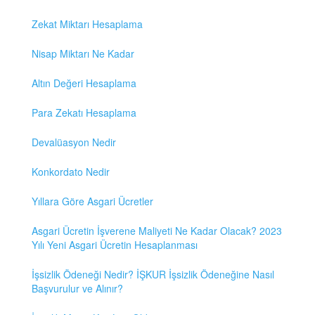
Zekat Miktarı Hesaplama
Nisap Miktarı Ne Kadar
Altın Değeri Hesaplama
Para Zekatı Hesaplama
Devalüasyon Nedir
Konkordato Nedir
Yıllara Göre Asgari Ücretler
Asgari Ücretin İşverene Maliyeti Ne Kadar Olacak? 2023
Yılı Yeni Asgari Ücretin Hesaplanması
İşsizlik Ödeneği Nedir? İŞKUR İşsizlik Ödeneğine Nasıl
Başvurulur ve Alınır?