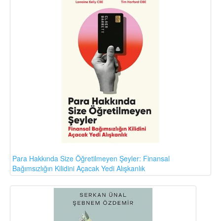
Para Hakkında Size Öğretilmeyen Şeyler: Finansal
Bağımsızlığın Kilidini Açacak Yedi Alışkanlık