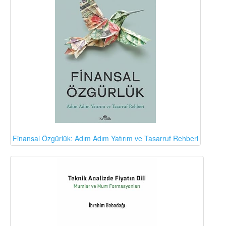
Finansal Özgürlük: Adım Adım Yatırım ve Tasarruf Rehberi