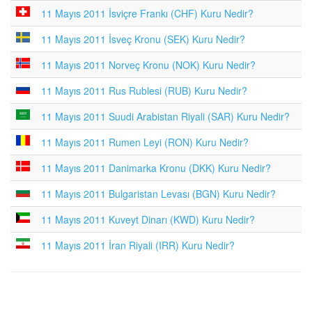
11 Mayıs 2011 İsviçre Frankı (CHF) Kuru Nedir?
11 Mayıs 2011 İsveç Kronu (SEK) Kuru Nedir?
11 Mayıs 2011 Norveç Kronu (NOK) Kuru Nedir?
11 Mayıs 2011 Rus Rublesi (RUB) Kuru Nedir?
11 Mayıs 2011 Suudi Arabistan Riyali (SAR) Kuru Nedir?
11 Mayıs 2011 Rumen Leyi (RON) Kuru Nedir?
11 Mayıs 2011 Danimarka Kronu (DKK) Kuru Nedir?
11 Mayıs 2011 Bulgaristan Levası (BGN) Kuru Nedir?
11 Mayıs 2011 Kuveyt Dinarı (KWD) Kuru Nedir?
11 Mayıs 2011 İran Riyali (IRR) Kuru Nedir?