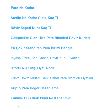
Euro Ne Kadar
Sterlin Ne Kadar Oldu, Kaç TL
Döviz Sepeti Kuru Kaç TL
Gelişmekte Olan Ülke Para Birimleri Döviz Kurları
En Çok Kazandıran Para Birimi Hangisi
Piyasa Özeti, Son Güncel Döviz Kuru Fiyatları
Bitcoin Alış Satışı Fiyatı Nedir
Kripto Döviz Kurları, Canlı Sanal Para Birimleri Fiyatları
Kripto Para Değer Hesaplama
Türkiye CDS Risk Primi Ne Kadar Oldu