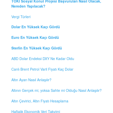
TOKİ Sosyal Konut Projesi Başvuruları Nasıl Olacak,
Nereden Yapılacak?
Vergi Türleri
Dolar En Yüksek Kaçı Gördü
Euro En Yüksek Kaçı Gördü
Sterlin En Yüksek Kaçı Gördü
ABD Dolar Endeksi DXY Ne Kadar Oldu
Canlı Brent Petrol Varil Fiyatı Kaç Dolar
Altın Ayarı Nasıl Anlaşılır?
Altının Gerçek mi, yoksa Sahte mi Olduğu Nasıl Anlaşılır?
Altın Çevirici, Altın Fiyatı Hesaplama
Haftalık Ekonomik Veri Takvimi