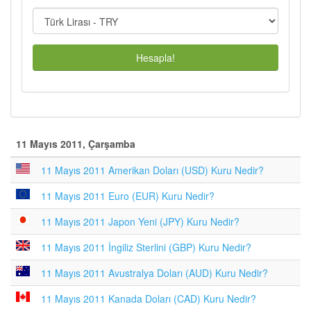
Hesapla!
11 Mayıs 2011, Çarşamba
11 Mayıs 2011 Amerikan Doları (USD) Kuru Nedir?
11 Mayıs 2011 Euro (EUR) Kuru Nedir?
11 Mayıs 2011 Japon Yeni (JPY) Kuru Nedir?
11 Mayıs 2011 İngiliz Sterlini (GBP) Kuru Nedir?
11 Mayıs 2011 Avustralya Doları (AUD) Kuru Nedir?
11 Mayıs 2011 Kanada Doları (CAD) Kuru Nedir?