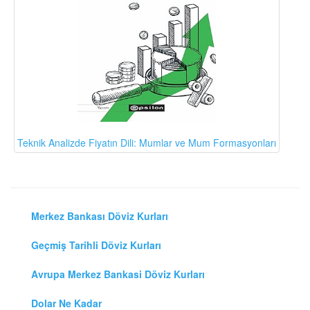
Teknik Analizde Fiyatın Dili: Mumlar ve Mum Formasyonları
Merkez Bankası Döviz Kurları
Geçmiş Tarihli Döviz Kurları
Avrupa Merkez Bankasi Döviz Kurları
Dolar Ne Kadar