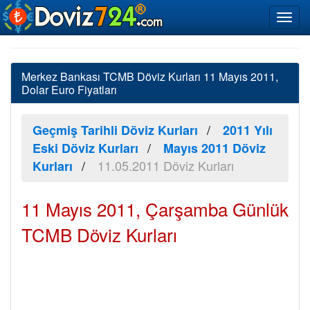
Merkez Bankası TCMB Döviz Kurları 11 Mayıs 2011,
Dolar Euro Fiyatları
Geçmiş Tarihli Döviz Kurları
2011 Yılı
Eski Döviz Kurları
Mayıs 2011 Döviz
11.05.2011 Döviz Kurları
Kurları
11 Mayıs 2011, Çarşamba Günlük
TCMB Döviz Kurları