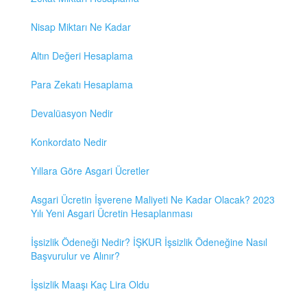
Nisap Miktarı Ne Kadar
Altın Değeri Hesaplama
Para Zekatı Hesaplama
Devalüasyon Nedir
Konkordato Nedir
Yıllara Göre Asgari Ücretler
Asgari Ücretin İşverene Maliyeti Ne Kadar Olacak? 2023
Yılı Yeni Asgari Ücretin Hesaplanması
İşsizlik Ödeneği Nedir? İŞKUR İşsizlik Ödeneğine Nasıl
Başvurulur ve Alınır?
İşsizlik Maaşı Kaç Lira Oldu