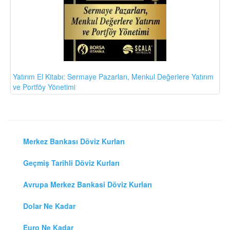
Yatırım El Kitabı: Sermaye Pazarları, Menkul Değerlere Yatırım
ve Portföy Yönetimi
Merkez Bankası Döviz Kurları
Geçmiş Tarihli Döviz Kurları
Avrupa Merkez Bankasi Döviz Kurları
Dolar Ne Kadar
Euro Ne Kadar