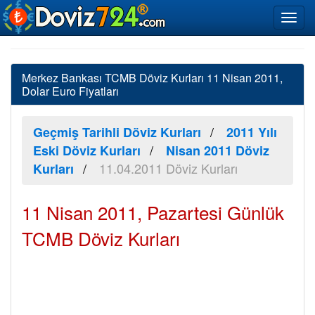
Merkez Bankası TCMB Döviz Kurları 11 Nisan 2011,
Dolar Euro Fiyatları
Geçmiş Tarihli Döviz Kurları
2011 Yılı
Eski Döviz Kurları
Nisan 2011 Döviz
11.04.2011 Döviz Kurları
Kurları
11 Nisan 2011, Pazartesi Günlük
TCMB Döviz Kurları