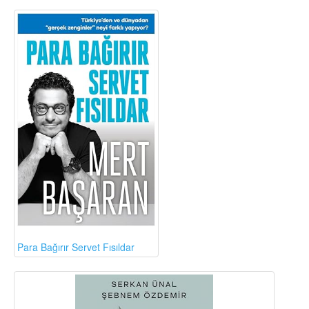
Para Bağırır Servet Fısıldar