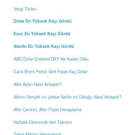
Vergi Türleri
Dolar En Yüksek Kaçı Gördü
Euro En Yüksek Kaçı Gördü
Sterlin En Yüksek Kaçı Gördü
ABD Dolar Endeksi DXY Ne Kadar Oldu
Canlı Brent Petrol Varil Fiyatı Kaç Dolar
Altın Ayarı Nasıl Anlaşılır?
Altının Gerçek mi, yoksa Sahte mi Olduğu Nasıl Anlaşılır?
Altın Çevirici, Altın Fiyatı Hesaplama
Haftalık Ekonomik Veri Takvimi
Zekat Miktarı Hesaplama