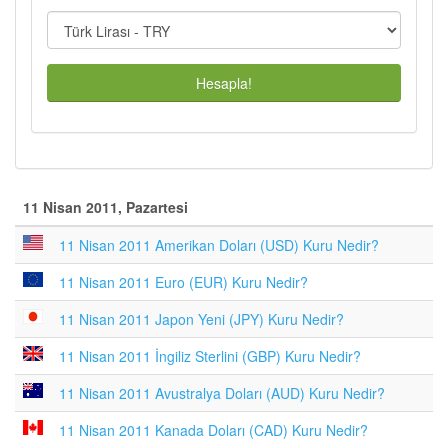
Hesapla!
11 Nisan 2011, Pazartesi
11 Nisan 2011 Amerikan Doları (USD) Kuru Nedir?
11 Nisan 2011 Euro (EUR) Kuru Nedir?
11 Nisan 2011 Japon Yeni (JPY) Kuru Nedir?
11 Nisan 2011 İngiliz Sterlini (GBP) Kuru Nedir?
11 Nisan 2011 Avustralya Doları (AUD) Kuru Nedir?
11 Nisan 2011 Kanada Doları (CAD) Kuru Nedir?