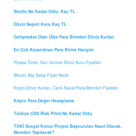
Sterlin Ne Kadar Oldu, Kaç TL
Döviz Sepeti Kuru Kaç TL
Gelişmekte Olan Ülke Para Birimleri Döviz Kurları
En Çok Kazandıran Para Birimi Hangisi
Piyasa Özeti, Son Güncel Döviz Kuru Fiyatları
Bitcoin Alış Satışı Fiyatı Nedir
Kripto Döviz Kurları, Canlı Sanal Para Birimleri Fiyatları
Kripto Para Değer Hesaplama
Türkiye CDS Risk Primi Ne Kadar Oldu
TOKİ Sosyal Konut Projesi Başvuruları Nasıl Olacak,
Nereden Yapılacak?