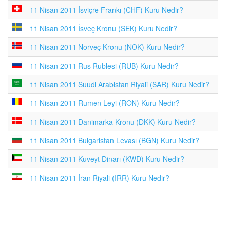
11 Nisan 2011 İsviçre Frankı (CHF) Kuru Nedir?
11 Nisan 2011 İsveç Kronu (SEK) Kuru Nedir?
11 Nisan 2011 Norveç Kronu (NOK) Kuru Nedir?
11 Nisan 2011 Rus Rublesi (RUB) Kuru Nedir?
11 Nisan 2011 Suudi Arabistan Riyali (SAR) Kuru Nedir?
11 Nisan 2011 Rumen Leyi (RON) Kuru Nedir?
11 Nisan 2011 Danimarka Kronu (DKK) Kuru Nedir?
11 Nisan 2011 Bulgaristan Levası (BGN) Kuru Nedir?
11 Nisan 2011 Kuveyt Dinarı (KWD) Kuru Nedir?
11 Nisan 2011 İran Riyali (IRR) Kuru Nedir?