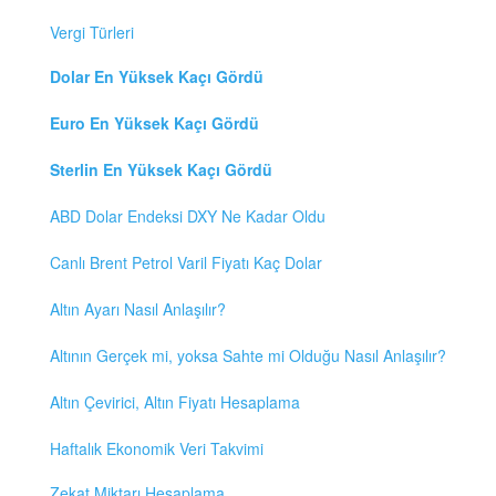
Vergi Türleri
Dolar En Yüksek Kaçı Gördü
Euro En Yüksek Kaçı Gördü
Sterlin En Yüksek Kaçı Gördü
ABD Dolar Endeksi DXY Ne Kadar Oldu
Canlı Brent Petrol Varil Fiyatı Kaç Dolar
Altın Ayarı Nasıl Anlaşılır?
Altının Gerçek mi, yoksa Sahte mi Olduğu Nasıl Anlaşılır?
Altın Çevirici, Altın Fiyatı Hesaplama
Haftalık Ekonomik Veri Takvimi
Zekat Miktarı Hesaplama