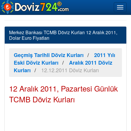
Merkez Bankası TCMB Döviz Kurları 12 Aralık 2011,
Dolar Euro Fiyatları
Geçmiş Tarihli Döviz Kurları
2011 Yılı
Eski Döviz Kurları
Aralık 2011 Döviz
12.12.2011 Döviz Kurları
Kurları
12 Aralık 2011, Pazartesi Günlük
TCMB Döviz Kurları