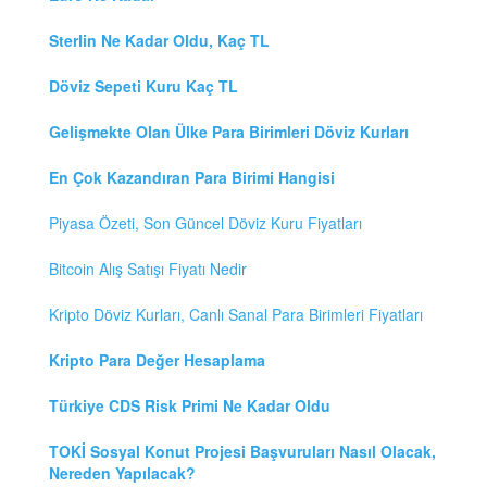
Sterlin Ne Kadar Oldu, Kaç TL
Döviz Sepeti Kuru Kaç TL
Gelişmekte Olan Ülke Para Birimleri Döviz Kurları
En Çok Kazandıran Para Birimi Hangisi
Piyasa Özeti, Son Güncel Döviz Kuru Fiyatları
Bitcoin Alış Satışı Fiyatı Nedir
Kripto Döviz Kurları, Canlı Sanal Para Birimleri Fiyatları
Kripto Para Değer Hesaplama
Türkiye CDS Risk Primi Ne Kadar Oldu
TOKİ Sosyal Konut Projesi Başvuruları Nasıl Olacak,
Nereden Yapılacak?