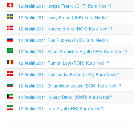
12 Aralık 2011 İsviçre Frankı (CHF) Kuru Nedir?
12 Aralık 2011 İsveç Kronu (SEK) Kuru Nedir?
12 Aralık 2011 Norveç Kronu (NOK) Kuru Nedir?
12 Aralık 2011 Rus Rublesi (RUB) Kuru Nedir?
12 Aralık 2011 Suudi Arabistan Riyali (SAR) Kuru Nedir?
12 Aralık 2011 Rumen Leyi (RON) Kuru Nedir?
12 Aralık 2011 Danimarka Kronu (DKK) Kuru Nedir?
12 Aralık 2011 Bulgaristan Levası (BGN) Kuru Nedir?
12 Aralık 2011 Kuveyt Dinarı (KWD) Kuru Nedir?
12 Aralık 2011 İran Riyali (IRR) Kuru Nedir?