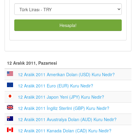
Hesapla!
12 Aralık 2011, Pazartesi
12 Aralık 2011 Amerikan Doları (USD) Kuru Nedir?
12 Aralık 2011 Euro (EUR) Kuru Nedir?
12 Aralık 2011 Japon Yeni (JPY) Kuru Nedir?
12 Aralık 2011 İngiliz Sterlini (GBP) Kuru Nedir?
12 Aralık 2011 Avustralya Doları (AUD) Kuru Nedir?
12 Aralık 2011 Kanada Doları (CAD) Kuru Nedir?