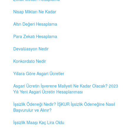
Nisap Miktarı Ne Kadar
Altın Değeri Hesaplama
Para Zekatı Hesaplama
Devalüasyon Nedir
Konkordato Nedir
Yıllara Göre Asgari Ücretler
Asgari Ücretin İşverene Maliyeti Ne Kadar Olacak? 2023
Yılı Yeni Asgari Ücretin Hesaplanması
İşsizlik Ödeneği Nedir? İŞKUR İşsizlik Ödeneğine Nasıl
Başvurulur ve Alınır?
İşsizlik Maaşı Kaç Lira Oldu