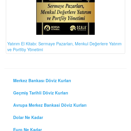
Yatırım El Kitabı: Sermaye Pazarları, Menkul Değerlere Yatırım
ve Portföy Yönetimi
Merkez Bankası Döviz Kurları
Geçmiş Tarihli Döviz Kurları
Avrupa Merkez Bankasi Döviz Kurları
Dolar Ne Kadar
Euro Ne Kadar