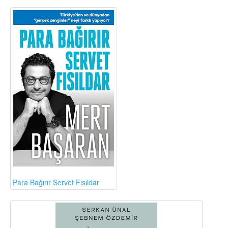
Para Bağırır Servet Fısıldar