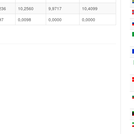
236
10,2560
9,9717
10,4099
97
0,0098
0,0000
0,0000