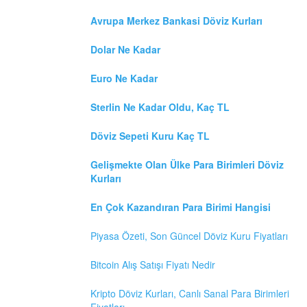
Avrupa Merkez Bankasi Döviz Kurları
Dolar Ne Kadar
Euro Ne Kadar
Sterlin Ne Kadar Oldu, Kaç TL
Döviz Sepeti Kuru Kaç TL
Gelişmekte Olan Ülke Para Birimleri Döviz
Kurları
En Çok Kazandıran Para Birimi Hangisi
Piyasa Özeti, Son Güncel Döviz Kuru Fiyatları
Bitcoin Alış Satışı Fiyatı Nedir
Kripto Döviz Kurları, Canlı Sanal Para Birimleri
Fiyatları