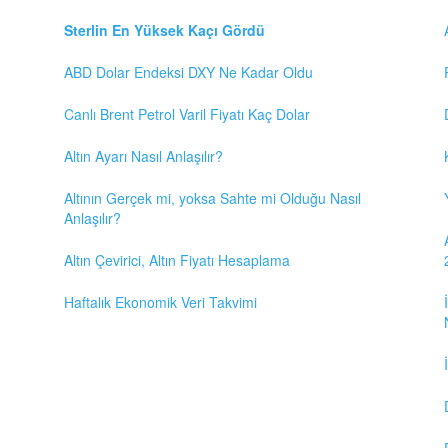
Sterlin En Yüksek Kaçı Gördü
ABD Dolar Endeksi DXY Ne Kadar Oldu
Canlı Brent Petrol Varil Fiyatı Kaç Dolar
Altın Ayarı Nasıl Anlaşılır?
Altının Gerçek mi, yoksa Sahte mi Olduğu Nasıl
Anlaşılır?
Altın Çevirici, Altın Fiyatı Hesaplama
Haftalık Ekonomik Veri Takvimi