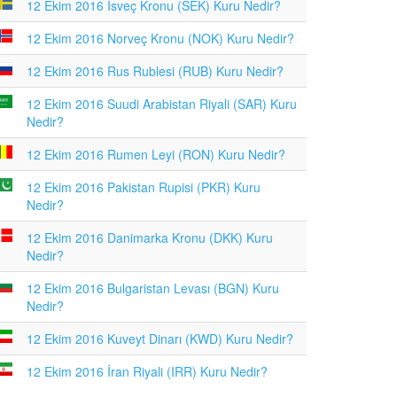
12 Ekim 2016 İsveç Kronu (SEK) Kuru Nedir?
12 Ekim 2016 Norveç Kronu (NOK) Kuru Nedir?
12 Ekim 2016 Rus Rublesi (RUB) Kuru Nedir?
12 Ekim 2016 Suudi Arabistan Riyali (SAR) Kuru
Nedir?
12 Ekim 2016 Rumen Leyi (RON) Kuru Nedir?
12 Ekim 2016 Pakistan Rupisi (PKR) Kuru
Nedir?
12 Ekim 2016 Danimarka Kronu (DKK) Kuru
Nedir?
12 Ekim 2016 Bulgaristan Levası (BGN) Kuru
Nedir?
12 Ekim 2016 Kuveyt Dinarı (KWD) Kuru Nedir?
12 Ekim 2016 İran Riyali (IRR) Kuru Nedir?