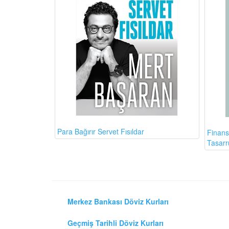
Para Bağırır Servet Fısıldar
Finans
Tasarr
Merkez Bankası Döviz Kurları
Geçmiş Tarihli Döviz Kurları