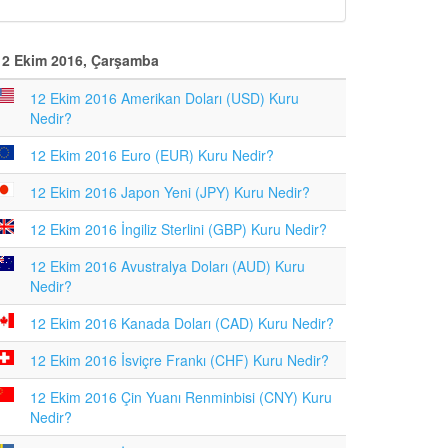
12 Ekim 2016, Çarşamba
12 Ekim 2016 Amerikan Doları (USD) Kuru
Nedir?
12 Ekim 2016 Euro (EUR) Kuru Nedir?
12 Ekim 2016 Japon Yeni (JPY) Kuru Nedir?
12 Ekim 2016 İngiliz Sterlini (GBP) Kuru Nedir?
12 Ekim 2016 Avustralya Doları (AUD) Kuru
Nedir?
12 Ekim 2016 Kanada Doları (CAD) Kuru Nedir?
12 Ekim 2016 İsviçre Frankı (CHF) Kuru Nedir?
12 Ekim 2016 Çin Yuanı Renminbisi (CNY) Kuru
Nedir?