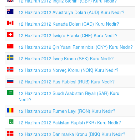
12 Haziran 2012 İngiliz Sterlini (GBP) Kuru Nedir?
12 Haziran 2012 Avustralya Doları (AUD) Kuru Nedir?
12 Haziran 2012 Kanada Doları (CAD) Kuru Nedir?
12 Haziran 2012 İsviçre Frankı (CHF) Kuru Nedir?
12 Haziran 2012 Çin Yuanı Renminbisi (CNY) Kuru Nedir?
12 Haziran 2012 İsveç Kronu (SEK) Kuru Nedir?
12 Haziran 2012 Norveç Kronu (NOK) Kuru Nedir?
12 Haziran 2012 Rus Rublesi (RUB) Kuru Nedir?
12 Haziran 2012 Suudi Arabistan Riyali (SAR) Kuru
Nedir?
12 Haziran 2012 Rumen Leyi (RON) Kuru Nedir?
12 Haziran 2012 Pakistan Rupisi (PKR) Kuru Nedir?
12 Haziran 2012 Danimarka Kronu (DKK) Kuru Nedir?