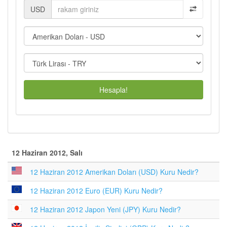
USD
Hesapla!
12 Haziran 2012, Salı
12 Haziran 2012 Amerikan Doları (USD) Kuru Nedir?
12 Haziran 2012 Euro (EUR) Kuru Nedir?
12 Haziran 2012 Japon Yeni (JPY) Kuru Nedir?