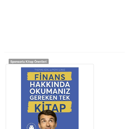
Sponsorlu Kitap Önerileri