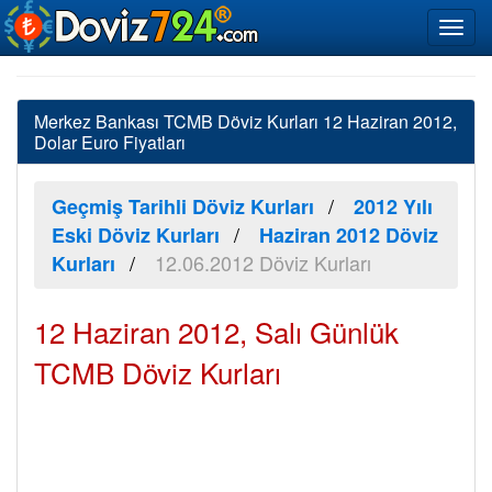
Merkez Bankası TCMB Döviz Kurları 12 Haziran 2012,
Dolar Euro Fiyatları
Geçmiş Tarihli Döviz Kurları
2012 Yılı
Eski Döviz Kurları
Haziran 2012 Döviz
12.06.2012 Döviz Kurları
Kurları
12 Haziran 2012, Salı Günlük
TCMB Döviz Kurları