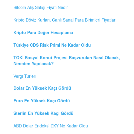
Bitcoin Alış Satışı Fiyatı Nedir
Kripto Döviz Kurları, Canlı Sanal Para Birimleri Fiyatları
Kripto Para Değer Hesaplama
Türkiye CDS Risk Primi Ne Kadar Oldu
TOKİ Sosyal Konut Projesi Başvuruları Nasıl Olacak,
Nereden Yapılacak?
Vergi Türleri
Dolar En Yüksek Kaçı Gördü
Euro En Yüksek Kaçı Gördü
Sterlin En Yüksek Kaçı Gördü
ABD Dolar Endeksi DXY Ne Kadar Oldu