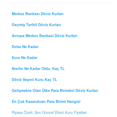
Merkez Bankası Döviz Kurları
Geçmiş Tarihli Döviz Kurları
Avrupa Merkez Bankasi Döviz Kurları
Dolar Ne Kadar
Euro Ne Kadar
Sterlin Ne Kadar Oldu, Kaç TL
Döviz Sepeti Kuru Kaç TL
Gelişmekte Olan Ülke Para Birimleri Döviz Kurları
En Çok Kazandıran Para Birimi Hangisi
Piyasa Özeti, Son Güncel Döviz Kuru Fiyatları