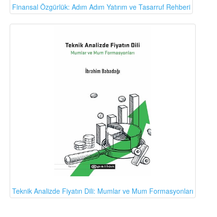
Finansal Özgürlük: Adım Adım Yatırım ve Tasarruf Rehberi
Teknik Analizde Fiyatın Dili: Mumlar ve Mum Formasyonları