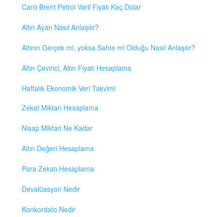
Canlı Brent Petrol Varil Fiyatı Kaç Dolar
Altın Ayarı Nasıl Anlaşılır?
Altının Gerçek mi, yoksa Sahte mi Olduğu Nasıl Anlaşılır?
Altın Çevirici, Altın Fiyatı Hesaplama
Haftalık Ekonomik Veri Takvimi
Zekat Miktarı Hesaplama
Nisap Miktarı Ne Kadar
Altın Değeri Hesaplama
Para Zekatı Hesaplama
Devalüasyon Nedir
Konkordato Nedir