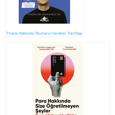
Finans Hakkında Okumanız Gereken Tek Kitap