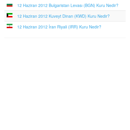
12 Haziran 2012 Bulgaristan Levası (BGN) Kuru Nedir?
12 Haziran 2012 Kuveyt Dinarı (KWD) Kuru Nedir?
12 Haziran 2012 İran Riyali (IRR) Kuru Nedir?