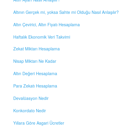
Altının Gerçek mi, yoksa Sahte mi Olduğu Nasıl Anlaşılır?
Altın Çevirici, Altın Fiyatı Hesaplama
Haftalık Ekonomik Veri Takvimi
Zekat Miktarı Hesaplama
Nisap Miktarı Ne Kadar
Altın Değeri Hesaplama
Para Zekatı Hesaplama
Devalüasyon Nedir
Konkordato Nedir
Yıllara Göre Asgari Ücretler