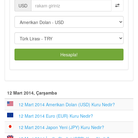
USD
Hesapla!
12 Mart 2014, Çarşamba
12 Mart 2014 Amerikan Doları (USD) Kuru Nedir?
12 Mart 2014 Euro (EUR) Kuru Nedir?
12 Mart 2014 Japon Yeni (JPY) Kuru Nedir?