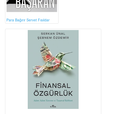
Para Bağırır Servet Fısıldar