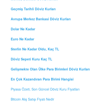
Geçmiş Tarihli Döviz Kurları
Avrupa Merkez Bankasi Döviz Kurları
Dolar Ne Kadar
Euro Ne Kadar
Sterlin Ne Kadar Oldu, Kaç TL
Döviz Sepeti Kuru Kaç TL
Gelişmekte Olan Ülke Para Birimleri Döviz Kurları
En Çok Kazandıran Para Birimi Hangisi
Piyasa Özeti, Son Güncel Döviz Kuru Fiyatları
Bitcoin Alış Satışı Fiyatı Nedir