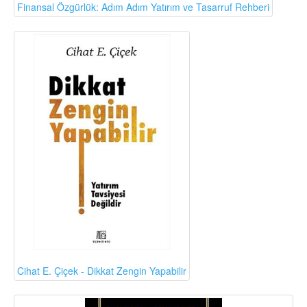
Finansal Özgürlük: Adım Adım Yatırım ve Tasarruf Rehberi
Cihat E. Çiçek - Dikkat Zengin Yapabilir