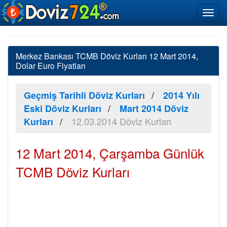
Merkez Bankası TCMB Döviz Kurları 12 Mart 2014,
Dolar Euro Fiyatları
Geçmiş Tarihli Döviz Kurları
2014 Yılı
Eski Döviz Kurları
Mart 2014 Döviz
12.03.2014 Döviz Kurları
Kurları
12 Mart 2014, Çarşamba Günlük
TCMB Döviz Kurları