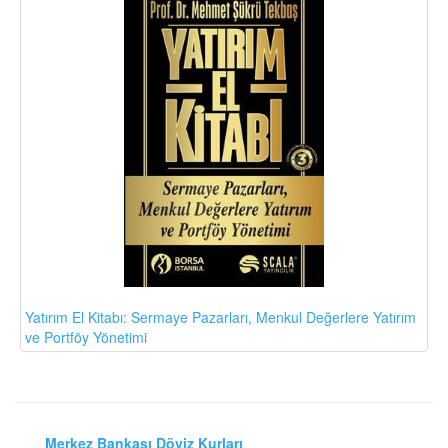
Yatırım El Kitabı: Sermaye Pazarları, Menkul Değerlere Yatırım
ve Portföy Yönetimi
Merkez Bankası Döviz Kurları