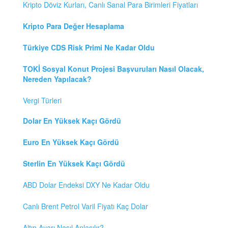
Kripto Döviz Kurları, Canlı Sanal Para Birimleri Fiyatları
Kripto Para Değer Hesaplama
Türkiye CDS Risk Primi Ne Kadar Oldu
TOKİ Sosyal Konut Projesi Başvuruları Nasıl Olacak,
Nereden Yapılacak?
Vergi Türleri
Dolar En Yüksek Kaçı Gördü
Euro En Yüksek Kaçı Gördü
Sterlin En Yüksek Kaçı Gördü
ABD Dolar Endeksi DXY Ne Kadar Oldu
Canlı Brent Petrol Varil Fiyatı Kaç Dolar
Altın Ayarı Nasıl Anlaşılır?