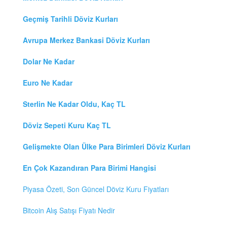
Geçmiş Tarihli Döviz Kurları
Avrupa Merkez Bankasi Döviz Kurları
Dolar Ne Kadar
Euro Ne Kadar
Sterlin Ne Kadar Oldu, Kaç TL
Döviz Sepeti Kuru Kaç TL
Gelişmekte Olan Ülke Para Birimleri Döviz Kurları
En Çok Kazandıran Para Birimi Hangisi
Piyasa Özeti, Son Güncel Döviz Kuru Fiyatları
Bitcoin Alış Satışı Fiyatı Nedir