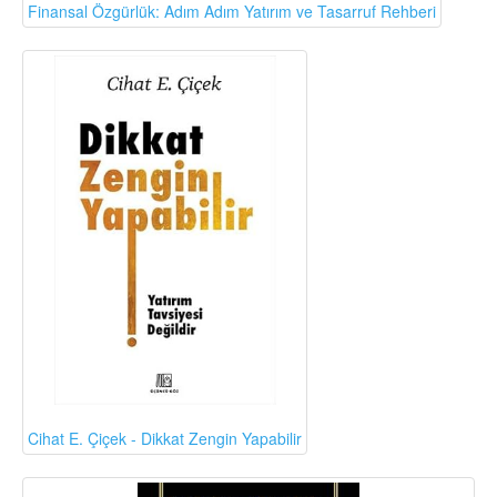
Finansal Özgürlük: Adım Adım Yatırım ve Tasarruf Rehberi
Cihat E. Çiçek - Dikkat Zengin Yapabilir