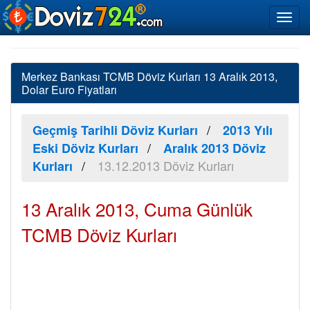
Merkez Bankası TCMB Döviz Kurları 13 Aralık 2013,
Dolar Euro Fiyatları
Geçmiş Tarihli Döviz Kurları
2013 Yılı
Eski Döviz Kurları
Aralık 2013 Döviz
13.12.2013 Döviz Kurları
Kurları
13 Aralık 2013, Cuma Günlük
TCMB Döviz Kurları