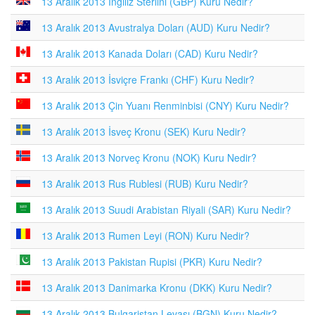
13 Aralık 2013 İngiliz Sterlini (GBP) Kuru Nedir?
13 Aralık 2013 Avustralya Doları (AUD) Kuru Nedir?
13 Aralık 2013 Kanada Doları (CAD) Kuru Nedir?
13 Aralık 2013 İsviçre Frankı (CHF) Kuru Nedir?
13 Aralık 2013 Çin Yuanı Renminbisi (CNY) Kuru Nedir?
13 Aralık 2013 İsveç Kronu (SEK) Kuru Nedir?
13 Aralık 2013 Norveç Kronu (NOK) Kuru Nedir?
13 Aralık 2013 Rus Rublesi (RUB) Kuru Nedir?
13 Aralık 2013 Suudi Arabistan Riyali (SAR) Kuru Nedir?
13 Aralık 2013 Rumen Leyi (RON) Kuru Nedir?
13 Aralık 2013 Pakistan Rupisi (PKR) Kuru Nedir?
13 Aralık 2013 Danimarka Kronu (DKK) Kuru Nedir?
13 Aralık 2013 Bulgaristan Levası (BGN) Kuru Nedir?