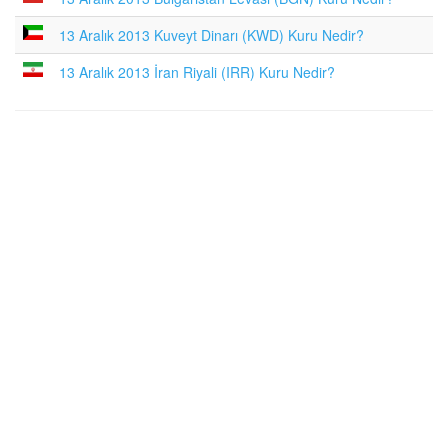
13 Aralık 2013 Kuveyt Dinarı (KWD) Kuru Nedir?
13 Aralık 2013 İran Riyali (IRR) Kuru Nedir?