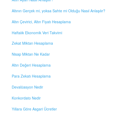
Altının Gerçek mi, yoksa Sahte mi Olduğu Nasıl Anlaşılır?
Altın Çevirici, Altın Fiyatı Hesaplama
Haftalık Ekonomik Veri Takvimi
Zekat Miktarı Hesaplama
Nisap Miktarı Ne Kadar
Altın Değeri Hesaplama
Para Zekatı Hesaplama
Devalüasyon Nedir
Konkordato Nedir
Yıllara Göre Asgari Ücretler