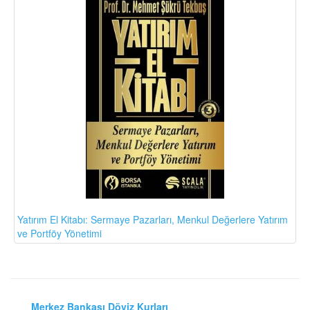
Yatırım El Kitabı: Sermaye Pazarları, Menkul Değerlere Yatırım
ve Portföy Yönetimi
Merkez Bankası Döviz Kurları