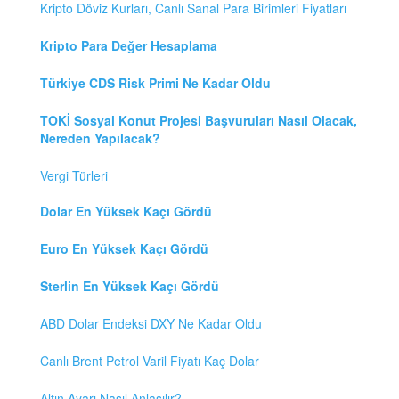
Kripto Döviz Kurları, Canlı Sanal Para Birimleri Fiyatları
Kripto Para Değer Hesaplama
Türkiye CDS Risk Primi Ne Kadar Oldu
TOKİ Sosyal Konut Projesi Başvuruları Nasıl Olacak,
Nereden Yapılacak?
Vergi Türleri
Dolar En Yüksek Kaçı Gördü
Euro En Yüksek Kaçı Gördü
Sterlin En Yüksek Kaçı Gördü
ABD Dolar Endeksi DXY Ne Kadar Oldu
Canlı Brent Petrol Varil Fiyatı Kaç Dolar
Altın Ayarı Nasıl Anlaşılır?